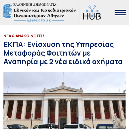
ΝΕΑ & ΑΝΑΚΟΙΝΩΣΕΙΣ
ΕΚΠΑ: Ενίσχυση της Υπηρεσίας
Μεταφοράς Φοιτητών με
Αναπηρία με 2 νέα ειδικά οχήματα