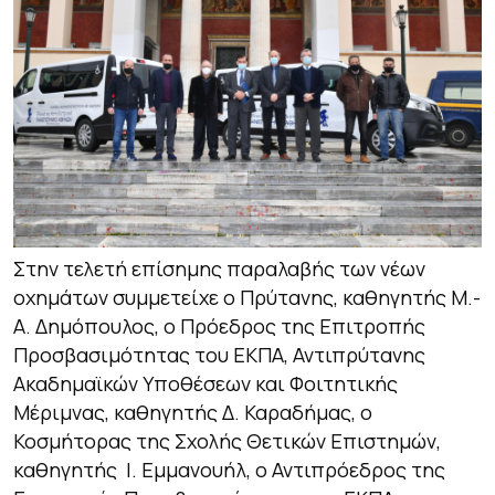
Στην τελετή επίσημης παραλαβής των νέων
οχημάτων συμμετείχε ο Πρύτανης, καθηγητής Μ.-
Α. Δημόπουλος, ο Πρόεδρος της Επιτροπής
Προσβασιμότητας του ΕΚΠΑ, Αντιπρύτανης
Ακαδημαϊκών Υποθέσεων και Φοιτητικής
Μέριμνας, καθηγητής Δ. Καραδήμας, ο
Κοσμήτορας της Σχολής Θετικών Επιστημών,
καθηγητής Ι. Εμμανουήλ, ο Αντιπρόεδρος της