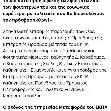
τομέα αυτό προς όφελος των φοιτητών και
των φοιτητριών του και της κοινωνίας
ευρύτερα, με πολιτικές που θα διευκολύνουν
την πρόσβαση όλων!»
.
Στην τελετή επίσημης παραλαβής των νέων
οχημάτων συμμετείχε, επίσης, ο Πρόεδρος της
Επιτροπής Προσβασιμότητας του ΕΚΠΑ,
Αντιπρύτανης Ακαδημαϊκών Υποθέσεων και
Φοιτητικής Μέριμνας, καθηγητής Δ. Καραδήμας,
ο Κοσμήτορας της Σχολής Θετικών Επιστημών,
καθηγητής Ι. Εμμανουήλ, και ο Αντιπρόεδρος της
Επιτροπής Προσβασιμότητας του ΕΚΠΑ,
καθηγητής και Πρόεδρος του Τμήματος
Πληροφορικής και Τηλεπικοινωνιών, κ. Γ.
Κουρουπέτρογλου.
Ο στόλος της Υπηρεσίας Μεταφοράς του ΕΚΠΑ