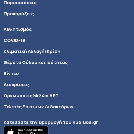
Παρουσιάσεις
Προκηρύξεις
Αθλητισμός
COVID-19
Κλιματική Αλλαγή/Κρίση
Θέματα Φύλου και Ισότητας
Βίντεο
Διακρίσεις
Ορκωμοσίες Μελών ΔΕΠ
Τελετές Επίτιμων Διδακτόρων
Κατεβάστε την εφαρμογή του
hub.uoa.gr
: