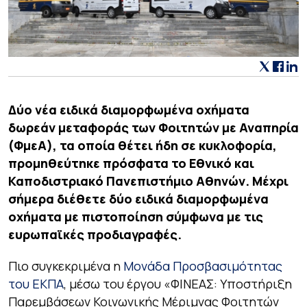
Δύο νέα ειδικά διαμορφωμένα οχήματα
δωρεάν μεταφοράς των Φοιτητών με Αναπηρία
(ΦμεΑ), τα οποία θέτει ήδη σε κυκλοφορία,
προμηθεύτηκε πρόσφατα το Εθνικό και
Καποδιστριακό Πανεπιστήμιο Αθηνών. Μέχρι
σήμερα διέθετε δύο ειδικά διαμορφωμένα
οχήματα με πιστοποίηση σύμφωνα με τις
ευρωπαϊκές προδιαγραφές.
Πιο συγκεκριμένα η
Μονάδα Προσβασιμότητας
του ΕΚΠΑ
, μέσω του έργου
«ΦΙΝΕΑΣ: Υποστήριξη
Παρεμβάσεων Κοινωνικής Μέριμνας Φοιτητών