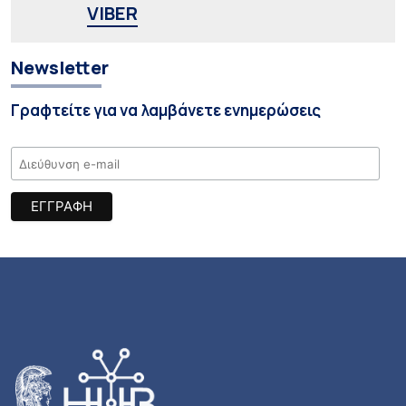
VIBER
Newsletter
Γραφτείτε για να λαμβάνετε ενημερώσεις