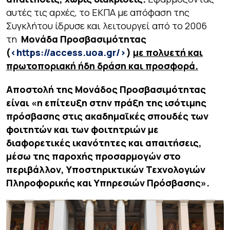
αυτές τις αρχές, το ΕΚΠΑ με απόφαση της
Συγκλήτου ίδρυσε και λειτουργεί από το 2006
τη
Μονάδα Προσβασιμότητας
(
<https://access.uoa.gr/>
)
με πολυετή και
πρωτοποριακή ήδη δράση και προσφορά.
Αποστολή της Μονάδος Προσβασιμότητας
είναι
«η επίτευξη στην πράξη της ισότιμης
πρόσβασης στις ακαδημαϊκές σπουδές των
φοιτητών και των φοιτητριών με
διαφορετικές ικανότητες και απαιτήσεις,
μέσω της παροχής προσαρμογών στο
περιβάλλον, Υποστηρικτικών Τεχνολογιών
Πληροφορικής και
Υπηρεσιών Πρόσβασης».