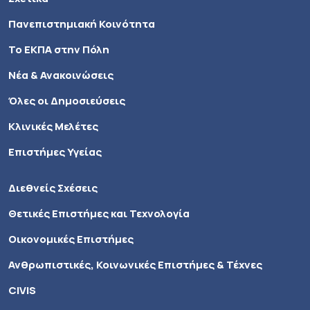
Πανεπιστημιακή Κοινότητα
Το ΕΚΠΑ στην Πόλη
Νέα & Ανακοινώσεις
Όλες οι Δημοσιεύσεις
Κλινικές Μελέτες
Επιστήμες Υγείας
Διεθνείς Σχέσεις
Θετικές Επιστήμες και Τεχνολογία
Οικονομικές Επιστήμες
Ανθρωπιστικές, Κοινωνικές Επιστήμες & Τέχνες
CIVIS