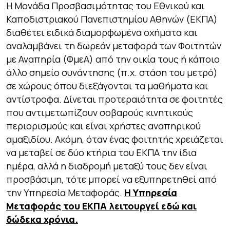
Η Μονάδα Προσβασιμότητας του Εθνικού και
Καποδιστριακού Πανεπιστημίου Αθηνών (ΕΚΠΑ)
διαθέτει ειδικά διαμορφωμένα οχήματα και
αναλαμβάνει τη δωρεάν μεταφορά των Φοιτητών
με Αναπηρία (ΦμεΑ) από την οικία τους ή κάποιο
άλλο σημείο συνάντησης (π.χ. στάση του μετρό)
σε χώρους όπου διεξάγονται τα μαθήματα και
αντίστροφα. Δίνεται προτεραιότητα σε φοιτητές
που αντιμετωπίζουν σοβαρούς κινητικούς
περιορισμούς και είναι χρήστες αναπηρικού
αμαξιδίου. Ακόμη, όταν ένας φοιτητής χρειάζεται
να μεταβεί σε δύο κτήρια του ΕΚΠΑ την ίδια
ημέρα, αλλά η διαδρομή μεταξύ τους δεν είναι
προσβάσιμη, τότε μπορεί να εξυπηρετηθεί από
την Υπηρεσία Μεταφοράς.
Η Υπηρεσία
Μεταφοράς του ΕΚΠΑ λειτουργεί εδώ και
δώδεκα χρόνια.