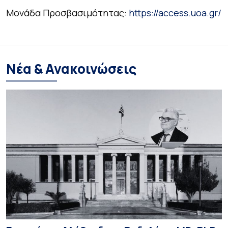
Μονάδα Προσβασιμότητας:
https://access.uoa.gr/
Νέα & Ανακοινώσεις