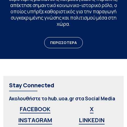
απέκτησε σημαντικό κοινωνικο-ιστορικό ρόλο, ο
οποίος υπήρξε καθοριστικός για την παραγωγή
συγκεκριμένης γνώσης και πολιτισμού μέσα στη
χώρα.
ΠΕΡΙΣΣΟΤΕΡΑ
Stay Connected
Ακολουθήστε το hub.uoa.gr στα Social Media
FACEBOOK
X
INSTAGRAM
LINKEDIN