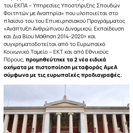
του ΕΚΠΑ – Υπηρεσίες Υποστήριξης Σπουδών
Φοιτητών με Αναπηρία»
που υλοποιείται στο
πλαίσιο του του Επιχειρησιακού Προγράμματος
«Ανάπτυξη Ανθρώπινου Δυναμικού, Εκπαίδευση
και Δια Βίου Μάθηση 2014-2020» και
συγχρηματοδοτείται από το Ευρωπαϊκό
Κοινωνικό Ταμείο – ΕΚΤ και από Εθνικούς
Πόρους,
προμηθεύτηκε τα 2 νέα ειδικά
οχήματα με πιστοποίηση μεταφοράς ΑμεΑ
σύμφωνα
με τις ευρωπαϊκές προδιαγραφές.