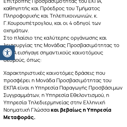
Επιτροπής Προσβασιμότητας του ΕΚΠΑ,
καθηγητής και Πρόεδρος του Τμήματος
Πληροφορικής και Τηλεπικοινωνιών, κ.
Γ.Κουρουπέτρογλου, και οι 4 οδηγοί των
οχημάτων.
Στο πλαίσιο της καλύτερης οργάνωσης και
λειτουργίας της Μονάδας Προσβασιμότητας το
Ανοίξτε τη γραμμή εργαλείων
ΕΚΠΑ εισήγαγε σημαντικούς καινοτόμους
θεσμούς, όπως:
Χαρακτηριστικές καινοτόμες δράσεις που
προσφέρει η Μονάδα Προσβασιμότητας του
ΕΚΠΑ είναι η Υπηρεσία Παραγωγής Προσβάσιμων
Συγγραμμάτων, η Υπηρεσία Εθελοντισμού, η
Υπηρεσία Τηλεδιερμηνείας στην Ελληνική
Νοηματική Γλώσσα
και βεβαίως η Υπηρεσία
Μεταφοράς.