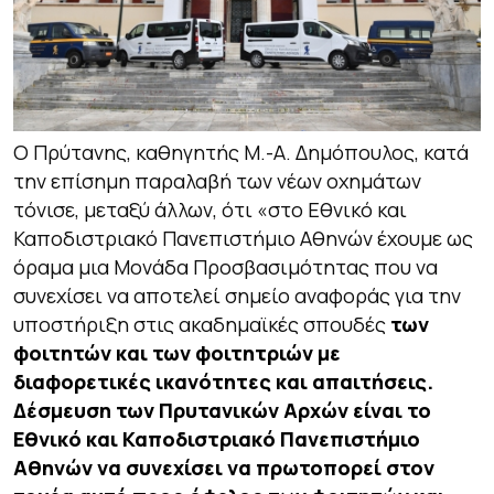
Ο Πρύτανης, καθηγητής Μ.-Α. Δημόπουλος, κατά
την επίσημη παραλαβή των νέων οχημάτων
τόνισε, μεταξύ άλλων, ότι
«στο Εθνικό και
Καποδιστριακό Πανεπιστήμιο Αθηνών έχουμε ως
όραμα μια Μονάδα Προσβασιμότητας που να
συνεχίσει να αποτελεί σημείο αναφοράς για την
υποστήριξη στις ακαδημαϊκές σπουδές
των
φοιτητών και των φοιτητριών με
διαφορετικές ικανότητες και
απαιτήσεις.
Δέσμευση των Πρυτανικών Αρχών είναι το
Εθνικό και Καποδιστριακό Πανεπιστήμιο
Αθηνών να συνεχίσει να πρωτοπορεί στον