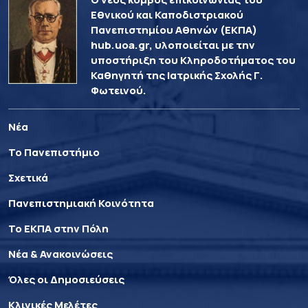
Εθνικού και Καποδιστριακού
Πανεπιστημίου Αθηνών (ΕΚΠΑ)
hub.uoa.gr, υλοποιείται με την
υποστήριξη του Κληροδοτήματος του
Καθηγητή της Ιατρικής Σχολής Γ.
Φωτεινού.
Νέα
Το Πανεπιστήμιο
Σχετικά
Πανεπιστημιακή Κοινότητα
Το ΕΚΠΑ στην Πόλη
Νέα & Ανακοινώσεις
Όλες οι Δημοσιεύσεις
Κλινικές Μελέτες