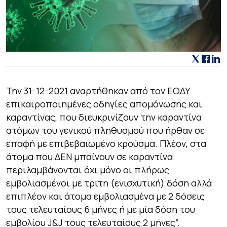
Την 31-12-2021 αναρτήθηκαν από τον ΕΟΔΥ
επικαιροποιημένες οδηγίες απομόνωσης και
καραντίνας, που διευκρινίζουν την καραντίνα
ατόμων του γενικού πληθυσμού που ήρθαν σε
επαφή με επιβεβαιωμένο κρούσμα. Πλέον, στα
άτομα που ΔΕΝ μπαίνουν σε καραντίνα
περιλαμβάνονται όχι μόνο οι πλήρως
εμβολιασμένοι με τριτη (ενισχυτική) δόση αλλά
επιπλέον και άτομα εμβολιασμένα με 2 δόσεις
τους τελευταίους 6 μήνες ή με μία δόση του
εμβολίου J&J τους τελευταίους 2 μήνες”.