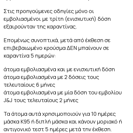
Στις προηγούμενες οδηγίες μόνο οι
εμβολιασμένοι με τρίτη (ενισχυτική) δόση
εξαιρούνταν της καραντίνας.
Επομένως συνοπτικά, μετά από έκθεση σε
επιβεβαιωμένο κρούσμα ΔΕΝ μπαίνουν σε
καραντίνα 5 ημερών:
άτομα εμβολιασμένα και με ενισχυτική δόση
άτομα εμβολιασμένα με 2 δόσεις τους
τελευταίους 6 μήνες
άτομα εμβολιασμένα με μία δόση του εμβολίου
J&J τους τελευταίους 2 μήνες
Τα άτομα αυτά χρησιμοποιούν για 10 ημέρες
μάσκα Κ95 ή διπλή μάσκα και κάνουν μοριακό ή
αντιγονικό τεστ 5 ημέρες μετά την έκθεση.