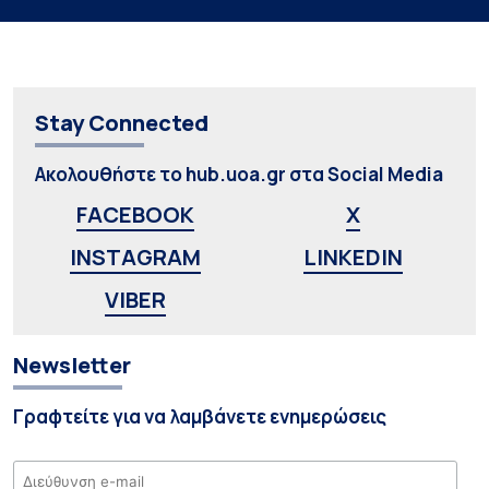
Stay Connected
Ακολουθήστε το hub.uoa.gr στα Social Media
FACEBOOK
X
INSTAGRAM
LINKEDIN
VIBER
Newsletter
Γραφτείτε για να λαμβάνετε ενημερώσεις