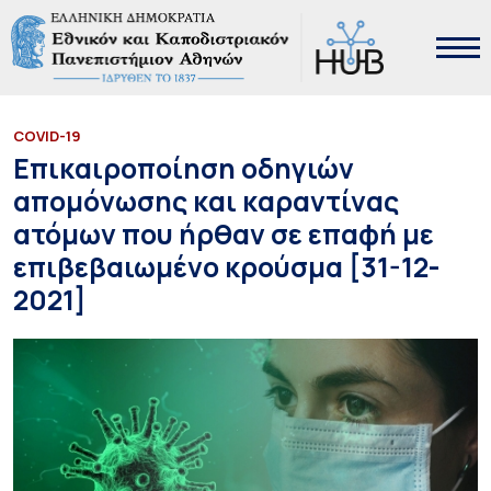
COVID-19
Επικαιροποίηση οδηγιών
απομόνωσης και καραντίνας
ατόμων που ήρθαν σε επαφή με
επιβεβαιωμένο κρούσμα [31-12-
2021]