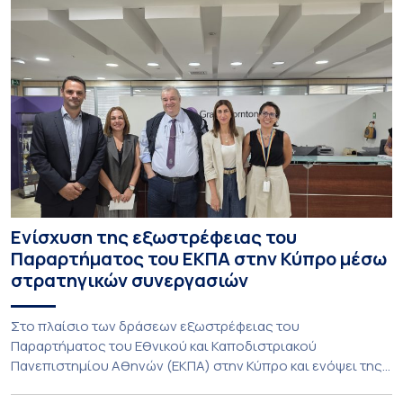
Ενίσχυση της εξωστρέφειας του
Παραρτήματος του ΕΚΠΑ στην Κύπρο μέσω
στρατηγικών συνεργασιών
Στο πλαίσιο των δράσεων εξωστρέφειας του
Παραρτήματος του Εθνικού και Καποδιστριακού
Πανεπιστημίου Αθηνών (ΕΚΠΑ) στην Κύπρο και ενόψει της
έναρξης των προπτυχιακών προγραμμάτων σπουδών του