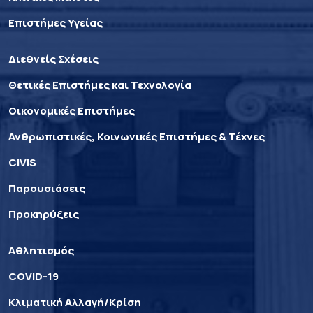
Επιστήμες Υγείας
Διεθνείς Σχέσεις
Θετικές Επιστήμες και Τεχνολογία
Οικονομικές Επιστήμες
Ανθρωπιστικές, Κοινωνικές Επιστήμες & Τέχνες
CIVIS
Παρουσιάσεις
Προκηρύξεις
Αθλητισμός
COVID-19
Κλιματική Αλλαγή/Κρίση