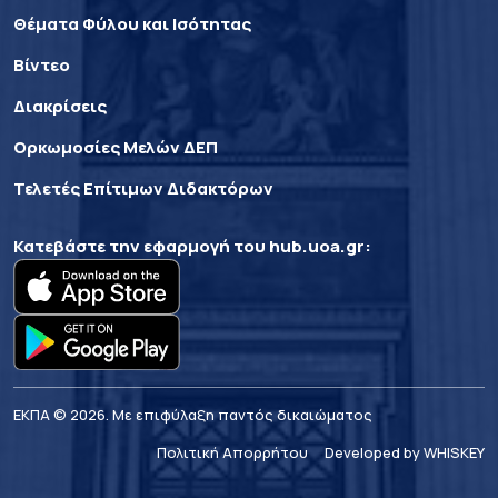
Θέματα Φύλου και Ισότητας
Βίντεο
Διακρίσεις
Ορκωμοσίες Μελών ΔΕΠ
Τελετές Επίτιμων Διδακτόρων
Κατεβάστε την εφαρμογή του
hub.uoa.gr
:
ΕΚΠΑ © 2026. Με επιφύλαξη παντός δικαιώματος
Πολιτική Απορρήτου
Developed by WHISKEY