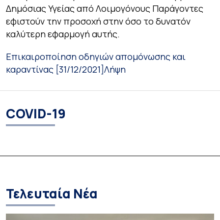
Δημόσιας Υγείας από Λοιμογόνους Παράγοντες
εφιστούν την προσοχή στην όσο το δυνατόν
καλύτερη εφαρμογή αυτής.
Επικαιροποίηση οδηγιών απομόνωσης και
καραντίνας [31/12/2021]
Λήψη
COVID-19
Τελευταία Νέα