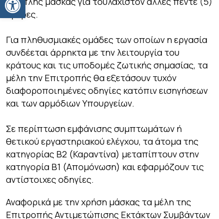
ή διπλής μάσκας για τουλάχιστον άλλες πέντε (5)
ημέρες.
Για πληθυσμιακές ομάδες των οποίων η εργασία
συνδέεται άρρηκτα με την λειτουργία του
κράτους και τις υποδομές ζωτικής σημασίας, τα
μέλη την Επιτροπής θα εξετάσουν τυχόν
διαφοροποιημένες οδηγίες κατόπιν εισηγήσεων
και των αρμόδιων Υπουργείων.
Σε περίπτωση εμφάνισης συμπτωμάτων ή
θετικού εργαστηριακού ελέγχου, τα άτομα της
κατηγορίας Β2 (Καραντίνα) μεταπίπτουν στην
κατηγορία Β1 (Απομόνωση) και εφαρμόζουν τις
αντίστοιχες οδηγίες.
Αναφορικά με την χρήση μάσκας τα μέλη της
Επιτροπής Αντιμετώπισης Εκτάκτων Συμβάντων