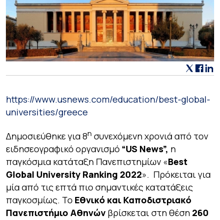
https://www.usnews.com/education/best-global-
universities/greece
η
Δημοσιεύθηκε για 8
συνεχόμενη χρονιά από τον
ειδησεογραφικό οργανισμό
“US News”,
η
παγκόσμια κατάταξη Πανεπιστημίων «
Best
Global University Ranking 2022
». Πρόκειται για
μία από τις επτά πιο σημαντικές κατατάξεις
παγκοσμίως. Το
Εθνικό και Καποδιστριακό
Πανεπιστήμιο Αθηνών
βρίσκεται στη θέση
260