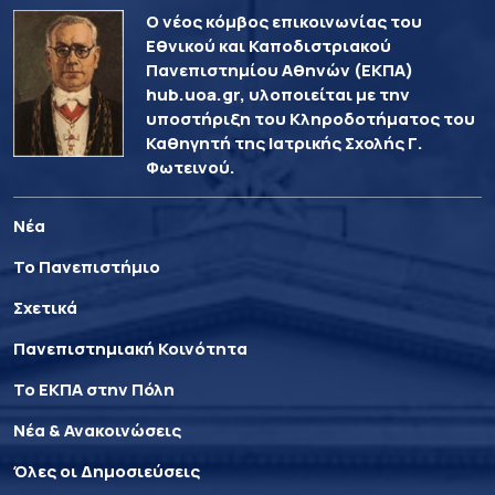
Ο νέος κόμβος επικοινωνίας του
Εθνικού και Καποδιστριακού
Πανεπιστημίου Αθηνών (ΕΚΠΑ)
hub.uoa.gr, υλοποιείται με την
υποστήριξη του Κληροδοτήματος του
Καθηγητή της Ιατρικής Σχολής Γ.
Φωτεινού.
Νέα
Το Πανεπιστήμιο
Σχετικά
Πανεπιστημιακή Κοινότητα
Το ΕΚΠΑ στην Πόλη
Νέα & Ανακοινώσεις
Όλες οι Δημοσιεύσεις