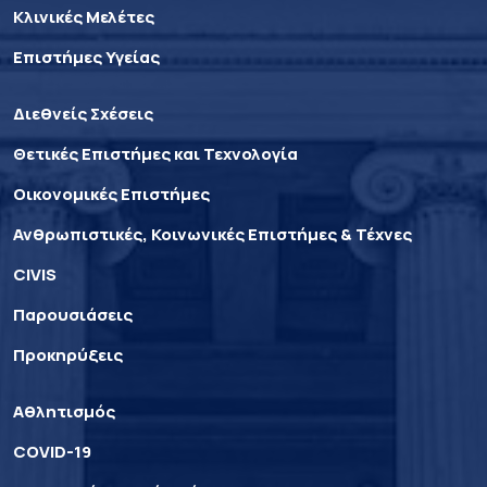
Κλινικές Μελέτες
Επιστήμες Υγείας
Διεθνείς Σχέσεις
Θετικές Επιστήμες και Τεχνολογία
Οικονομικές Επιστήμες
Ανθρωπιστικές, Κοινωνικές Επιστήμες & Τέχνες
CIVIS
Παρουσιάσεις
Προκηρύξεις
Αθλητισμός
COVID-19