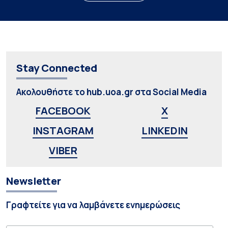
Stay Connected
Ακολουθήστε το hub.uoa.gr στα Social Media
FACEBOOK
X
INSTAGRAM
LINKEDIN
VIBER
Newsletter
Γραφτείτε για να λαμβάνετε ενημερώσεις