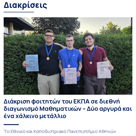
Διακρίσεις
Διάκριση φοιτητών του ΕΚΠΑ σε διεθνή
διαγωνισμό Μαθηματικών – Δύο αργυρά και
ένα χάλκινο μετάλλιο
To Εθνικό και Καποδιστριακό Πανεπιστήμιο Αθηνών