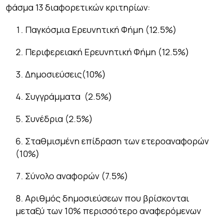
φάσμα 13 διαφορετικών κριτηρίων:
Παγκόσμια Ερευνητική Φήμη (12.5%)
Περιφερειακή Ερευνητική Φήμη (12.5%)
Δημοσιεύσεις(10%)
Συγγράμματα (2.5%)
Συνέδρια (2.5%)
Σταθμισμένη επίδραση των ετεροαναφορών
(10%)
Σύνολο αναφορών (7.5%)
Αριθμός δημοσιεύσεων που βρίσκονται
μεταξύ των 10% περισσότερο αναφερόμενων