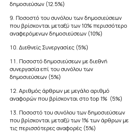
δημοσιεύσων (12.5%)
Ποσοστό του συνόλου των δημοσιεύσεων
που βρίσκονται μεταξύ των 10% περισσότερο
αναφερόμενων δημοσιεύσεων (10%)
Διεθνείς Συνεργασίες (5%)
Ποσοστό δημοσιεύσεων με διεθνή
συνεργασία επί του συνόλου των
δημοσιεύσεων (5%)
Αριθμός άρθρων με μεγάλο αριθμό
αναφορών που βρίσκονται στο top 1% (5%)
Ποσοστό του συνόλου των δημοσιεύσεων
που βρίσκονται μεταξύ των 1% των άρθρων με
τις περισσότερες αναφορές (5%)