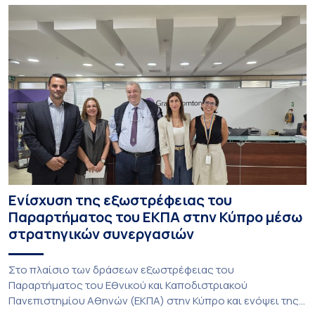
Ενίσχυση της εξωστρέφειας του
Παραρτήματος του ΕΚΠΑ στην Κύπρο μέσω
στρατηγικών συνεργασιών
Στο πλαίσιο των δράσεων εξωστρέφειας του
Παραρτήματος του Εθνικού και Καποδιστριακού
Πανεπιστημίου Αθηνών (ΕΚΠΑ) στην Κύπρο και ενόψει της