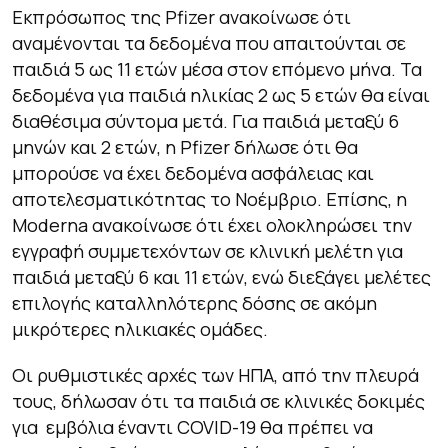
Εκπρόσωπος της Pfizer ανακοίνωσε ότι
αναμένονται τα δεδομένα που απαιτούνται σε
παιδιά 5 ως 11 ετών μέσα στον επόμενο μήνα. Τα
δεδομένα για παιδιά ηλικίας 2 ως 5 ετών θα είναι
διαθέσιμα σύντομα μετά. Για παιδιά μεταξύ 6
μηνών και 2 ετών, η Pfizer δήλωσε ότι θα
μπορούσε να έχει δεδομένα ασφάλειας και
αποτελεσματικότητας το Νοέμβριο. Επίσης, η
Moderna ανακοίνωσε ότι έχει ολοκληρώσει την
εγγραφή συμμετεχόντων σε κλινική μελέτη για
παιδιά μεταξύ 6 και 11 ετών, ενώ διεξάγει μελέτες
επιλογής καταλληλότερης δόσης σε ακόμη
μικρότερες ηλικιακές ομάδες.
Οι ρυθμιστικές αρχές των ΗΠΑ, από την πλευρά
τους, δήλωσαν ότι τα παιδιά σε κλινικές δοκιμές
για εμβόλια έναντι COVID-19 θα πρέπει να