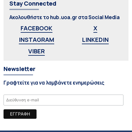
Stay Connected
Ακολουθήστε το hub.uoa.gr στα Social Media
FACEBOOK
X
INSTAGRAM
LINKEDIN
VIBER
Newsletter
Γραφτείτε για να λαμβάνετε ενημερώσεις