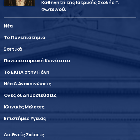
Καθηγητή της Ιατρικής Σχολής Γ.
Φωτεινού.
Νέα
Το Πανεπιστήμιο
Σχετικά
Πανεπιστημιακή Κοινότητα
Το ΕΚΠΑ στην Πόλη
Νέα & Ανακοινώσεις
Όλες οι Δημοσιεύσεις
Κλινικές Μελέτες
Επιστήμες Υγείας
Διεθνείς Σχέσεις