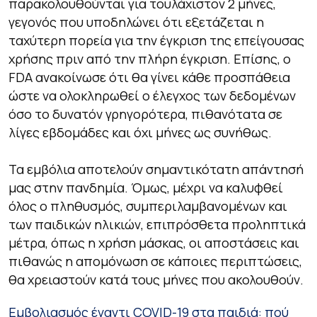
παρακολουθούνται για τουλάχιστον 2 μήνες,
γεγονός που υποδηλώνει ότι εξετάζεται η
ταχύτερη πορεία για την έγκριση της επείγουσας
χρήσης πριν από την πλήρη έγκριση. Επίσης, ο
FDA ανακοίνωσε ότι θα γίνει κάθε προσπάθεια
ώστε να ολοκληρωθεί ο έλεγχος των δεδομένων
όσο το δυνατόν γρηγορότερα, πιθανότατα σε
λίγες εβδομάδες και όχι μήνες ως συνήθως.
Τα εμβόλια αποτελούν σημαντικότατη απάντησή
μας στην πανδημία. Όμως, μέχρι να καλυφθεί
όλος ο πληθυσμός, συμπεριλαμβανομένων και
των παιδικών ηλικιών, επιπρόσθετα προληπτικά
μέτρα, όπως η χρήση μάσκας, οι αποστάσεις και
πιθανώς η απομόνωση σε κάποιες περιπτώσεις,
θα χρειαστούν κατά τους μήνες που ακολουθούν.
Εμβολιασμός έναντι COVID-19 στα παιδιά: πού