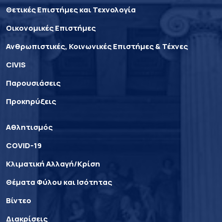
Θετικές Επιστήμες και Τεχνολογία
Οικονομικές Επιστήμες
Ανθρωπιστικές, Κοινωνικές Επιστήμες & Τέχνες
CIVIS
Παρουσιάσεις
Προκηρύξεις
Αθλητισμός
COVID-19
Κλιματική Αλλαγή/Κρίση
Θέματα Φύλου και Ισότητας
Βίντεο
Διακρίσεις