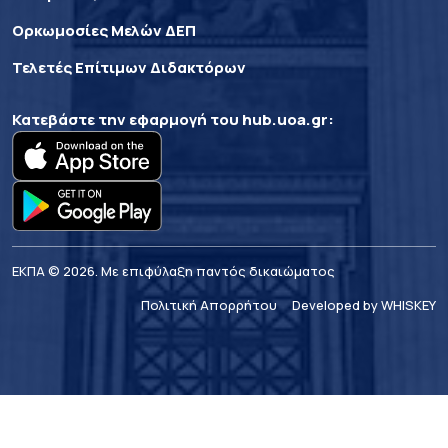
Ορκωμοσίες Μελών ΔΕΠ
Τελετές Επίτιμων Διδακτόρων
Κατεβάστε την εφαρμογή του
hub.uoa.gr
:
ΕΚΠΑ © 2026. Με επιφύλαξη παντός δικαιώματος
Πολιτική Απορρήτου
Developed by WHISKEY