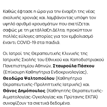
Καθώς έφτασε η ώρα για την έναρξη της νέας
σχολικής χρονιάς και λαμβάνοντας υπόψη τον
υψηλό αριθμό κρουσμάτων που σχετίζεται
σαφώς με τη μετάλλαξη Δέλτα, προκύπτουν
πολλές εύλογες απορίες για τον εμβολιασμό
έναντι COVID-19 στα παιδιά.
Οι Ιατροί της Θεραπευτικής Κλινικής της
Ιατρικής Σχολής του Εθνικού και Καποδιστριακού
Πανεπιστημίου Αθηνών,
Σταυρούλα Πάσχου
(Επίκουρη Καθηγήτρια Ενδοκρινολογίας),
Θεοδώρα Ψαλτοπούλου
(Καθηγήτρια
Θεραπευτικής-Προληπτικής Ιατρικής) και
Θάνος Δημόπουλος
(Καθηγητής Θεραπευτικής-
Αιματολογίας-Ογκολογίας και Πρύτανης ΕΚΠΑ)
συνοψίζουν τα σχετικά δεδομένα.