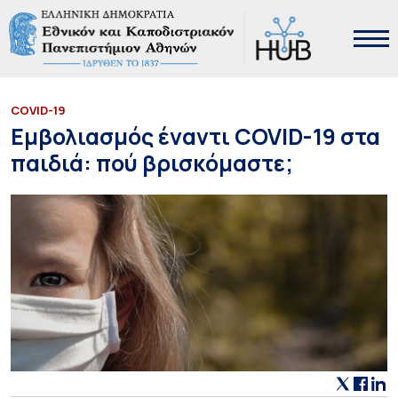
COVID-19
Εμβολιασμός έναντι COVID-19 στα
παιδιά: πού βρισκόμαστε;