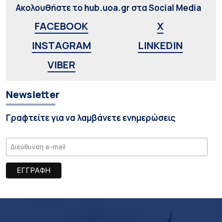
Ακολουθήστε το hub.uoa.gr στα Social Media
FACEBOOK
X
INSTAGRAM
LINKEDIN
VIBER
Newsletter
Γραφτείτε για να λαμβάνετε ενημερώσεις