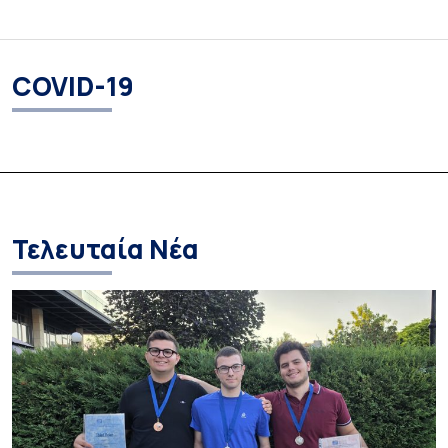
COVID-19
Τελευταία Νέα