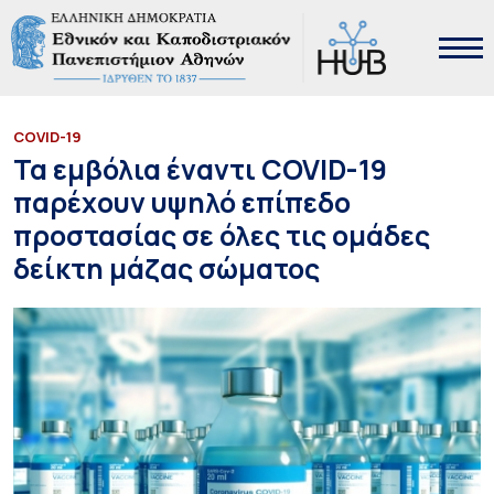
COVID-19
Τα εμβόλια έναντι COVID-19
παρέχουν υψηλό επίπεδο
προστασίας σε όλες τις ομάδες
δείκτη μάζας σώματος