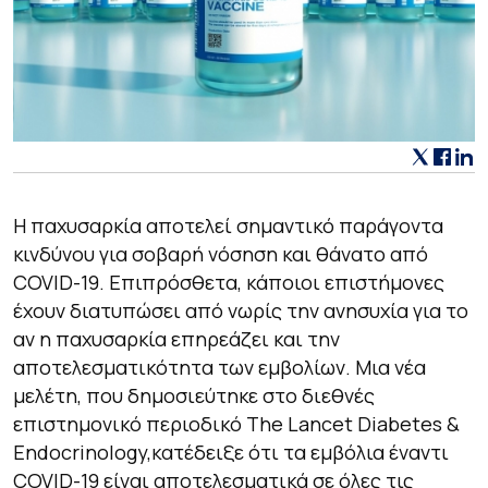
H παχυσαρκία αποτελεί σημαντικό παράγοντα
κινδύνου για σοβαρή νόσηση και θάνατο από
COVID-19. Επιπρόσθετα, κάποιοι επιστήμονες
έχουν διατυπώσει από νωρίς την ανησυχία για το
αν η παχυσαρκία επηρεάζει και την
αποτελεσματικότητα των εμβολίων. Μια νέα
μελέτη, που δημοσιεύτηκε στο διεθνές
επιστημονικό περιοδικό
The Lancet Diabetes &
Endocrinology,
κατέδειξε ότι τα εμβόλια έναντι
COVID-19 είναι αποτελεσματικά σε όλες τις