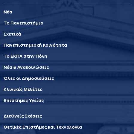
Νέα
Το Πανεπιστήμιο
Σχετικά
Πανεπιστημιακή Κοινότητα
Το ΕΚΠΑ στην Πόλη
Νέα & Ανακοινώσεις
Όλες οι Δημοσιεύσεις
Κλινικές Μελέτες
Επιστήμες Υγείας
Διεθνείς Σχέσεις
Θετικές Επιστήμες και Τεχνολογία