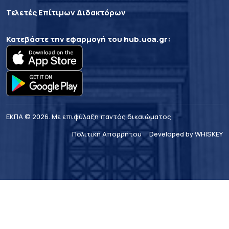
Τελετές Επίτιμων Διδακτόρων
Κατεβάστε την εφαρμογή του
hub.uoa.gr
:
ΕΚΠΑ © 2026. Με επιφύλαξη παντός δικαιώματος
Πολιτική Απορρήτου
Developed by WHISKEY