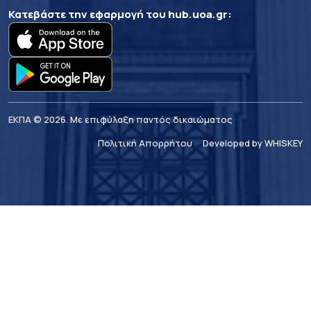
Κατεβάστε την εφαρμογή του
hub.uoa.gr
:
ΕΚΠΑ © 2026. Με επιφύλαξη παντός δικαιώματος
Πολιτική Απορρήτου
Developed by WHISKEY