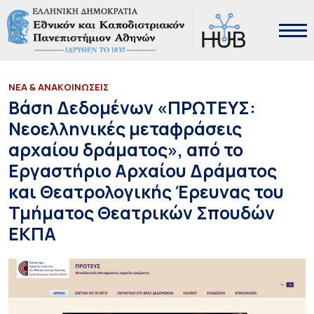
ΝΕΑ & ΑΝΑΚΟΙΝΩΣΕΙΣ
Βάση Δεδομένων «ΠΡΩΤΕΥΣ:
Νεοελληνικές μεταφράσεις
αρχαίου δράματος», από το
Εργαστήριο Αρχαίου Δράματος
και Θεατρολογικής Έρευνας του
Τμήματος Θεατρικών Σπουδών
ΕΚΠΑ