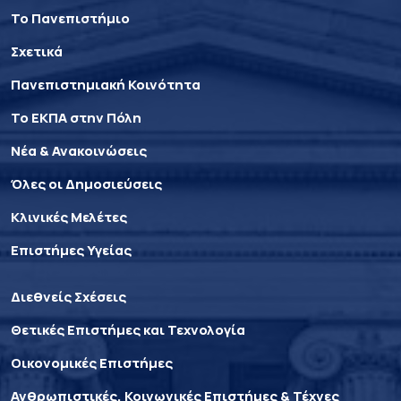
Το Πανεπιστήμιο
Σχετικά
Πανεπιστημιακή Κοινότητα
Το ΕΚΠΑ στην Πόλη
Νέα & Ανακοινώσεις
Όλες οι Δημοσιεύσεις
Κλινικές Μελέτες
Επιστήμες Υγείας
Διεθνείς Σχέσεις
Θετικές Επιστήμες και Τεχνολογία
Οικονομικές Επιστήμες
Ανθρωπιστικές, Κοινωνικές Επιστήμες & Τέχνες