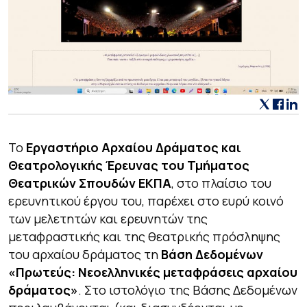
Το
Εργαστήριο Αρχαίου Δράματος και
Θεατρολογικής Έρευνας του Τμήματος
Θεατρικών Σπουδών ΕΚΠΑ
, στο πλαίσιο του
ερευνητικού έργου του, παρέχει στο ευρύ κοινό
των μελετητών και ερευνητών της
μεταφραστικής και της θεατρικής πρόσληψης
του αρχαίου δράματος τη
Βάση Δεδομένων
«Πρωτεύς: Νεοελληνικές μεταφράσεις αρχαίου
δράματος»
. Στο ιστολόγιο της Βάσης Δεδομένων