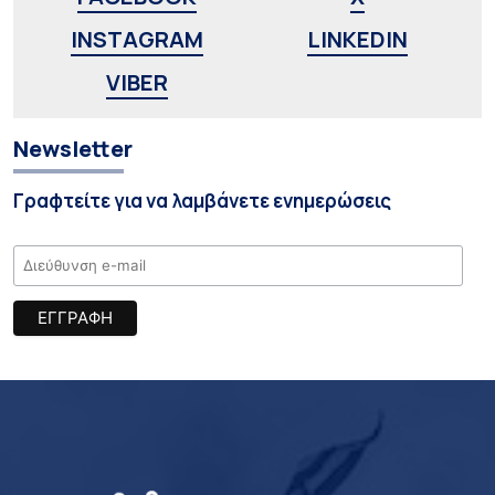
INSTAGRAM
LINKEDIN
VIBER
Newsletter
Γραφτείτε για να λαμβάνετε ενημερώσεις