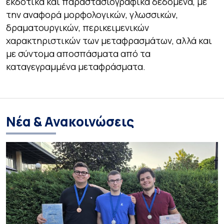
εκδοτικά και παραστασιογραφικά δεδομένα, με
την αναφορά μορφολογικών, γλωσσικών,
δραματουργικών, περικειμενικών
χαρακτηριστικών των μεταφρασμάτων, αλλά και
με σύντομα αποσπάσματα από τα
καταγεγραμμένα μεταφράσματα.
Νέα & Ανακοινώσεις