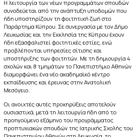
Η λειτουργία των νέων προγραμμάτων σπουδών
συνοδεύεται από την ανάπτυξη υποδομών που
ήδη υποστηρίζουν τη φοιτητική ζωή στο
Παράρτημα Κύπρου. Σε συνεργασία με τον Δήμο
Λευκωσίας και την Εκκλησία της Κύπρου έχουν
ήδη εξασφαλιστεί φοιτητικές εστίες, ενώ
προβλέπονται υπηρεσίες σίτισης και
υποστήριξης των φοιτητών. Με τη δημιουργία 4
σχολών και 8 τμημάτων το Πανεπιστήμιο Αθηνών
διαμορφώνει ένα νέο ακαδημαϊκό κέντρο
εκπαίδευσης και έρευνας στην Ανατολική
Μεσόγειο.
Οι ανοιχτές αυτές προκηρύξεις αποτελούν
ουσιαστικά, μετά τη λειτουργία ήδη από το
προηγούμενο εξάμηνο του προγράμματος
προπτυχιακών σπουδών της Ιατρικής Σχολής του
Πανεπιστημίου Αθηνών στη Λευκωσία, το