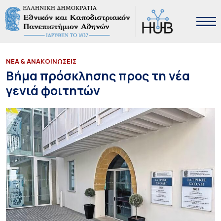
ΝΕΑ & ΑΝΑΚΟΙΝΩΣΕΙΣ
Βήμα πρόσκλησης προς τη νέα
γενιά φοιτητών