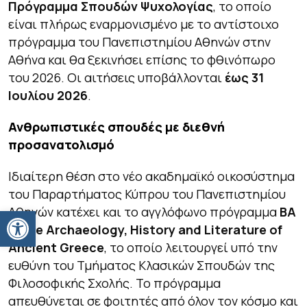
Πρόγραμμα Σπουδών Ψυχολογίας
, το οποίο
είναι πλήρως εναρμονισμένο με το αντίστοιχο
πρόγραμμα του Πανεπιστημίου Αθηνών στην
Αθήνα και θα ξεκινήσει επίσης το φθινόπωρο
του 2026. Οι αιτήσεις υποβάλλονται
έως 31
Ιουλίου 2026
.
Ανθρωπιστικές σπουδές με διεθνή
προσανατολισμό
Ιδιαίτερη θέση στο νέο ακαδημαϊκό οικοσύστημα
του Παραρτήματος Κύπρου του Πανεπιστημίου
Ανοίξτε τη γραμμή εργαλείων
Αθηνών κατέχει και το αγγλόφωνο πρόγραμμα
BA
in the Archaeology, History and Literature of
Ancient Greece
, το οποίο λειτουργεί υπό την
ευθύνη του Τμήματος Κλασικών Σπουδών της
Φιλοσοφικής Σχολής. Το πρόγραμμα
απευθύνεται σε φοιτητές από όλον τον κόσμο και