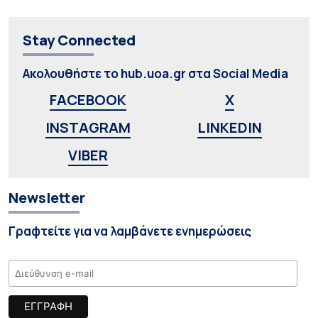
Stay Connected
Ακολουθήστε το hub.uoa.gr στα Social Media
FACEBOOK
X
INSTAGRAM
LINKEDIN
VIBER
Newsletter
Γραφτείτε για να λαμβάνετε ενημερώσεις