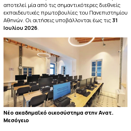
αποτελεί μία από τις σημαντικότερες διεθνείς
εκπαιδευτικές πρωτοβουλίες του Πανεπιστημίου
Αθηνών. Οι αιτήσεις υποβάλλονται έως τις
31
Ιουλίου 2026
.
Νέο ακαδημαϊκό οικοσύστημα στην Ανατ.
Μεσόγειο