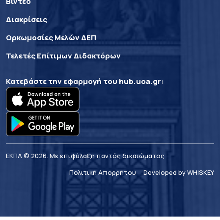
Βίντεο
Διακρίσεις
Ορκωμοσίες Μελών ΔΕΠ
Τελετές Επίτιμων Διδακτόρων
Κατεβάστε την εφαρμογή του
hub.uoa.gr
:
ΕΚΠΑ © 2026. Με επιφύλαξη παντός δικαιώματος
Πολιτική Απορρήτου
Developed by WHISKEY