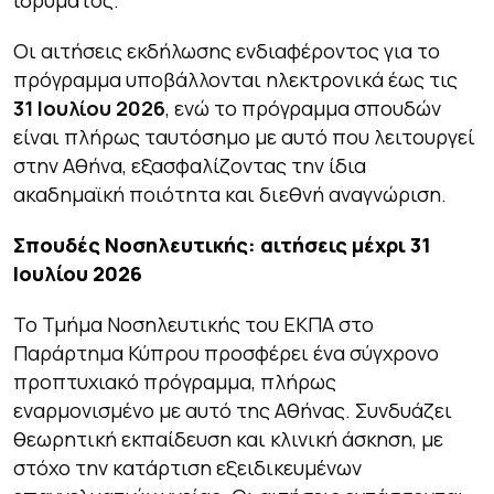
Οι αιτήσεις εκδήλωσης ενδιαφέροντος για το
πρόγραμμα υποβάλλονται ηλεκτρονικά έως τις
31 Ιουλίου 2026
, ενώ το πρόγραμμα σπουδών
είναι πλήρως ταυτόσημο με αυτό που λειτουργεί
στην Αθήνα, εξασφαλίζοντας την ίδια
ακαδημαϊκή ποιότητα και διεθνή αναγνώριση.
Σπουδές Νοσηλευτικής: αιτήσεις μέχρι 31
Ιουλίου 2026
Το Τμήμα Νοσηλευτικής του ΕΚΠΑ στο
Παράρτημα Κύπρου προσφέρει ένα σύγχρονο
προπτυχιακό πρόγραμμα, πλήρως
εναρμονισμένο με αυτό της Αθήνας. Συνδυάζει
θεωρητική εκπαίδευση και κλινική άσκηση, με
στόχο την κατάρτιση εξειδικευμένων