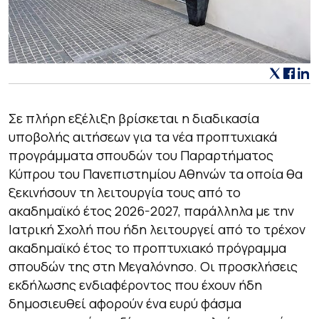
Σε πλήρη εξέλιξη βρίσκεται η διαδικασία
υποβολής αιτήσεων για τα νέα προπτυχιακά
προγράμματα σπουδών του Παραρτήματος
Κύπρου του Πανεπιστημίου Αθηνών τα οποία θα
ξεκινήσουν τη λειτουργία τους από το
ακαδημαϊκό έτος 2026-2027, παράλληλα με την
Ιατρική Σχολή που ήδη λειτουργεί από το τρέχον
ακαδημαϊκό έτος το προπτυχιακό πρόγραμμα
σπουδών της στη Μεγαλόνησο. Οι προσκλήσεις
εκδήλωσης ενδιαφέροντος που έχουν ήδη
δημοσιευθεί αφορούν ένα ευρύ φάσμα