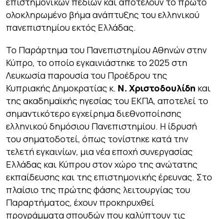
επιστημονικών πεδίων και αποτελούν το πρώτο
ολοκληρωμένο βήμα ανάπτυξης του ελληνικού
πανεπιστημίου εκτός Ελλάδας.
Το Παράρτημα του Πανεπιστημίου Αθηνών στην
Κύπρο, το οποίο εγκαινιάστηκε το 2025 στη
Λευκωσία παρουσία του Προέδρου της
Κυπριακής Δημοκρατίας κ.
Ν. Χριστοδουλίδη
και
της ακαδημαϊκής ηγεσίας του ΕΚΠΑ, αποτελεί το
σημαντικότερο εγχείρημα διεθνοποίησης
ελληνικού δημόσιου Πανεπιστημίου. Η ίδρυσή
του σηματοδοτεί, όπως τονίστηκε κατά την
τελετή εγκαινίων, μια νέα εποχή συνεργασίας
Ελλάδας και Κύπρου στον χώρο της ανώτατης
εκπαίδευσης και της επιστημονικής έρευνας. Στο
πλαίσιο της πρώτης φάσης λειτουργίας του
Παραρτήματος, έχουν προκηρυχθεί
προγράμματα σπουδών που καλύπτουν τις