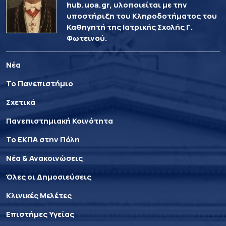
hub.uoa.gr, υλοποιείται με την
υποστήριξη του Κληροδοτήματος του
Καθηγητή της Ιατρικής Σχολής Γ.
Φωτεινού.
Νέα
Το Πανεπιστήμιο
Σχετικά
Πανεπιστημιακή Κοινότητα
Το ΕΚΠΑ στην Πόλη
Νέα & Ανακοινώσεις
Όλες οι Δημοσιεύσεις
Κλινικές Μελέτες
Επιστήμες Υγείας