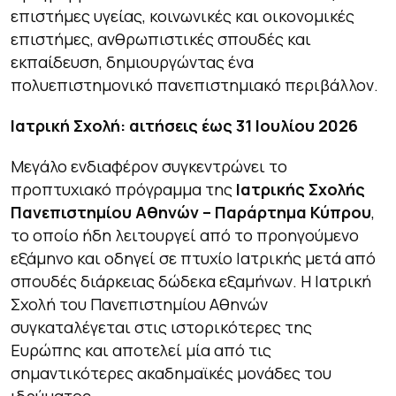
επιστήμες υγείας, κοινωνικές και οικονομικές
επιστήμες, ανθρωπιστικές σπουδές και
εκπαίδευση, δημιουργώντας ένα
πολυεπιστημονικό πανεπιστημιακό περιβάλλον.
Ιατρική Σχολή: αιτήσεις έως 31 Ιουλίου 2026
Μεγάλο ενδιαφέρον συγκεντρώνει το
προπτυχιακό πρόγραμμα της
Ιατρικής Σχολής
Πανεπιστημίου Αθηνών – Παράρτημα Κύπρου
,
το οποίο ήδη λειτουργεί από το προηγούμενο
εξάμηνο και οδηγεί σε πτυχίο Ιατρικής μετά από
σπουδές διάρκειας δώδεκα εξαμήνων. Η Ιατρική
Σχολή του Πανεπιστημίου Αθηνών
συγκαταλέγεται στις ιστορικότερες της
Ευρώπης και αποτελεί μία από τις
σημαντικότερες ακαδημαϊκές μονάδες του
ιδρύματος.