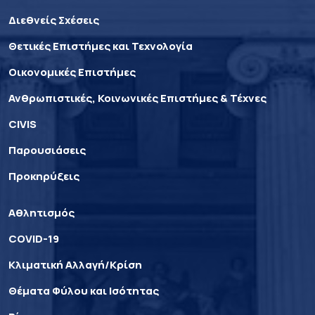
Διεθνείς Σχέσεις
Θετικές Επιστήμες και Τεχνολογία
Οικονομικές Επιστήμες
Ανθρωπιστικές, Κοινωνικές Επιστήμες & Τέχνες
CIVIS
Παρουσιάσεις
Προκηρύξεις
Αθλητισμός
COVID-19
Κλιματική Αλλαγή/Κρίση
Θέματα Φύλου και Ισότητας