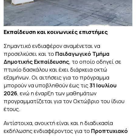
Εκπαίδευση και κοινωνικές επιστήμες
Σημαντικό ενδιαφέρον αναμένεται να
προσελκύσει και το
Παιδαγωγικό Τμήμα
Δημοτικής Εκπαίδευσης
, το οποίο οδηγεί σε
πτυχίο δασκάλου και έχει διάρκεια οκτώ
εξαμήνων. Οι αιτήσεις για το πρόγραμμα
μπορούν να υποβληθούν έως τις
31 Ιουλίου
2026
, ενώ η έναρξη των μαθημάτων
προγραμματίζεται για τον Οκτώβριο του ίδιου
έτους.
Αντίστοιχα, ανοικτή είναι και η διαδικασία
εκδήλωσης ενδιαφέροντος για το
Προπτυχιακό