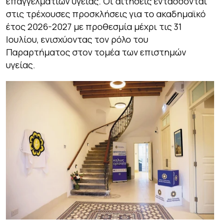
επαγγελματιών υγείας. Οι αιτήσεις εντάσσονται
στις τρέχουσες προσκλήσεις για το ακαδημαϊκό
έτος 2026-2027 με προθεσμία μέχρι τις 31
Ιουλίου, ενισχύοντας τον ρόλο του
Παραρτήματος στον τομέα των επιστημών
υγείας.