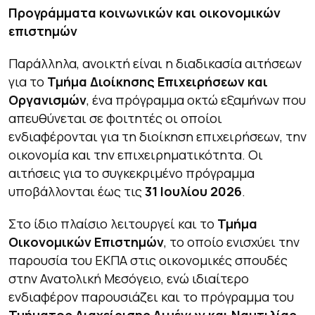
Προγράμματα κοινωνικών και οικονομικών
επιστημών
Παράλληλα, ανοικτή είναι η διαδικασία αιτήσεων
για το
Τμήμα Διοίκησης Επιχειρήσεων και
Οργανισμών
, ένα πρόγραμμα οκτώ εξαμήνων που
απευθύνεται σε φοιτητές οι οποίοι
ενδιαφέρονται για τη διοίκηση επιχειρήσεων, την
οικονομία και την επιχειρηματικότητα. Οι
αιτήσεις για το συγκεκριμένο πρόγραμμα
υποβάλλονται έως τις
31 Ιουλίου 2026
.
Στο ίδιο πλαίσιο λειτουργεί και το
Τμήμα
Οικονομικών Επιστημών
, το οποίο ενισχύει την
παρουσία του ΕΚΠΑ στις οικονομικές σπουδές
στην Ανατολική Μεσόγειο, ενώ ιδιαίτερο
ενδιαφέρον παρουσιάζει και το πρόγραμμα του