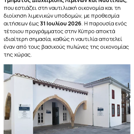
Τμήματος Διαχείρισης Λιμένων και Ναυτιλίας
,
που εστιάζει στη ναυτιλιακή οικονομία και τη
διοίκηση λιμενικών υποδομών, με προθεσμία
αιτήσεων έως
31 Ιουλίου 2026
. Η παρουσία ενός
τέτοιου προγράμματος στην Κύπρο αποκτά
ιδιαίτερη σημασία, καθώς η ναυτιλία αποτελεί
έναν από τους βασικούς πυλώνες της οικονομίας
της χώρας.