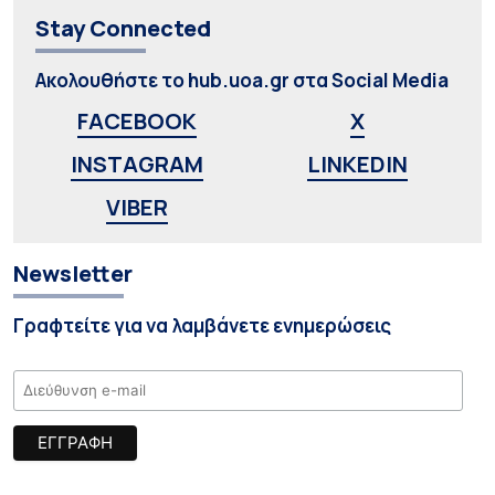
Stay Connected
Ακολουθήστε το hub.uoa.gr στα Social Media
FACEBOOK
X
INSTAGRAM
LINKEDIN
VIBER
Newsletter
Γραφτείτε για να λαμβάνετε ενημερώσεις