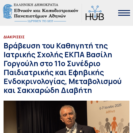
ΔΙΑΚΡΙΣΕΙΣ
Βράβευση του Καθηγητή της
Ιατρικής Σχολής ΕΚΠΑ Βασίλη
Γοργούλη στο 11ο Συνέδριο
Παιδιατρικής και Εφηβικής
Ενδοκρινολογίας, Μεταβολισμού
και Σακχαρώδη Διαβήτη