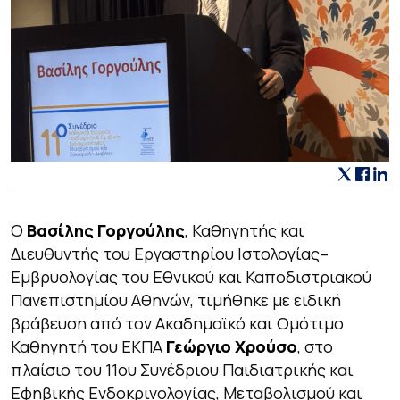
Ο
Βασίλης Γοργούλης
, Καθηγητής και
Διευθυντής του Εργαστηρίου Ιστολογίας–
Εμβρυολογίας του Εθνικού και Καποδιστριακού
Πανεπιστημίου Αθηνών, τιμήθηκε με ειδική
βράβευση από τον Ακαδημαϊκό και Ομότιμο
Καθηγητή του ΕΚΠΑ
Γεώργιο Χρούσο
, στο
πλαίσιο του 11ου Συνέδριου Παιδιατρικής και
Εφηβικής Ενδοκρινολογίας, Μεταβολισμού και