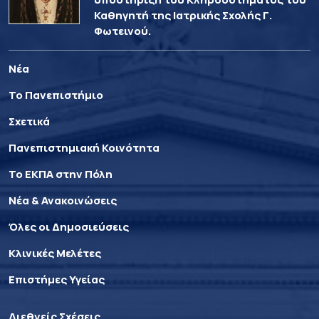
Καθηγητή της Ιατρικής Σχολής Γ.
Φωτεινού.
Νέα
Το Πανεπιστήμιο
Σχετικά
Πανεπιστημιακή Κοινότητα
Το ΕΚΠΑ στην Πόλη
Νέα & Ανακοινώσεις
Όλες οι Δημοσιεύσεις
Κλινικές Μελέτες
Επιστήμες Υγείας
Διεθνείς Σχέσεις