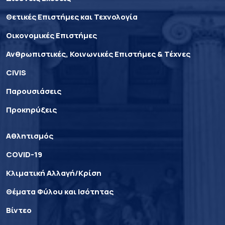
Θετικές Επιστήμες και Τεχνολογία
Οικονομικές Επιστήμες
Ανθρωπιστικές, Κοινωνικές Επιστήμες & Τέχνες
CIVIS
Παρουσιάσεις
Προκηρύξεις
Αθλητισμός
COVID-19
Κλιματική Αλλαγή/Κρίση
Θέματα Φύλου και Ισότητας
Βίντεο