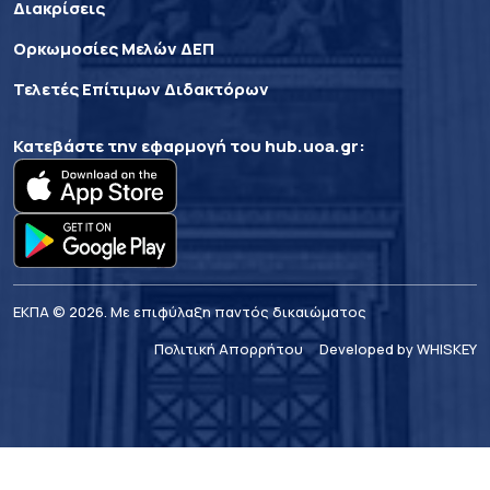
Διακρίσεις
Ορκωμοσίες Μελών ΔΕΠ
Τελετές Επίτιμων Διδακτόρων
Κατεβάστε την εφαρμογή του
hub.uoa.gr
:
ΕΚΠΑ © 2026. Με επιφύλαξη παντός δικαιώματος
Πολιτική Απορρήτου
Developed by WHISKEY