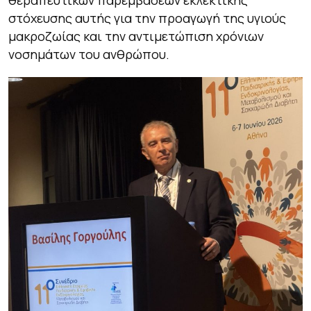
θεραπευτικών παρεμβάσεων εκλεκτικής
στόχευσης αυτής για την προαγωγή της υγιούς
μακροζωίας και την αντιμετώπιση χρόνιων
νοσημάτων του ανθρώπου.