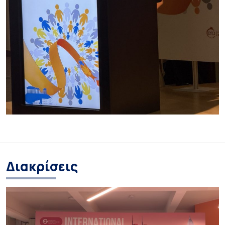
Διακρίσεις