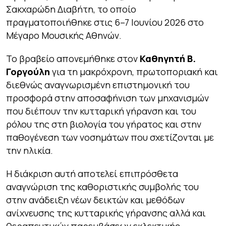
Σακχαρώδη Διαβήτη, το οποίο
πραγματοποιήθηκε στις 6–7 Ιουνίου 2026 στο
Μέγαρο Μουσικής Αθηνών.
Το βραβείο απονεμήθηκε στον
Καθηγητή Β.
Γοργούλη
για τη μακρόχρονη, πρωτοποριακή και
διεθνώς αναγνωρισμένη επιστημονική του
προσφορά στην αποσαφήνιση των μηχανισμών
που διέπουν την κυτταρική γήρανση και του
ρόλου της στη βιολογία του γήρατος και στην
παθογένεση των νοσημάτων που σχετίζονται με
την ηλικία.
Η διάκριση αυτή αποτελεί επιπρόσθετα
αναγνώριση της καθοριστικής συμβολής του
στην ανάδειξη νέων δεικτών και μεθόδων
ανίχνευσης της κυτταρικής γήρανσης αλλά και