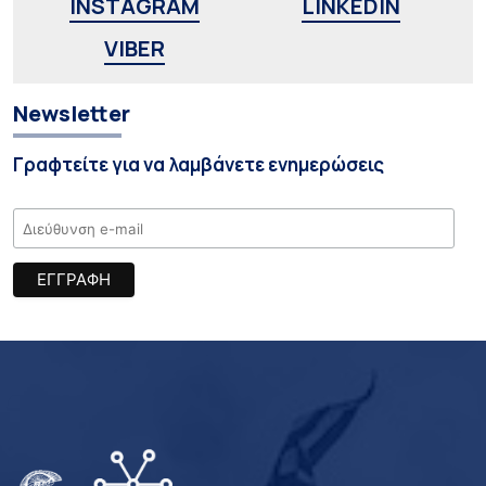
INSTAGRAM
LINKEDIN
VIBER
Newsletter
Γραφτείτε για να λαμβάνετε ενημερώσεις