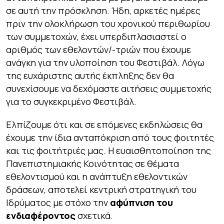
σε αυτή την πρόσκληση. Ήδη, αρκετές ημέρες
πριν την ολοκλήρωση του χρονικού περιθωρίου
των συμμετοχών, έχει υπερδιπλασιαστεί ο
αριθμός των εθελοντών/-τριών που έχουμε
ανάγκη για την υλοποίηση του Φεστιβάλ. Λόγω
της ευχάριστης αυτής έκπληξης δεν θα
συνεχίσουμε να δεχόμαστε αιτήσεις συμμετοχής
για το συγκεκριμένο Φεστιβάλ.
Ελπίζουμε ότι και σε επόμενες εκδηλώσεις θα
έχουμε την ίδια ανταπόκριση από τους φοιτητές
και τις φοιτήτριές μας. Η ευαισθητοποίηση της
Πανεπιστημιακής Κοινότητας σε θέματα
εθελοντισμού και η ανάπτυξη εθελοντικών
δράσεων, αποτελεί κεντρική στρατηγική του
Ιδρύματος με στόχο την
αφύπνιση του
ενδιαφέροντος
σχετικά.