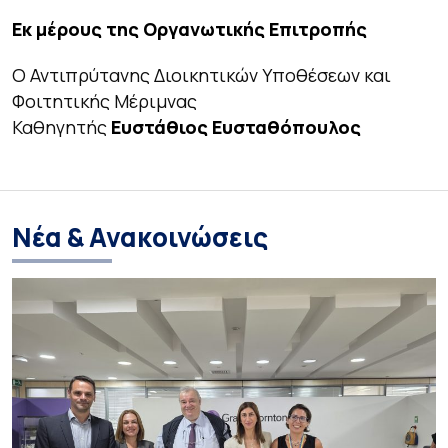
Εκ μέρους της Οργανωτικής Επιτροπής
Ο Αντιπρύτανης Διοικητικών Υποθέσεων και
Φοιτητικής Μέριμνας
Καθηγητής
Ευστάθιος Ευσταθόπουλος
Νέα & Ανακοινώσεις