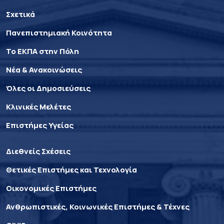
Σχετικά
Πανεπιστημιακή Κοινότητα
Το ΕΚΠΑ στην Πόλη
Νέα & Ανακοινώσεις
Όλες οι Δημοσιεύσεις
Κλινικές Μελέτες
Επιστήμες Υγείας
Διεθνείς Σχέσεις
Θετικές Επιστήμες και Τεχνολογία
Οικονομικές Επιστήμες
Ανθρωπιστικές, Κοινωνικές Επιστήμες & Τέχνες