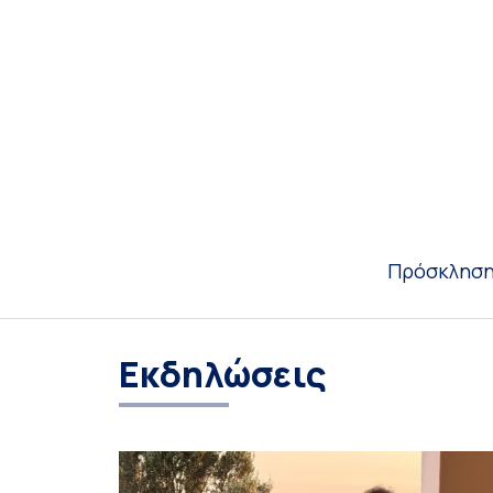
Πρόσκλησ
Εκδηλώσεις