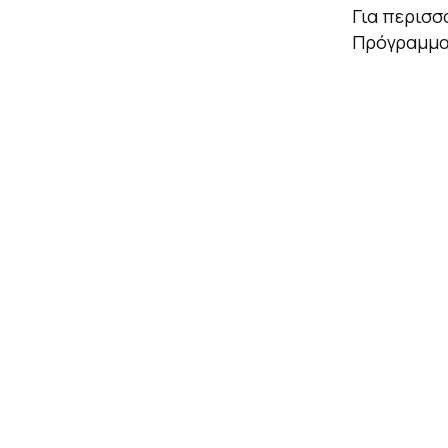
Για περισσ
Πρόγραμμα