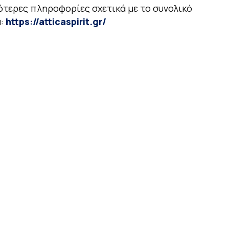
ότερες πληροφορίες σχετικά με το συνολικό
:
https://atticaspirit.gr/