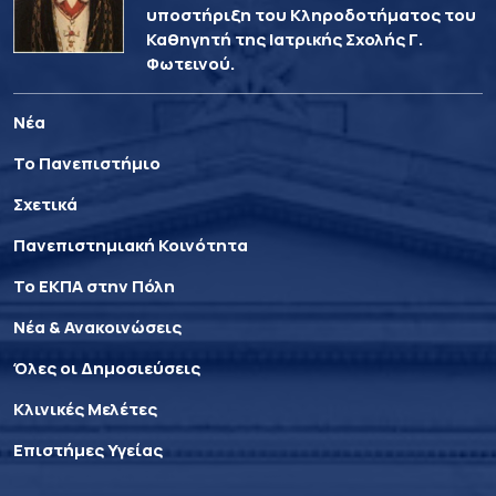
υποστήριξη του Κληροδοτήματος του
Καθηγητή της Ιατρικής Σχολής Γ.
Φωτεινού.
Νέα
Το Πανεπιστήμιο
Σχετικά
Πανεπιστημιακή Κοινότητα
Το ΕΚΠΑ στην Πόλη
Νέα & Ανακοινώσεις
Όλες οι Δημοσιεύσεις
Κλινικές Μελέτες
Επιστήμες Υγείας