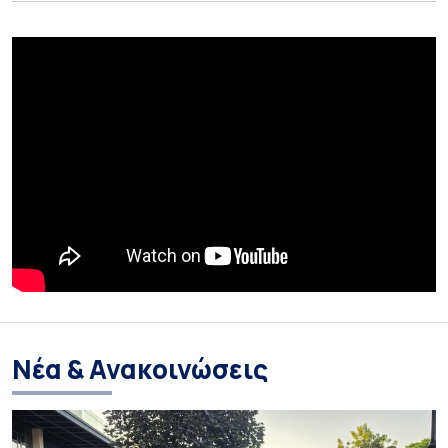
Νέα & Ανακοινώσεις