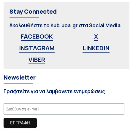
Stay Connected
Ακολουθήστε το hub.uoa.gr στα Social Media
FACEBOOK
X
INSTAGRAM
LINKEDIN
VIBER
Newsletter
Γραφτείτε για να λαμβάνετε ενημερώσεις