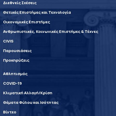
Διεθνείς Σχέσεις
Θετικές Επιστήμες και Τεχνολογία
Οικονομικές Επιστήμες
Ανθρωπιστικές, Κοινωνικές Επιστήμες & Τέχνες
CIVIS
Παρουσιάσεις
Προκηρύξεις
Αθλητισμός
COVID-19
Κλιματική Αλλαγή/Κρίση
Θέματα Φύλου και Ισότητας
Βίντεο