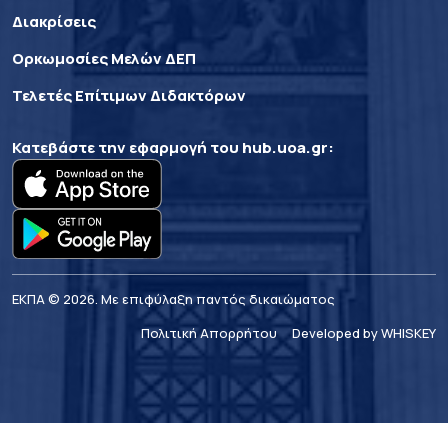
Διακρίσεις
Ορκωμοσίες Μελών ΔΕΠ
Τελετές Επίτιμων Διδακτόρων
Κατεβάστε την εφαρμογή του
hub.uoa.gr
:
ΕΚΠΑ © 2026. Με επιφύλαξη παντός δικαιώματος
Πολιτική Απορρήτου
Developed by WHISKEY