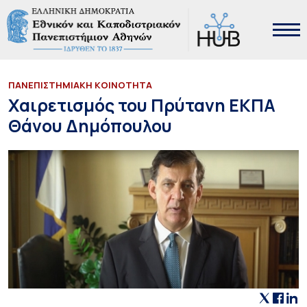
ΠΑΝΕΠΙΣΤΗΜΙΑΚΗ ΚΟΙΝΟΤΗΤΑ
Χαιρετισμός του Πρύτανη ΕΚΠΑ
Θάνου Δημόπουλου