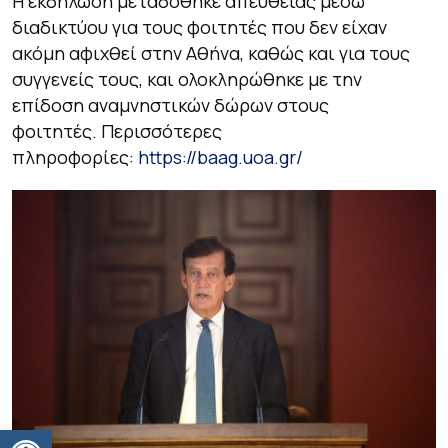
Η εκδήλωση μεταδόθηκε απευθείας μέσω
διαδικτύου για τους φοιτητές που δεν είχαν
ακόμη αφιχθεί στην Αθήνα, καθώς και για τους
συγγενείς τους, και ολοκληρώθηκε με την
επίδοση αναμνηστικών δώρων στους
φοιτητές. Περισσότερες
πληροφορίες:
https://baag.uoa.gr/
Ανοίξτε τη γραμμή εργαλείων