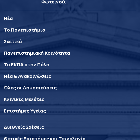
Φωτεινού.
Νέα
Το Πανεπιστήμιο
Σχετικά
Πανεπιστημιακή Κοινότητα
Το ΕΚΠΑ στην Πόλη
Νέα & Ανακοινώσεις
Όλες οι Δημοσιεύσεις
Κλινικές Μελέτες
Επιστήμες Υγείας
Διεθνείς Σχέσεις
Θετικές Επιστήμες και Τεχνολογία