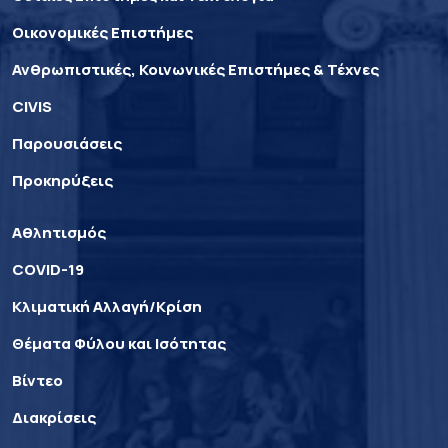
Οικονομικές Επιστήμες
Ανθρωπιστικές, Κοινωνικές Επιστήμες & Τέχνες
CIVIS
Παρουσιάσεις
Προκηρύξεις
Αθλητισμός
COVID-19
Κλιματική Αλλαγή/Κρίση
Θέματα Φύλου και Ισότητας
Βίντεο
Διακρίσεις