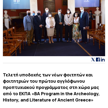
Τελετή υποδοχής των νέων φοιτητών και
φοιτητριών του πρώτου αγγλόφωνου
προπτυχιακού προγράμματος στη χώρα μας
από το ΕΚΠΑ «BA Program in the Archeology,
History, and Literature of Ancient Greece»