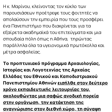
Η κ. Μαρίνου, κλείνοντας τον κύκλο των
παρουσιάσεων προέτρεψε τους φοιτητές να
απολαύσουν την εμπειρία που τους προσφέρει
ένα Πανεπιστήμιο που διακρίνεται για τα
εξαίρετα ακαδημαϊκά του επιτεύγματα και μια
σπουδαία πόλη όπως η Αθήνα, τηρώντας
παράλληλα όλα τα υγειονομικά πρωτόκολλα και
μέτρα ασφαλείας.
Το προπτυχιακό πρόγραμμα Αρχαιολογίας,
Ιστορίας και Λογοτεχνίας της Αρχαίας
Ελλάδας του Εθνικού και Καποδιστριακού
Πανεπιστημίου Αθηνών
εισήλθε στον δεύτερο
χρόνο εκπαιδευτικής λειτουργίας του,
ακολουθώντας μια σαφώς ανοδική πορεία
στην οργάνωση, την κατάκτηση της
αναγνώρισης στον διεθνή χώρο, τη σύναψη