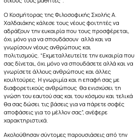
δικούς τους μαθητές
“.
Ο Κοσμήτορας της Φιλοσοφικής Σχολής Α.
Χαλδαιάκης κάλεσε τους νέους φοιτητές να
αδράξουν την ευκαιρία που τους προσφέρεται,
όχι μόνο για να σπουδάσουν αλλά και να
γνωρίσουν νέους ανθρώπους και
πολιτισμούς.
“Εκμεταλλευτείτε την ευκαιρία που
σας δίνεται, όχι μόνο να σπουδάσετε αλλά και να
γνωρίσετε άλλους ανθρώπους και άλλες
κουλτούρες. Η γνωριμία και η επαφή σας με
διαφορετικούς ανθρώπους θα ενισχύσει τη
γνώση του εαυτού σας και του κόσμου και τελικά
θα σας δώσει τις βάσεις για να πάρετε σοφές
αποφάσεις για το μέλλον σας”,
ανέφερε
χαρακτηριστικά.
Ακολούθησαν σύντομες παρουσιάσεις από την