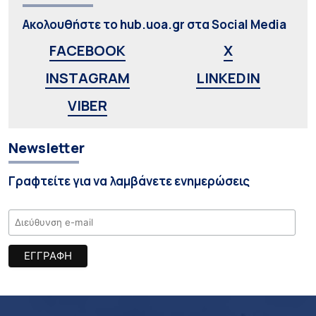
Ακολουθήστε το hub.uoa.gr στα Social Media
FACEBOOK
X
INSTAGRAM
LINKEDIN
VIBER
Newsletter
Γραφτείτε για να λαμβάνετε ενημερώσεις