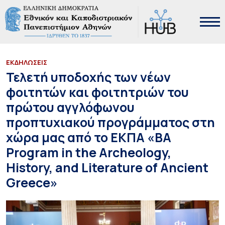
ΕΚΔΗΛΩΣΕΙΣ
Τελετή υποδοχής των νέων
φοιτητών και φοιτητριών του
πρώτου αγγλόφωνου
προπτυχιακού προγράμματος στη
χώρα μας από το ΕΚΠΑ «BA
Program in the Archeology,
History, and Literature of Ancient
Greece»