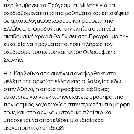
περιλαμβάνει το Πρόγραμμα. Μίλησε για τα
σχεδιαζόμενα επιτόπια μαθήματα και επισκέψεις
σε αρχαιολογικούς χώρους και μουσεία της
Ελλάδας, εκφράζοντας την ελπίδα ότι η νέα
ακαδημαϊκή χρονιά θα δώσει στο Πρόγραμμα την
ευκαιρία να πραγματοποιήσει πλήρως τον
σχεδιασμό του εντός και εκτός Φιλοσοφικής
Σχολής.
Η κ. Καρβούνη στη συνέχεια αναφέρθηκε στη
μελέτη της αρχαίας ελληνικής φιλολογίας εδώ
στην Αθήνα, η οποία προσφέρει άφθονες
ευκαιρίες για να εκτιμήσει κανείς ορόσημα της
παγκόσμιας λογοτεχνίας στην πρωτότυπη μορφή
τους και στο αρχικό / ιστορικό πλαίσιο, και
υπόσχεται να αποτελέσει μια ιδιαίτερα
ικανοποιητική επιδίωξη.