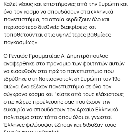
Καλεί νέους και επιστήμονες από την Ευρώπη και
όλο τον κόσμο να σπουδάσουν στα ελληνικά
πανεπιστήμια, τα οποία κερδίζουν όλο και
περισσότερο διεθνείς διακρίσεις και
τοποθετούνται στις υψηλότερες βαθμίδες
παγκοσμίως
».
O Γενικός Γραμματέας Α. Δημητρόπουλος
αναφέρθηκε στο προνόμιο των φοιτητών αυτών
να εισαχθούν στο πρώτο πανεπιστήμιο που
ιδρύθηκε στη Νοτιοανατολική Ευρώπη τον 19ο
αιώνα, ένα εξέχον πανεπιστήμιο σε όλο τον
σύγχρονο κόσμο και
“είστε από τους ελάχιστους
στις χώρες προέλευσής σας που έχουν την
ευκαιρία να σπουδάσουν τον Αρχαίο Ελληνικό
πολιτισμό στον τόπο όπου όλοι οι γνωστοί
Έλληνες φιλόσοφοι έζησαν και δίδαξαν τους