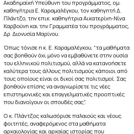
Ακαδημαϊκή Υπεύθυνη του προγράμματος, ομ.
καθηγήτρια Ε. Καραμαλέγκου, τον καθηγητή Δ.
Πλάντζο, την επικ. καθηγήτρια Αικατερίνη-Νίνα
Καρβούνη και την Γραμματέα του προγράμματος,
Δρ Διονυσία Μαρίνου.
Όπως τόνισε η κ. Ε. Καραμαλέγκου, “τα μαθήματα
σας βοηθούν όχι μόνο να εμβαθύνετε στην ουσία
του ελληνικού πολιτισμού, αλλά να κατανοήσετε
καλύτερα τους άλλους πολιτισμούς κάποιοι από
τους οποίους είναι οι δικοί σας πολιτισμοί. Σας
βοηθούν επίσης να αναγνωρίσετε τις νέες
επιστημονικές και επαγγελματικές προοπτικές
που διανοίγουν οι σπουδές σας”.
O κ. Πλάντζος καλωσόρισε παλαιούς και νέους
φοιτητές, αναφερόμενος στα μαθήματα
αρχαιολογίας και αρχαίας ιστορίας που