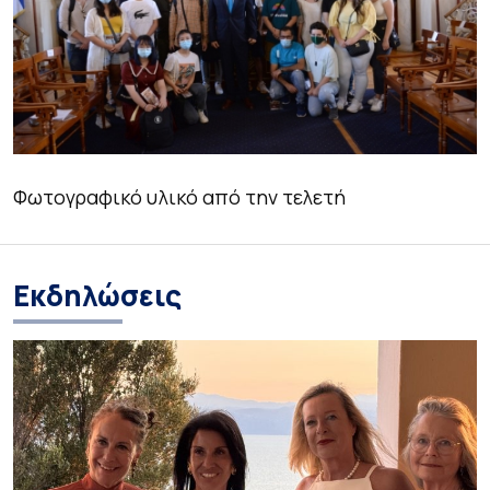
Φωτογραφικό υλικό από την τελετή
Εκδηλώσεις