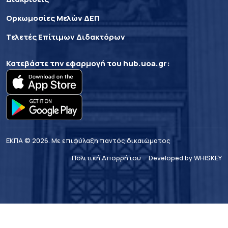
Ορκωμοσίες Μελών ΔΕΠ
Τελετές Επίτιμων Διδακτόρων
Κατεβάστε την εφαρμογή του
hub.uoa.gr
:
ΕΚΠΑ © 2026. Με επιφύλαξη παντός δικαιώματος
Πολιτική Απορρήτου
Developed by WHISKEY