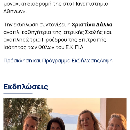
μοναχική διαδρομή της στο Πανεπιστήμιο
Αθηνών».
Την εκδήλωση συντονίζει η
Χριστίνα Δάλλα
,
αναπλ. καθηγήτρια της Ιατρικής Σχολής και
αναπληρώτρια Προέδρου της Επιτροπής
Ισότητας των Φύλων του Ε.Κ.Π.Α.
Πρόσκληση και Πρόγραμμα Εκδήλωσης
Λήψη
Εκδηλώσεις