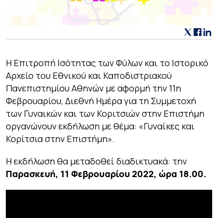
Η Επιτροπή Ισότητας των Φύλων και το Ιστορικό
Αρχείο του Εθνικού και Καποδιστριακού
Πανεπιστημίου Αθηνών με αφορμή την 11η
Φεβρουαρίου, Διεθνή Ημέρα για τη Συμμετοχή
των Γυναικών και των Κοριτσιών στην Επιστήμη
οργανώνουν εκδήλωση με θέμα: «Γυναίκες και
Κορίτσια στην Επιστήμη».
Η εκδήλωση θα μεταδοθεί διαδικτυακά: την
Παρασκευή, 11 Φεβρουαρίου 2022, ώρα 18.00.