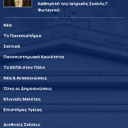
Καθηγητή της Ιατρικής Σχολής Γ.
Φωτεινού.
Νέα
Το Πανεπιστήμιο
Σχετικά
Πανεπιστημιακή Κοινότητα
Το ΕΚΠΑ στην Πόλη
Νέα & Ανακοινώσεις
Όλες οι Δημοσιεύσεις
Κλινικές Μελέτες
Επιστήμες Υγείας
Διεθνείς Σχέσεις