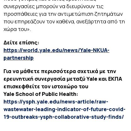
συνεργασίες μπορούν να διευρύνουν τις
προσπάθειες για την αντιμετώπιση ζητημάτων
που επηρεάζουν τον καθένα, ανεξάρτητα από τη
χώρα του»
.
Δείτε επίσης:
https://world.yale.edu/news/Yale-NKUA-
partnership
Για να μάθετε περισσότερα σχετικά με την
ερευνητική συνεργασία μεταξύ Yale και ΕΚΠΑ
επισκεφθείτε τον ιστοχώρο του
Yale School of Public Health:
https://ysph.yale.edu/news-article/raw-
wastewater-leading-indicator-of-future-covid-
19-outbreaks-ysph-collaborative-study-finds/