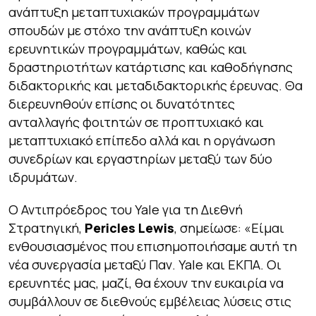
ανάπτυξη μεταπτυχιακών προγραμμάτων
σπουδών με στόχο την ανάπτυξη κοινών
ερευνητικών προγραμμάτων, καθώς και
δραστηριοτήτων κατάρτισης και καθοδήγησης
διδακτορικής και μεταδιδακτορικής έρευνας. Θα
διερευνηθούν επίσης οι δυνατότητες
ανταλλαγής φοιτητών σε προπτυχιακό και
μεταπτυχιακό επίπεδο αλλά και η οργάνωση
συνεδρίων και εργαστηρίων μεταξύ των δύο
ιδρυμάτων.
Ο Αντιπρόεδρος του Yale για τη Διεθνή
Στρατηγική,
Pericles
Lewis
, σημείωσε:
«Είμαι
ενθουσιασμένος που επισημοποιήσαμε αυτή τη
νέα συνεργασία μεταξύ Παν.
Yale
και ΕΚΠΑ. Οι
ερευνητές μας, μαζί, θα έχουν την ευκαιρία να
συμβάλλουν σε διεθνούς εμβέλειας λύσεις στις