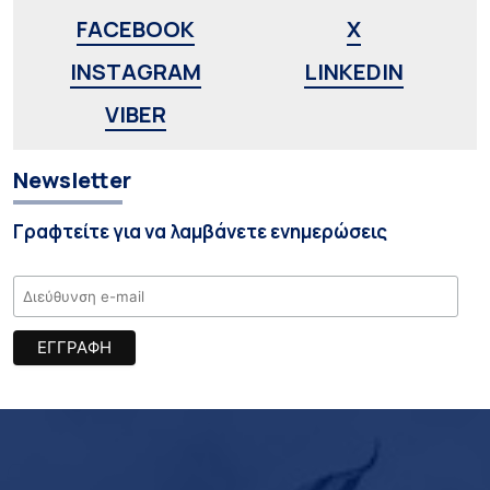
FACEBOOK
X
INSTAGRAM
LINKEDIN
VIBER
Newsletter
Γραφτείτε για να λαμβάνετε ενημερώσεις