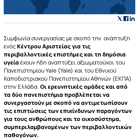
Συμφωνία συνεργασίας με σκοπό την ανάπτυξη
ενός
Κέντρου Αριστείας για τις
περιβαλλοντικές επιστήμες και τη δημόσια
υγεία
έχουν ήδη αναπτύξει αξιωματούχοι του
Πανεπιστημίου Yale (Yale) και του Εθνικού
Καποδιστριακού Πανεπιστημίου Αθηνών (ΕΚΠΑ)
στην Ελλάδα.
Οι ερευνητικές ομάδες και από
τα δύο πανεπιστήμια προβλέπεται να
συνεργαστούν με σκοπό να αντιμετωπίσουν
τις επιπτώσεις των επικίνδυνων παραγόντων
για τους ανθρώπους και το οικοσύστημα,
συμπεριλαμβανομένων των περιβαλλοντικών
παθογόνων.