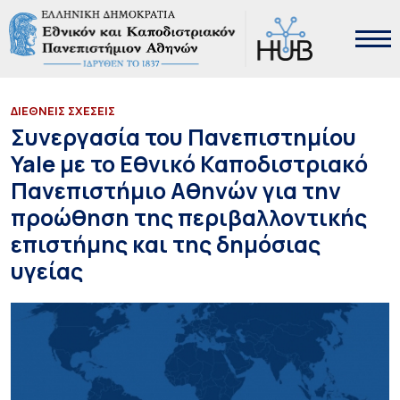
ΔΙΕΘΝΕΙΣ ΣΧΕΣΕΙΣ
Συνεργασία του Πανεπιστημίου
Yale με το Εθνικό Καποδιστριακό
Πανεπιστήμιο Αθηνών για την
προώθηση της περιβαλλοντικής
επιστήμης και της δημόσιας
υγείας