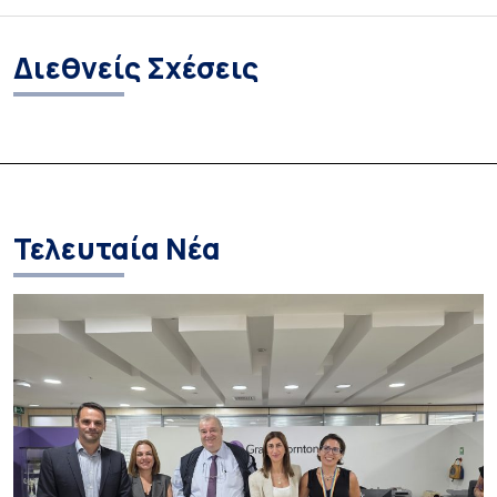
Διεθνείς Σχέσεις
Τελευταία Νέα