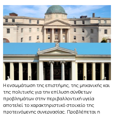
Η ενσωμάτωση της επιστήμης, της μηχανικής και
της πολιτικής για την επίλυση σύνθετων
προβλημάτων στην περιβαλλοντική υγεία
αποτελεί το χαρακτηριστικό στοιχείο της
προτεινόμενης συνεργασίας. Προβλέπεται η