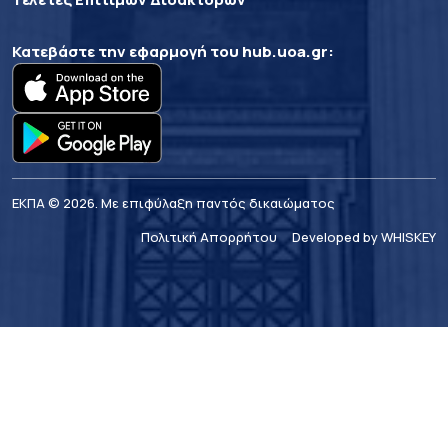
Κατεβάστε την εφαρμογή του
hub.uoa.gr
:
ΕΚΠΑ © 2026. Με επιφύλαξη παντός δικαιώματος
Πολιτική Απορρήτου
Developed by WHISKEY