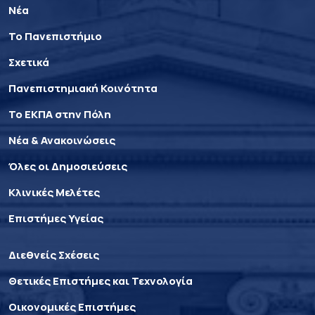
Νέα
Το Πανεπιστήμιο
Σχετικά
Πανεπιστημιακή Κοινότητα
Το ΕΚΠΑ στην Πόλη
Νέα & Ανακοινώσεις
Όλες οι Δημοσιεύσεις
Κλινικές Μελέτες
Επιστήμες Υγείας
Διεθνείς Σχέσεις
Θετικές Επιστήμες και Τεχνολογία
Οικονομικές Επιστήμες