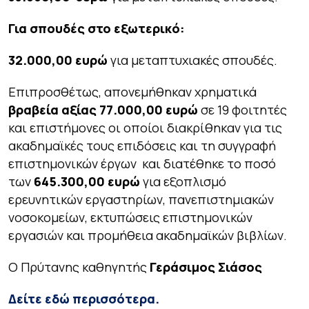
Για σπουδές στο εξωτερικό:
32.000,00 ευρώ
για μεταπτυχιακές σπουδές.
Επιπροσθέτως, απονεμήθηκαν χρηματικά
βραβεία αξίας 77.000,00 ευρώ
σε 19 φοιτητές
και επιστήμονες οι οποίοι διακρίθηκαν για τις
ακαδημαϊκές τους επιδόσεις και τη συγγραφή
επιστημονικών έργων και διατέθηκε το ποσό
των
645.300,00 ευρώ
για εξοπλισμό
ερευνητικών εργαστηρίων, πανεπιστημιακών
νοσοκομείων, εκτυπώσεις επιστημονικών
εργασιών και προμήθεια ακαδημαϊκών βιβλίων.
Ο Πρύτανης καθηγητής
Γεράσιμος Σιάσος
Δείτε εδώ περισσότερα.