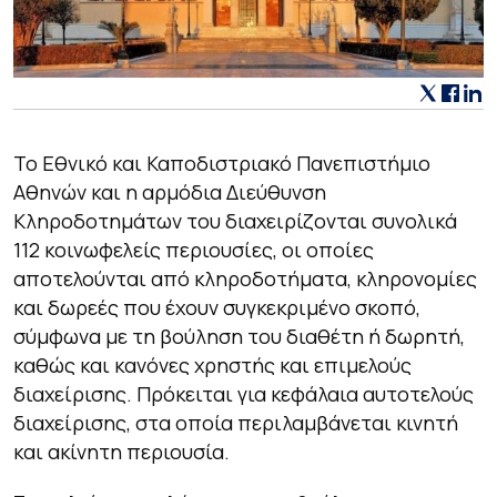
Το Εθνικό και Καποδιστριακό Πανεπιστήμιο
Αθηνών και η αρμόδια Διεύθυνση
Κληροδοτημάτων του διαχειρίζονται συνολικά
112 κοινωφελείς περιουσίες, οι οποίες
αποτελούνται από κληροδοτήματα, κληρονομίες
και δωρεές που έχουν συγκεκριμένο σκοπό,
σύμφωνα με τη βούληση του διαθέτη ή δωρητή,
καθώς και κανόνες χρηστής και επιμελούς
διαχείρισης. Πρόκειται για κεφάλαια αυτοτελούς
διαχείρισης, στα οποία περιλαμβάνεται κινητή
και ακίνητη περιουσία.