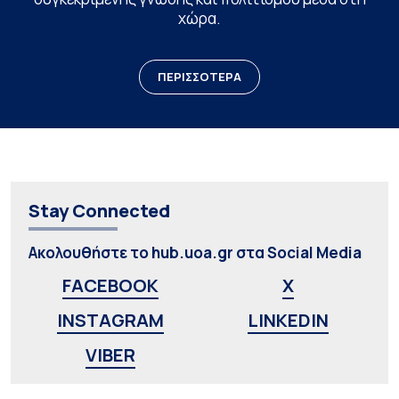
χώρα.
ΠΕΡΙΣΣΟΤΕΡΑ
Stay Connected
Ακολουθήστε το hub.uoa.gr στα Social Media
FACEBOOK
X
INSTAGRAM
LINKEDIN
VIBER