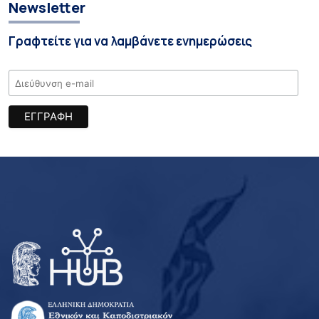
Newsletter
Γραφτείτε για να λαμβάνετε ενημερώσεις