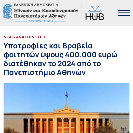
ΝΕΑ & ΑΝΑΚΟΙΝΩΣΕΙΣ
Υποτροφίες και Βραβεία
φοιτητών ύψους 400.000 ευρώ
διατέθηκαν το 2024 από το
Πανεπιστήμιο Αθηνών