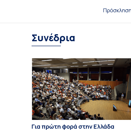
Πρόσκλησ
Συνέδρια
Για πρώτη φορά στην Ελλάδα