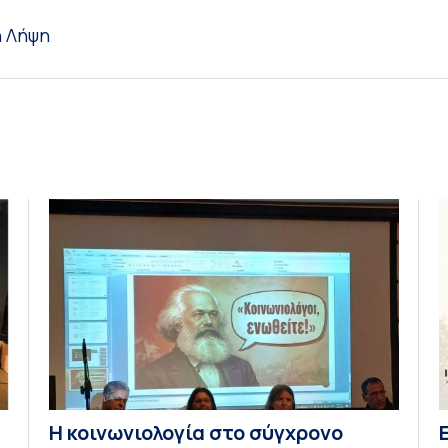
η
Λήψη
Η κοινωνιολογία στο σύγχρονο