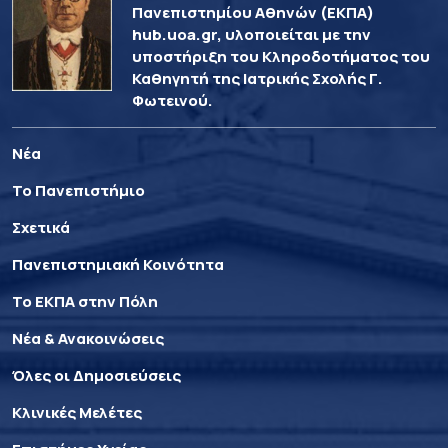
Πανεπιστημίου Αθηνών (ΕΚΠΑ)
hub.uoa.gr, υλοποιείται με την
υποστήριξη του Κληροδοτήματος του
Καθηγητή της Ιατρικής Σχολής Γ.
Φωτεινού.
Νέα
Το Πανεπιστήμιο
Σχετικά
Πανεπιστημιακή Κοινότητα
Το ΕΚΠΑ στην Πόλη
Νέα & Ανακοινώσεις
Όλες οι Δημοσιεύσεις
Κλινικές Μελέτες