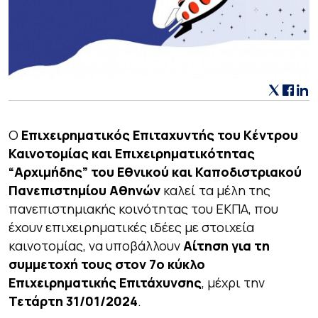
Ο
Επιχειρηματικός Επιταχυντής του Κέντρου
Καινοτομίας και Επιχειρηματικότητας
“Αρχιμήδης” του Εθνικού και Καποδιστριακού
Πανεπιστημίου Αθηνών
καλεί τα μέλη της
πανεπιστημιακής κοινότητας του ΕΚΠΑ, που
έχουν επιχειρηματικές ιδέες με στοιχεία
καινοτομίας, να υποβάλλουν
Αίτηση για τη
συμμετοχή τους στον 7ο κύκλο
Επιχειρηματικής Επιτάχυνσης
, μέχρι την
Τετάρτη 31/01/2024
.