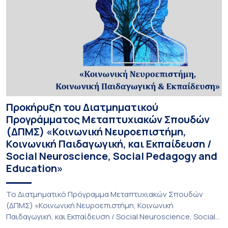
Προκήρυξη του Διατμηματικού
Προγράμματος Μεταπτυχιακών Σπουδών
(ΔΠΜΣ) «Κοινωνική Νευροεπιστήμη,
Κοινωνική Παιδαγωγική, και Εκπαίδευση /
Social Neuroscience, Social Pedagogy and
Education»
Το Διατμηματικό Πρόγραμμα Μεταπτυχιακών Σπουδών
(ΔΠΜΣ) «Κοινωνική Νευροεπιστήμη, Κοινωνική
Παιδαγωγική, και Εκπαίδευση / Social Neuroscience, Social
Pedagogy and Education» υλοποιείται με τη συνεργασία