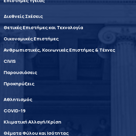
Επιστήμες Υγείας
Διεθνείς Σχέσεις
Θετικές Επιστήμες και Τεχνολογία
Οικονομικές Επιστήμες
Ανθρωπιστικές, Κοινωνικές Επιστήμες & Τέχνες
CIVIS
Παρουσιάσεις
Προκηρύξεις
Αθλητισμός
COVID-19
Κλιματική Αλλαγή/Κρίση
Θέματα Φύλου και Ισότητας