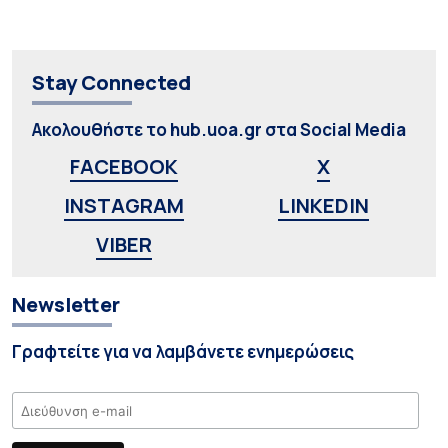
Stay Connected
Ακολουθήστε το hub.uoa.gr στα Social Media
FACEBOOK
X
INSTAGRAM
LINKEDIN
VIBER
Newsletter
Γραφτείτε για να λαμβάνετε ενημερώσεις