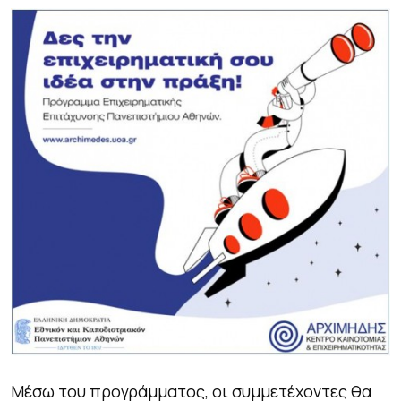
Μέσω του προγράμματος, οι συμμετέχοντες θα