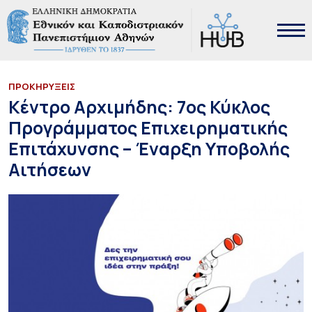
ΠΡΟΚΗΡΥΞΕΙΣ
Κέντρο Αρχιμήδης: 7ος Κύκλος
Προγράμματος Επιχειρηματικής
Επιτάχυνσης – Έναρξη Υποβολής
Αιτήσεων