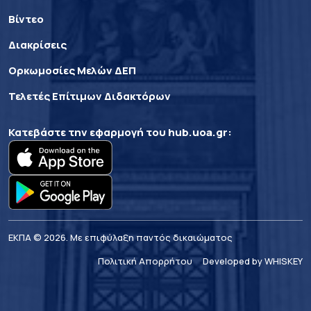
Βίντεο
Διακρίσεις
Ορκωμοσίες Μελών ΔΕΠ
Τελετές Επίτιμων Διδακτόρων
Κατεβάστε την εφαρμογή του
hub.uoa.gr
:
ΕΚΠΑ © 2026. Με επιφύλαξη παντός δικαιώματος
Πολιτική Απορρήτου
Developed by WHISKEY