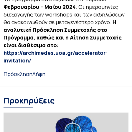
Φεβρουαρίου – Μαΐου 2024
. Οι ημερομηνίες
διεξαγωγής των workshops και των εκδηλώσεων
θα ανακοινωθούν σε μεταγενέστερο χρόνο.
Η
αναλυτική Πρόσκληση Συμμετοχής στο
Πρόγραμμα, καθώς και η Αίτηση Συμμετοχής
είναι διαθέσιμα στο:
https://archimedes.uoa.gr/accelerator-
invitation/
Πρόσκληση
Λήψη
Προκηρύξεις