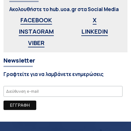
Ακολουθήστε το hub.uoa.gr στα Social Media
FACEBOOK
X
INSTAGRAM
LINKEDIN
VIBER
Newsletter
Γραφτείτε για να λαμβάνετε ενημερώσεις