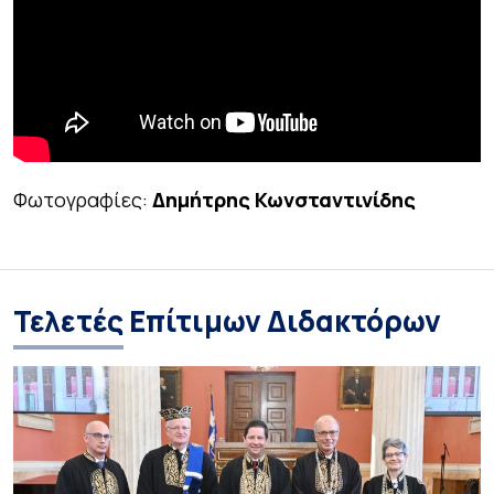
Φωτογραφίες:
Δημήτρης Κωνσταντινίδης
Τελετές Επίτιμων Διδακτόρων