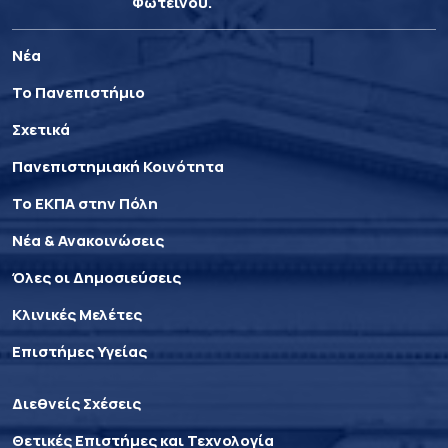
Φωτεινού.
Νέα
Το Πανεπιστήμιο
Σχετικά
Πανεπιστημιακή Κοινότητα
Το ΕΚΠΑ στην Πόλη
Νέα & Ανακοινώσεις
Όλες οι Δημοσιεύσεις
Κλινικές Μελέτες
Επιστήμες Υγείας
Διεθνείς Σχέσεις
Θετικές Επιστήμες και Τεχνολογία