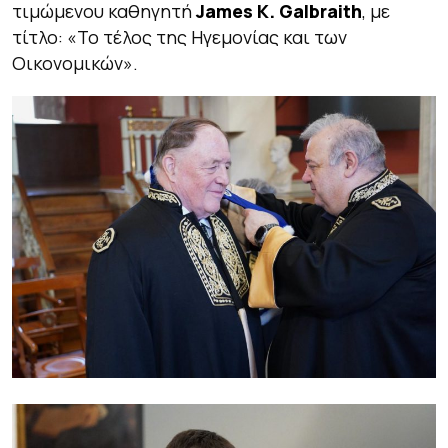
τιμώμενου καθηγητή
James K. Galbraith
, με
τίτλο: «
Το τέλος της Ηγεμονίας και των
Οικονομικών
».