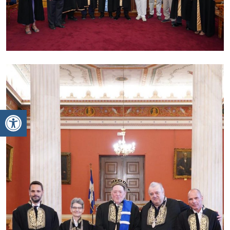
Ανοίξτε τη γραμμή εργαλείων