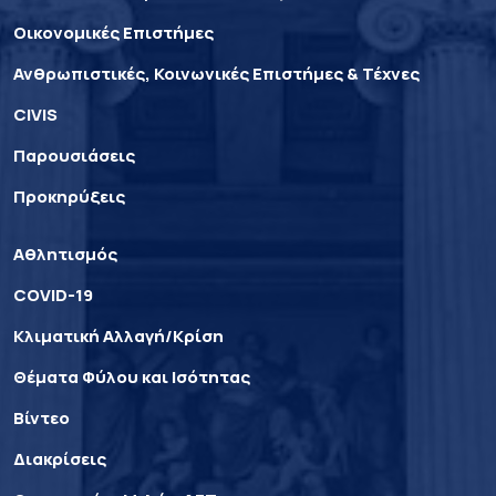
Οικονομικές Επιστήμες
Ανθρωπιστικές, Κοινωνικές Επιστήμες & Τέχνες
CIVIS
Παρουσιάσεις
Προκηρύξεις
Αθλητισμός
COVID-19
Κλιματική Αλλαγή/Κρίση
Θέματα Φύλου και Ισότητας
Βίντεο
Διακρίσεις