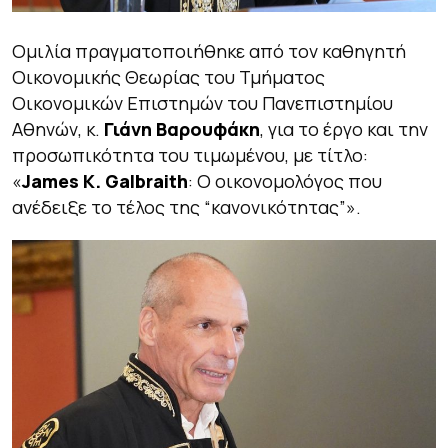
Ομιλία πραγματοποιήθηκε από τον καθηγητή
Οικονομικής Θεωρίας του Τμήματος
Οικονομικών Επιστημών του Πανεπιστημίου
Αθηνών, κ.
Γιάνη Βαρουφάκη
, για το έργο και την
προσωπικότητα του τιμωμένου, με τίτλο:
«
James K. Galbraith
: Ο οικονομολόγος που
ανέδειξε το τέλος της “κανονικότητας”».