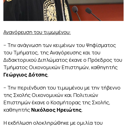
Αναγόρευση του τιμωμένου:
− Την ανάγνωση των κειμένων του Ψηφίσματος
του Τμήματος, της Αναγόρευσης και του
Διδακτορικού Διπλώματος έκανε ο Πρόεδρος του
Τμήματος Οικονομικών Επιστημών, καθηγητής
Γεώργιος Δότσης
.
− Την περιένδυση του τιμωμένου με την τήβεννο
της Σχολής Οικονομικών και Πολιτικών
Επιστημών έκανε ο Κοσμήτορας της Σχολής,
καθηγητής
Νικόλαος Ηρειώτης
.
Η εκδήλωση ολοκληρώθηκε με ομιλία του