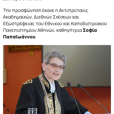
Την προσφώνηση έκανε η Αντιπρύτανις
Ακαδημαϊκών, Διεθνών Σχέσεων και
Εξωστρέφειας του Εθνικού και Καποδιστριακού
Πανεπιστημίου Αθηνών, καθηγήτρια
Σοφία
Παπαϊωάννου
.