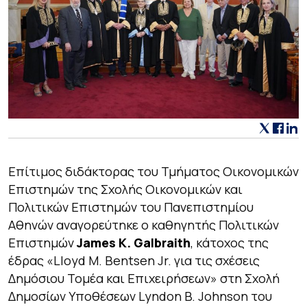
Επίτιμος διδάκτορας του Τμήματος Οικονομικών
Επιστημών της Σχολής Οικονομικών και
Πολιτικών Επιστημών του Πανεπιστημίου
Αθηνών αναγορεύτηκε ο καθηγητής Πολιτικών
Επιστημών
James K. Galbraith
, κάτοχος της
έδρας «Lloyd M. Bentsen Jr. για τις σχέσεις
Δημόσιου Τομέα και Επιχειρήσεων» στη Σχολή
Δημοσίων Υποθέσεων Lyndon B. Johnson του