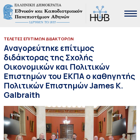
ΤΕΛΕΤΕΣ ΕΠΙΤΙΜΩΝ ΔΙΔΑΚΤΟΡΩΝ
Αναγορεύτηκε επίτιμος
διδάκτορας της Σχολής
Οικονομικών και Πολιτικών
Επιστημών του ΕΚΠΑ ο καθηγητής
Πολιτικών Επιστημών James K.
Galbraith