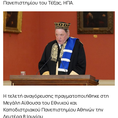
Πανεπιστημίου του Τέξας, ΗΠΑ.
Η τελετή αναγόρευσης πραγματοποιήθηκε στη
Μεγάλη Αίθουσα του Εθνικού και
Καποδιστριακού Πανεπιστημίου Αθηνών την
Δευτέρα 8 Ιουνίου.