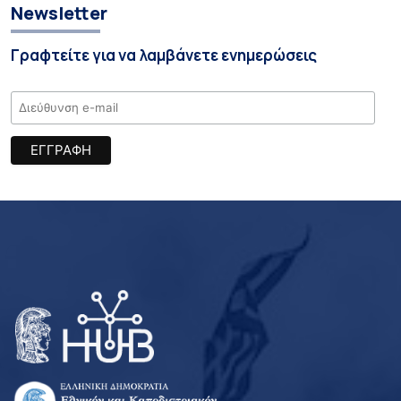
Newsletter
Γραφτείτε για να λαμβάνετε ενημερώσεις