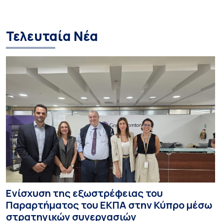
περισσότερους επιτυχόντες
Orient-Institut I
Τελευταία Νέα
Ενίσχυση της εξωστρέφειας του
Παραρτήματος του ΕΚΠΑ στην Κύπρο μέσω
στρατηγικών συνεργασιών