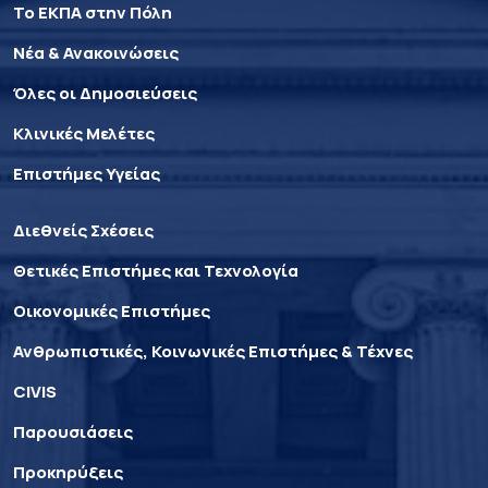
Το ΕΚΠΑ στην Πόλη
Νέα & Ανακοινώσεις
Όλες οι Δημοσιεύσεις
Κλινικές Μελέτες
Επιστήμες Υγείας
Διεθνείς Σχέσεις
Θετικές Επιστήμες και Τεχνολογία
Οικονομικές Επιστήμες
Ανθρωπιστικές, Κοινωνικές Επιστήμες & Τέχνες
CIVIS
Παρουσιάσεις
Προκηρύξεις