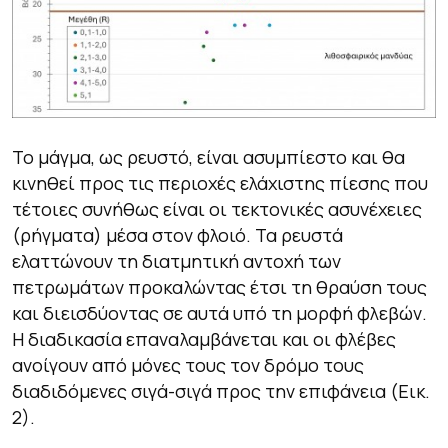
Το μάγμα, ως ρευστό, είναι ασυμπίεστο και θα
κινηθεί προς τις περιοχές ελάχιστης πίεσης που
τέτοιες συνήθως είναι οι τεκτονικές ασυνέχειες
(ρήγματα) μέσα στον φλοιό. Τα ρευστά
ελαττώνουν τη διατμητική αντοχή των
πετρωμάτων προκαλώντας έτσι τη θραύση τους
και διεισδύοντας σε αυτά υπό τη μορφή φλεβών.
Η διαδικασία επαναλαμβάνεται και οι φλέβες
ανοίγουν από μόνες τους τον δρόμο τους
διαδιδόμενες σιγά-σιγά προς την επιφάνεια (Εικ.
2).