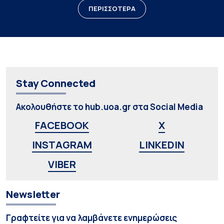
ΠΕΡΙΣΣΟΤΕΡΑ
Stay Connected
Ακολουθήστε το hub.uoa.gr στα Social Media
FACEBOOK
X
INSTAGRAM
LINKEDIN
VIBER
Newsletter
Γραφτείτε για να λαμβάνετε ενημερώσεις