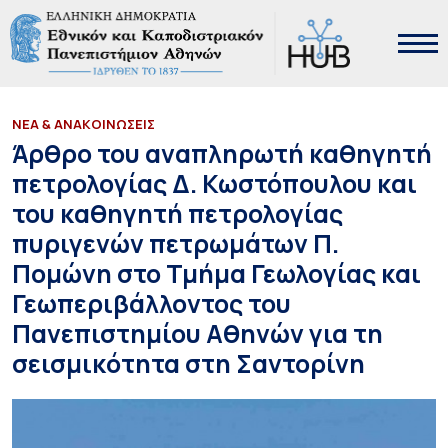
ΝΕΑ & ΑΝΑΚΟΙΝΩΣΕΙΣ
Άρθρο του αναπληρωτή καθηγητή
πετρολογίας Δ. Κωστόπουλου και
του καθηγητή πετρολογίας
πυριγενών πετρωμάτων Π.
Πομώνη στο Τμήμα Γεωλογίας και
Γεωπεριβάλλοντος του
Πανεπιστημίου Αθηνών για τη
σεισμικότητα στη Σαντορίνη