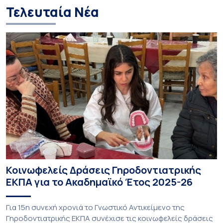
Τελευταία Νέα
Κοινωφελείς Δράσεις Γηροδοντιατρικής
ΕΚΠΑ για το Ακαδημαϊκό Έτος 2025-26
Για 15η συνεχή χρονιά το Γνωστικό Αντικείμενο της
Γηροδοντιατρικής ΕΚΠΑ συνέχισε τις κοινωφελείς δράσεις