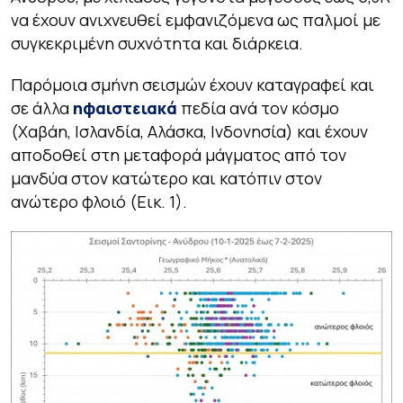
να έχουν ανιχνευθεί εμφανιζόμενα ως παλμοί με
συγκεκριμένη συχνότητα και διάρκεια.
Παρόμοια σμήνη σεισμών έχουν καταγραφεί και
σε άλλα
ηφαιστειακά
πεδία ανά τον κόσμο
(Χαβάη, Ισλανδία, Αλάσκα, Ινδονησία) και έχουν
αποδοθεί στη μεταφορά μάγματος από τον
μανδύα στον κατώτερο και κατόπιν στον
ανώτερο φλοιό (Εικ. 1).