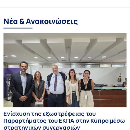
Νέα & Ανακοινώσεις
Ενίσχυση της εξωστρέφειας του
Παραρτήματος του ΕΚΠΑ στην Κύπρο μέσω
στρατηγικών συνεργασιών