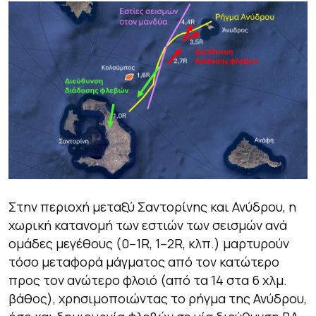
Στην περιοχή μεταξύ Σαντορίνης και Ανύδρου, η
χωρική κατανομή των εστιών των σεισμών ανά
ομάδες μεγέθους (0–1R, 1–2R, κλπ.) μαρτυρούν
τόσο μεταφορά μάγματος από τον κατώτερο
προς τον ανώτερο φλοιό (από τα 14 στα 6 χλμ.
βάθος), χρησιμοποιώντας το ρήγμα της Ανύδρου,