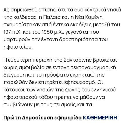
Ας σημειωθεί, επίσης, ότι τα δύο κεντρικά νησιά
της καλδέρας, η Παλαιά και η Νέα Καμένη,
σχηματίστηκαν από έντεκα εκρήξεις μεταξύ του
197 π.Χ. και του 1950 μ.Χ., γεγονότα που
μαρτυρούν την έντονη δραστηριότητα του
ηφαιστείου.
Η ευρύτερη περιοχή της Σαντορίνης βρίσκεται
χωρίς αμφιβολία σε έντονη τεκτονομαγματική
διέγερση και το πρόσφατο εκρηκτικό της
παρελθόν δεν επιτρέπει εφησυχασμό. Οι
κάτοικοι των νησιών της ζώνης του ελληνικού
ηφαιστειακού τόξου πρέπει να μάθουν να
συμβιώνουν με τους σεισμούς και τα
Πρώτη Δημοσίευση εφημερίδα
ΚΑΘΗΜΕΡΙΝΗ