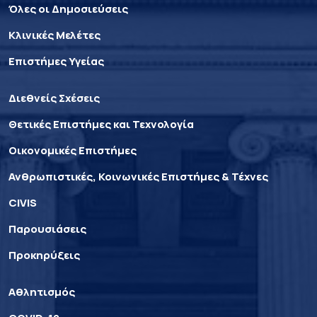
Όλες οι Δημοσιεύσεις
Κλινικές Μελέτες
Επιστήμες Υγείας
Διεθνείς Σχέσεις
Θετικές Επιστήμες και Τεχνολογία
Οικονομικές Επιστήμες
Ανθρωπιστικές, Κοινωνικές Επιστήμες & Τέχνες
CIVIS
Παρουσιάσεις
Προκηρύξεις
Αθλητισμός