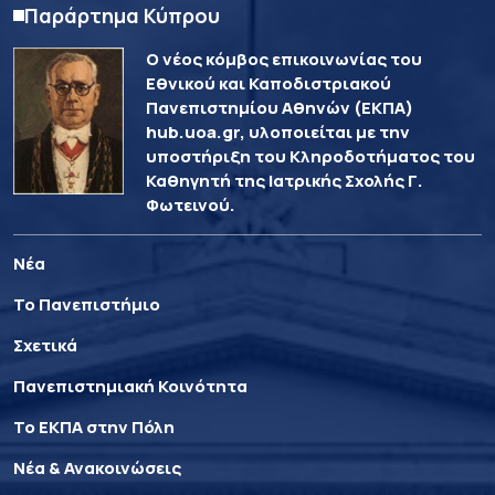
Παράρτημα Κύπρου
Ο νέος κόμβος επικοινωνίας του
Εθνικού και Καποδιστριακού
Πανεπιστημίου Αθηνών (ΕΚΠΑ)
hub.uoa.gr, υλοποιείται με την
υποστήριξη του Κληροδοτήματος του
Καθηγητή της Ιατρικής Σχολής Γ.
Φωτεινού.
Νέα
Το Πανεπιστήμιο
Σχετικά
Πανεπιστημιακή Κοινότητα
Το ΕΚΠΑ στην Πόλη
Νέα & Ανακοινώσεις