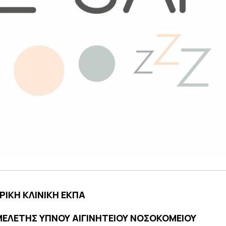
ΡΙΚΗ ΚΛΙΝΙΚΗ ΕΚΠΑ
ΕΛΕΤΗΣ ΥΠΝΟΥ ΑΙΓΙΝΗΤΕΙΟΥ ΝΟΣΟΚΟΜΕΙΟΥ