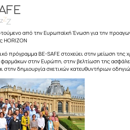
τούμενο από την Ευρωπαϊκή Ένωση για την προαγω
ας HORIZON
ικό πρόγραμμα BE-SAFE στοχεύει στην μείωση της 
 φαρμάκων στην Ευρώπη, στην βελτίωση της ασφάλε
ι στην δημιουργία σχετικών κατευθυντήριων οδηγιώ