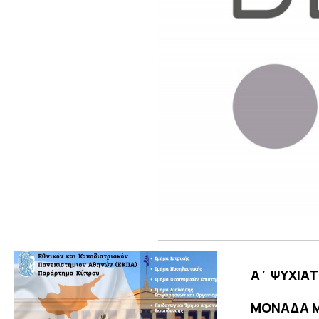
Α΄ ΨΥΧΙΑΤ
ΜΟΝΑΔΑ Μ