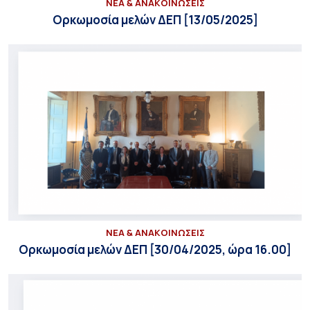
ΝΕΑ & ΑΝΑΚΟΙΝΩΣΕΙΣ
Ορκωμοσία μελών ΔΕΠ [13/05/2025]
ΝΕΑ & ΑΝΑΚΟΙΝΩΣΕΙΣ
Ορκωμοσία μελών ΔΕΠ [30/04/2025, ώρα 16.00]