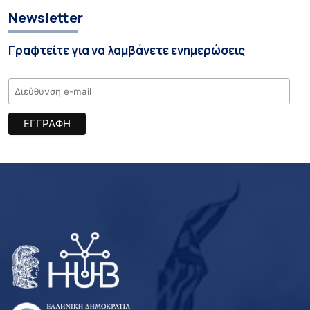
Newsletter
Γραφτείτε για να λαμβάνετε ενημερώσεις