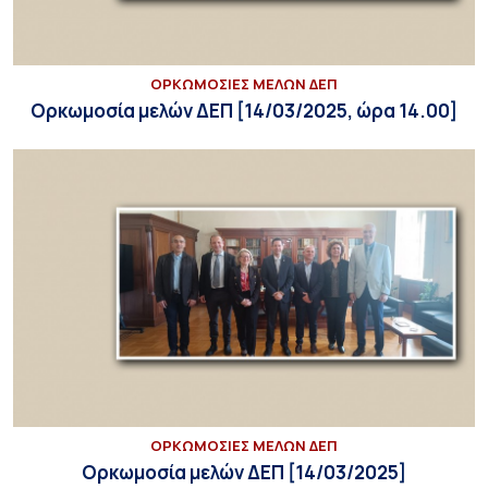
ΟΡΚΩΜΟΣΙΕΣ ΜΕΛΩΝ ΔΕΠ
Ορκωμοσία μελών ΔΕΠ [14/03/2025, ώρα 14.00]
ΟΡΚΩΜΟΣΙΕΣ ΜΕΛΩΝ ΔΕΠ
Ορκωμοσία μελών ΔΕΠ [14/03/2025]