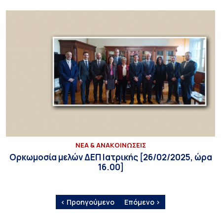
ΝΕΑ & ΑΝΑΚΟΙΝΩΣΕΙΣ
Ορκωμοσία μελών ΔΕΠ Ιατρικής [26/02/2025, ώρα
16.00]
‹ Προηγούμενο
Επόμενο ›