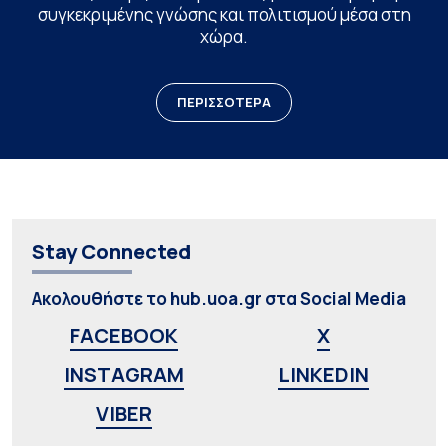
συγκεκριμένης γνώσης και πολιτισμού μέσα στη
χώρα.
ΠΕΡΙΣΣΟΤΕΡΑ
Stay Connected
Ακολουθήστε το hub.uoa.gr στα Social Media
FACEBOOK
X
INSTAGRAM
LINKEDIN
VIBER