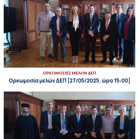
ΟΡΚΩΜΟΣΙΕΣ ΜΕΛΩΝ ΔΕΠ
Ορκωμοσία μελών ΔΕΠ [27/05/2025, ώρα 15:00]