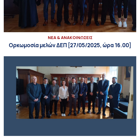
ΝΕΑ & ΑΝΑΚΟΙΝΩΣΕΙΣ
Ορκωμοσία μελών ΔΕΠ [27/05/2025, ώρα 16.00]