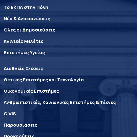
Το ΕΚΠΑ στην Πόλη
Νέα & Ανακοινώσεις
Όλες οι Δημοσιεύσεις
Κλινικές Μελέτες
Επιστήμες Υγείας
Διεθνείς Σχέσεις
Θετικές Επιστήμες και Τεχνολογία
Οικονομικές Επιστήμες
Ανθρωπιστικές, Κοινωνικές Επιστήμες & Τέχνες
CIVIS
Παρουσιάσεις
Προκηρύξεις