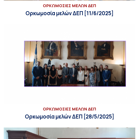
ΟΡΚΩΜΟΣΙΕΣ ΜΕΛΩΝ ΔΕΠ
Ορκωμοσία μελών ΔΕΠ [11/6/2025]
ΟΡΚΩΜΟΣΙΕΣ ΜΕΛΩΝ ΔΕΠ
Ορκωμοσία μελών ΔΕΠ [28/5/2025]