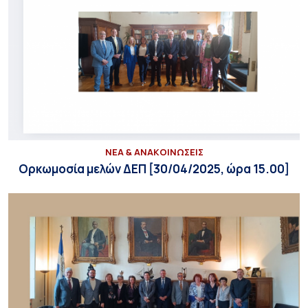
ΝΕΑ & ΑΝΑΚΟΙΝΩΣΕΙΣ
Ορκωμοσία μελών ΔΕΠ [30/04/2025, ώρα 15.00]