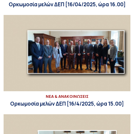
Ορκωμοσία μελών ΔΕΠ [16/04/2025, ώρα 16.00]
ΝΕΑ & ΑΝΑΚΟΙΝΩΣΕΙΣ
Oρκωμοσία μελών ΔΕΠ [16/4/2025, ώρα 15.00]