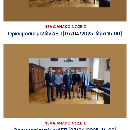
ΝΕΑ & ΑΝΑΚΟΙΝΩΣΕΙΣ
Ορκωμοσία μελών ΔΕΠ [07/04/2025, ώρα 16.00]
ΝΕΑ & ΑΝΑΚΟΙΝΩΣΕΙΣ