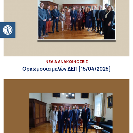
Ανοίξτε τη γραμμή εργαλείων
ΝΕΑ & ΑΝΑΚΟΙΝΩΣΕΙΣ
Ορκωμοσία μελών ΔΕΠ [15/04/2025]