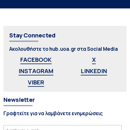
Stay Connected
Ακολουθήστε το hub.uoa.gr στα Social Media
FACEBOOK
X
INSTAGRAM
LINKEDIN
VIBER
Newsletter
Γραφτείτε για να λαμβάνετε ενημερώσεις