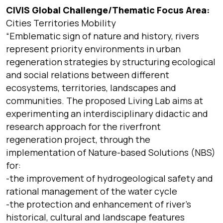
CIVIS Global Challenge/Thematic Focus Area:
Cities Territories Mobility
“Emblematic sign of nature and history, rivers
represent priority environments in urban
regeneration strategies by structuring ecological
and social relations between different
ecosystems, territories, landscapes and
communities. The proposed Living Lab aims at
experimenting an interdisciplinary didactic and
research approach for the riverfront
regeneration project, through the
implementation of Nature-based Solutions (NBS)
for:
-the improvement of hydrogeological safety and
rational management of the water cycle
-the protection and enhancement of river’s
historical, cultural and landscape features