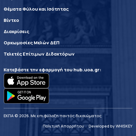
Θέματα Φύλου και Ισότητας
Βίντεο
Διακρίσεις
Ορκωμοσίες Μελών ΔΕΠ
Τελετές Επίτιμων Διδακτόρων
Κατεβάστε την εφαρμογή του
hub.uoa.gr
:
ΕΚΠΑ © 2026. Με επιφύλαξη παντός δικαιώματος
Πολιτική Απορρήτου
Developed by WHISKEY