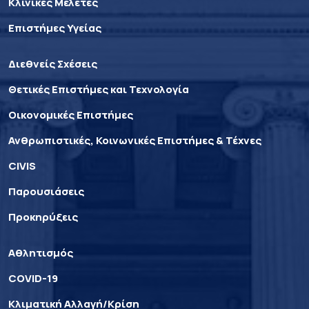
Κλινικές Μελέτες
Επιστήμες Υγείας
Διεθνείς Σχέσεις
Θετικές Επιστήμες και Τεχνολογία
Οικονομικές Επιστήμες
Ανθρωπιστικές, Κοινωνικές Επιστήμες & Τέχνες
CIVIS
Παρουσιάσεις
Προκηρύξεις
Αθλητισμός
COVID-19
Κλιματική Αλλαγή/Κρίση