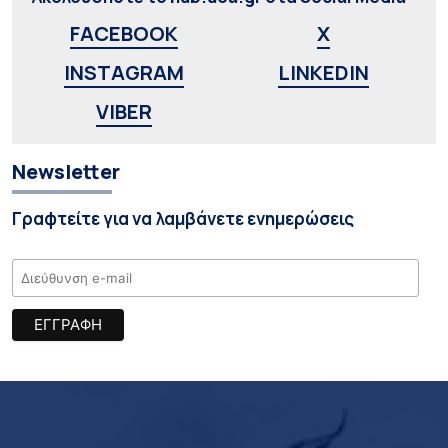
FACEBOOK
X
INSTAGRAM
LINKEDIN
VIBER
Newsletter
Γραφτείτε για να λαμβάνετε ενημερώσεις