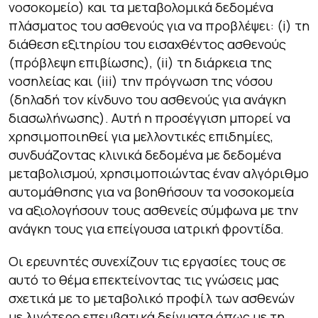
νοσοκομείο) και τα μεταβολομικά δεδομένα
πλάσματος του ασθενούς για να προβλέψει: (i) τη
διάθεση εξιτηρίου του εισαχθέντος ασθενούς
(πρόβλεψη επιβίωσης), (ii) τη διάρκεια της
νοσηλείας και (iii) την πρόγνωση της νόσου
(δηλαδή τον κίνδυνο του ασθενούς για ανάγκη
διασωλήνωσης). Αυτή η προσέγγιση μπορεί να
χρησιμοποιηθεί για μελλοντικές επιδημίες,
συνδυάζοντας κλινικά δεδομένα με δεδομένα
μεταβολισμού, χρησιμοποιώντας έναν αλγόριθμο
αυτομάθησης για να βοηθήσουν τα νοσοκομεία
να αξιολογήσουν τους ασθενείς σύμφωνα με την
ανάγκη τους για επείγουσα ιατρική φροντίδα.
Οι ερευνητές συνεχίζουν τις εργασίες τους σε
αυτό το θέμα επεκτείνοντας τις γνώσεις μας
σχετικά με το μεταβολικό προφίλ των ασθενών
με λιγότερο επεμβατικά δείγματα όπως με τη