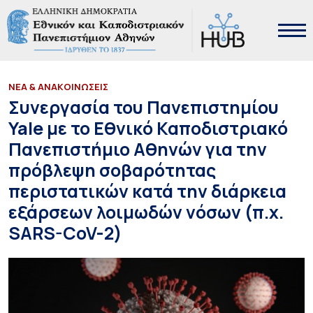
ΝΕΑ & ΑΝΑΚΟΙΝΩΣΕΙΣ
Συνεργασία του Πανεπιστημίου
Yale με το Εθνικό Καποδιστριακό
Πανεπιστήμιο Αθηνών για την
πρόβλεψη σοβαρότητας
περιστατικών κατά την διάρκεια
εξάρσεων λοιμωδών νόσων (π.χ.
SARS-CoV-2)