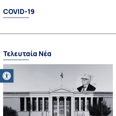
COVID-19
Τελευταία Νέα
Ανοίξτε τη γραμμή εργαλείων