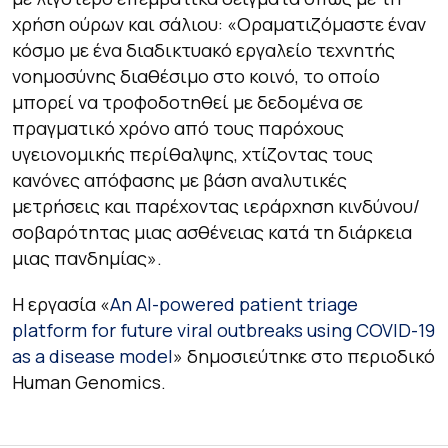
χρήση ούρων και σάλιου: «Οραματιζόμαστε έναν
κόσμο με ένα διαδικτυακό εργαλείο τεχνητής
νοημοσύνης διαθέσιμο στο κοινό, το οποίο
μπορεί να τροφοδοτηθεί με δεδομένα σε
πραγματικό χρόνο από τους παρόχους
υγειονομικής περίθαλψης, χτίζοντας τους
κανόνες απόφασης με βάση αναλυτικές
μετρήσεις και παρέχοντας ιεράρχηση κινδύνου/
σοβαρότητας μιας ασθένειας κατά τη διάρκεια
μιας πανδημίας».
Η εργασία «
An AI-powered patient triage
platform for future viral outbreaks using COVID-19
as a disease model
» δημοσιεύτηκε στο περιοδικό
Human Genomics.