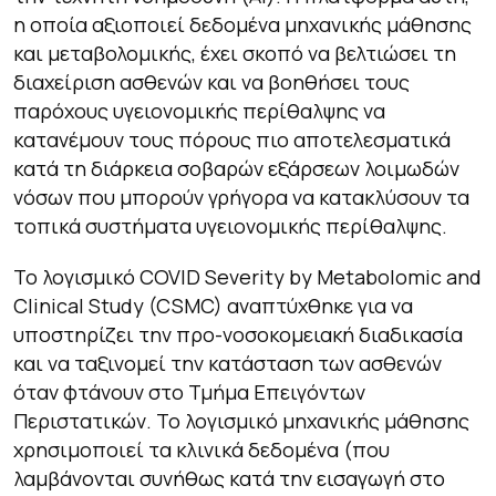
η οποία αξιοποιεί δεδομένα μηχανικής μάθησης
και μεταβολομικής, έχει σκοπό να βελτιώσει τη
διαχείριση ασθενών και να βοηθήσει τους
παρόχους υγειονομικής περίθαλψης να
κατανέμουν τους πόρους πιο αποτελεσματικά
κατά τη διάρκεια σοβαρών εξάρσεων λοιμωδών
νόσων που μπορούν γρήγορα να κατακλύσουν τα
τοπικά συστήματα υγειονομικής περίθαλψης.
Το λογισμικό COVID Severity by Metabolomic and
Clinical Study (CSMC) αναπτύχθηκε για να
υποστηρίζει την προ-νοσοκομειακή διαδικασία
και να ταξινομεί την κατάσταση των ασθενών
όταν φτάνουν στο Τμήμα Επειγόντων
Περιστατικών. Το λογισμικό μηχανικής μάθησης
χρησιμοποιεί τα κλινικά δεδομένα (που
λαμβάνονται συνήθως κατά την εισαγωγή στο