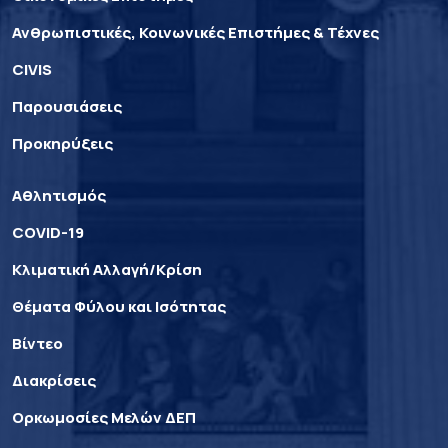
Ανθρωπιστικές, Κοινωνικές Επιστήμες & Τέχνες
CIVIS
Παρουσιάσεις
Προκηρύξεις
Αθλητισμός
COVID-19
Κλιματική Αλλαγή/Κρίση
Θέματα Φύλου και Ισότητας
Βίντεο
Διακρίσεις
Ορκωμοσίες Μελών ΔΕΠ