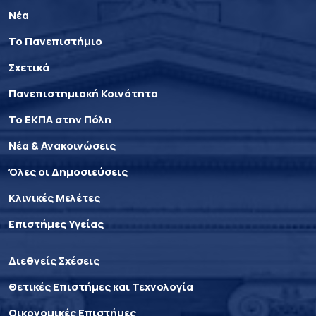
Νέα
Το Πανεπιστήμιο
Σχετικά
Πανεπιστημιακή Κοινότητα
Το ΕΚΠΑ στην Πόλη
Νέα & Ανακοινώσεις
Όλες οι Δημοσιεύσεις
Κλινικές Μελέτες
Επιστήμες Υγείας
Διεθνείς Σχέσεις
Θετικές Επιστήμες και Τεχνολογία
Οικονομικές Επιστήμες