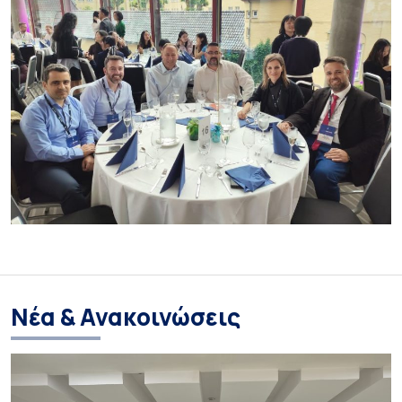
Νέα & Ανακοινώσεις