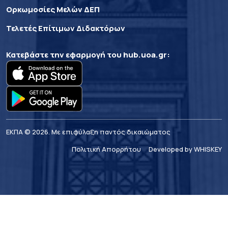
Ορκωμοσίες Μελών ΔΕΠ
Τελετές Επίτιμων Διδακτόρων
Κατεβάστε την εφαρμογή του
hub.uoa.gr
:
ΕΚΠΑ © 2026. Με επιφύλαξη παντός δικαιώματος
Πολιτική Απορρήτου
Developed by WHISKEY