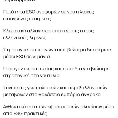
Ποιότητα ESG αναφορών σε ναυτιλιακές
εισηγμένες εταιρείες
Κλιματική αλλαγή και επιπτώσεις στους
ελληνικούς λιμένες
Στρατηγική επικοινωνία και βιώσιμη διαχείριση
μέσω ESG σε λιμάνια
Παράγοντες επιτυχίας και εμπόδια για βιώσιμη
στρατηγική στη ναυτιλία
Συνέπειες γεωπολιτικών και περιβαλλοντικών
μεταβολών στο θαλάσσιο εμπόριο άνθρακα
Ανθεκτικότητα των εφοδιαστικών αλυσίδων μέσα
από ESG πρακτικές