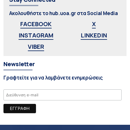
Ακολουθήστε το hub.uoa.gr στα Social Media
FACEBOOK
X
INSTAGRAM
LINKEDIN
VIBER
Newsletter
Γραφτείτε για να λαμβάνετε ενημερώσεις