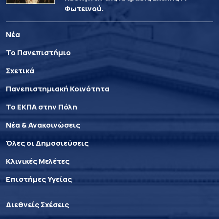
Φωτεινού.
Νέα
Το Πανεπιστήμιο
Σχετικά
Πανεπιστημιακή Κοινότητα
Το ΕΚΠΑ στην Πόλη
Νέα & Ανακοινώσεις
Όλες οι Δημοσιεύσεις
Κλινικές Μελέτες
Επιστήμες Υγείας
Διεθνείς Σχέσεις