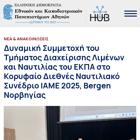
ΝΕΑ & ΑΝΑΚΟΙΝΩΣΕΙΣ
Δυναμική Συμμετοχή του
Τμήματος Διαχείρισης Λιμένων
και Ναυτιλίας του ΕΚΠΑ στο
Κορυφαίο Διεθνές Ναυτιλιακό
Συνέδριο IAME 2025, Bergen
Νορβηγίας