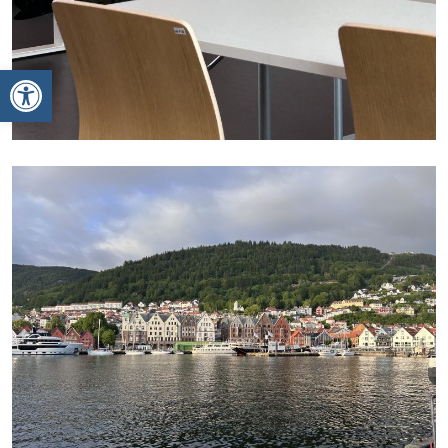
Ανοίξτε τη γραμμή εργαλείων