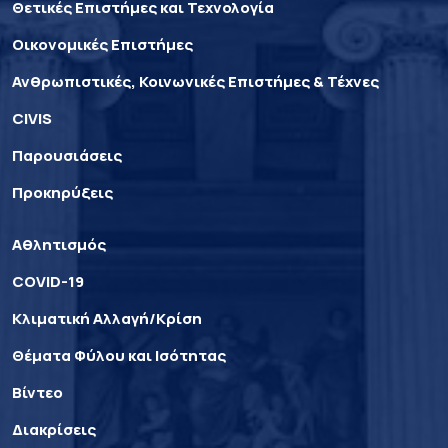
Θετικές Επιστήμες και Τεχνολογία
Οικονομικές Επιστήμες
Ανθρωπιστικές, Κοινωνικές Επιστήμες & Τέχνες
CIVIS
Παρουσιάσεις
Προκηρύξεις
Αθλητισμός
COVID-19
Κλιματική Αλλαγή/Κρίση
Θέματα Φύλου και Ισότητας
Βίντεο
Διακρίσεις