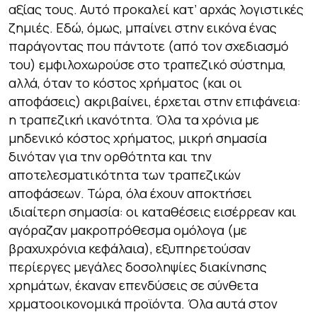
αξίας τους. Αυτό προκαλεί κατ’ αρχάς λογιστικές
ζημιές. Εδώ, όμως, μπαίνει στην εικόνα ένας
παράγοντας που πάντοτε (από τον σχεδιασμό
του) εμφιλοχωρούσε στο τραπεζικό σύστημα,
αλλά, όταν το κόστος χρήματος (και οι
αποφάσεις) ακριβαίνει, έρχεται στην επιφάνεια:
η τραπεζική ικανότητα. Όλα τα χρόνια με
μηδενικό κόστος χρήματος, μικρή σημασία
δινόταν για την ορθότητα και την
αποτελεσματικότητα των τραπεζικών
αποφάσεων. Τώρα, όλα έχουν αποκτήσει
ιδιαίτερη σημασία: οι καταθέσεις εισέρρεαν και
αγόραζαν μακροπρόθεσμα ομόλογα (με
βραχυχρόνια κεφάλαια), εξυπηρετούσαν
περίεργες μεγάλες δοσοληψίες διακίνησης
χρημάτων, έκαναν επενδύσεις σε σύνθετα
χρματοοικονομικά προϊόντα. Όλα αυτά στον