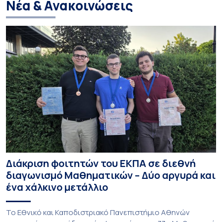
Νέα & Ανακοινώσεις
Διάκριση φοιτητών του ΕΚΠΑ σε διεθνή
διαγωνισμό Μαθηματικών – Δύο αργυρά και
ένα χάλκινο μετάλλιο
To Εθνικό και Καποδιστριακό Πανεπιστήμιο Αθηνών