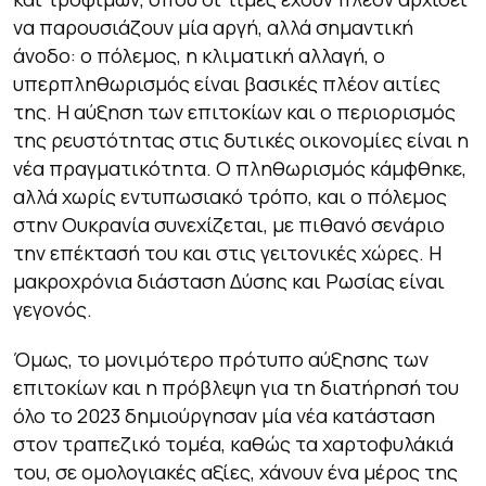
να παρουσιάζουν μία αργή, αλλά σημαντική
άνοδο: ο πόλεμος, η κλιματική αλλαγή, ο
υπερπληθωρισμός είναι βασικές πλέον αιτίες
της. Η αύξηση των επιτοκίων και ο περιορισμός
της ρευστότητας στις δυτικές οικονομίες είναι η
νέα πραγματικότητα. Ο πληθωρισμός κάμφθηκε,
αλλά χωρίς εντυπωσιακό τρόπο, και ο πόλεμος
στην Ουκρανία συνεχίζεται, με πιθανό σενάριο
την επέκτασή του και στις γειτονικές χώρες. Η
μακροχρόνια διάσταση Δύσης και Ρωσίας είναι
γεγονός.
Όμως, το μονιμότερο πρότυπο αύξησης των
επιτοκίων και η πρόβλεψη για τη διατήρησή του
όλο το 2023 δημιούργησαν μία νέα κατάσταση
στον τραπεζικό τομέα, καθώς τα χαρτοφυλάκιά
του, σε ομολογιακές αξίες, χάνουν ένα μέρος της