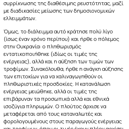
συρρίκνωσης της διαθέσιμης ρευστότητας, μαζί
με διαδικασίες μείωσης των δημοσιονομικών
ελλειμμάτων.
Όμως, το διάλειμμα αυτό κράτησε πολύ λίγο
(ίσως έναν χρόνο περίπου) και ήρθε ο πόλεμος
στην Ουκρανία: ο πληθωρισμός
εντατικοποιήθηκε (ιδίως οι τιμές της
ενέργειας), αλλά και η αύξηση των τιμών των
τροφίμων. Συνακόλουθα, ήρθε η ανάγκη αύξησης
των επιτοκίων για να χαλιναγωγηθούν οι
πληθωριστικές προσδοκίες. Η κατανάλωση
ενέργειας μειώθηκε, αλλά οι τιμές της
επιβάρυναν τα προσωπικά αλλά και εθνικά
ισοζύγια πληρωμών. Ο πλούτος άρχισε να
μεταφέρεται από τους καταναλωτές και
φορολογουμένους στους παραγωγούς ενέργειας
και τροφίμων, όπου οι τιμές έχουν πλέον αρχίσει