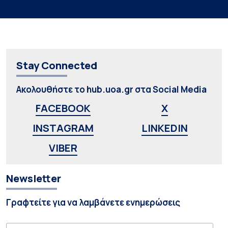
Stay Connected
Ακολουθήστε το hub.uoa.gr στα Social Media
FACEBOOK
X
INSTAGRAM
LINKEDIN
VIBER
Newsletter
Γραφτείτε για να λαμβάνετε ενημερώσεις