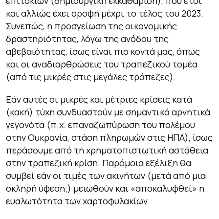
επιτοκίων (δημιουργική εκκαθάριση), που έτσι
και αλλιώς έχει οροφή μέχρι το τέλος του 2023.
Συνεπώς, η προσγείωση της οικονομικής
δραστηριότητας, λόγω της ανόδου της
αβεβαιότητας, ίσως είναι πιο κοντά μας, όπως
και οι αναδιαρθρώσεις του τραπεζικού τομέα
(από τις μικρές στις μεγάλες τράπεζες).
Εάν αυτές οι μικρές και μέτριες κρίσεις κατά
(κακή) τύχη συνδυαστούν με σημαντικά αρνητικά
γεγονότα (π.χ. επαναζωπύρωση του πολέμου
στην Ουκρανία, στάση πληρωμών στις ΗΠΑ), ίσως
περάσουμε από τη χρηματοπιστωτική αστάθεια
στην τραπεζική κρίση. Παρόμοια εξέλιξη θα
συμβεί εάν οι τιμές των ακινήτων (μετά από μια
σκληρή ύφεση;) μειωθούν και «αποκαλυφθεί» η
ευαλωτότητα των χαρτοφυλακίων.