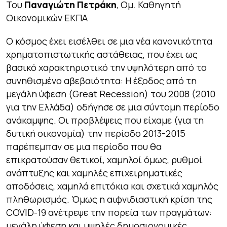
Του
Παναγιώτη Πετράκη
, Ομ. Καθηγητή
Οικονομικών ΕΚΠΑ
Ο κόσμος έχει εισέλθει σε μια νέα κανονικότητα
χρηματοπιστωτικής αστάθειας, που έχει ως
βασικό χαρακτηριστικό την υψηλότερη από το
συνηθισμένο αβεβαιότητα: Η έξοδος από τη
μεγάλη ύφεση (Great Recession) του 2008 (2010
για την Ελλάδα) οδήγησε σε μια σύντομη περίοδο
ανάκαμψης. Οι προβλέψεις που είχαμε (για τη
δυτική οικονομία) την περίοδο 2013-2015
παρέπεμπαν σε μια περίοδο που θα
επικρατούσαν θετικοί, χαμηλοί όμως, ρυθμοί
ανάπτυξης και χαμηλές επιχειρηματικές
αποδόσεις, χαμηλά επιτόκια και σχετικά χαμηλός
πληθωρισμός. Όμως η αιφνιδιαστική κρίση της
COVID-19 ανέτρεψε την πορεία των πραγμάτων:
μεγάλη ύφεση και υψηλές δημοσιονομικές