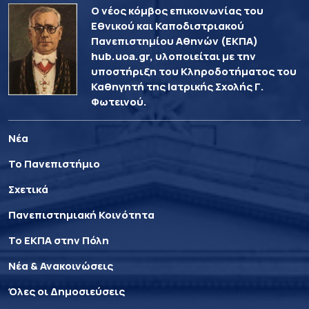
Ο νέος κόμβος επικοινωνίας του
Εθνικού και Καποδιστριακού
Πανεπιστημίου Αθηνών (ΕΚΠΑ)
hub.uoa.gr, υλοποιείται με την
υποστήριξη του Κληροδοτήματος του
Καθηγητή της Ιατρικής Σχολής Γ.
Φωτεινού.
Νέα
Το Πανεπιστήμιο
Σχετικά
Πανεπιστημιακή Κοινότητα
Το ΕΚΠΑ στην Πόλη
Νέα & Ανακοινώσεις
Όλες οι Δημοσιεύσεις