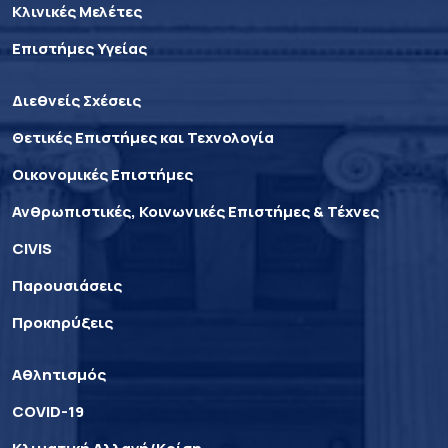
Κλινικές Μελέτες
Επιστήμες Υγείας
Διεθνείς Σχέσεις
Θετικές Επιστήμες και Τεχνολογία
Οικονομικές Επιστήμες
Ανθρωπιστικές, Κοινωνικές Επιστήμες & Τέχνες
CIVIS
Παρουσιάσεις
Προκηρύξεις
Αθλητισμός
COVID-19