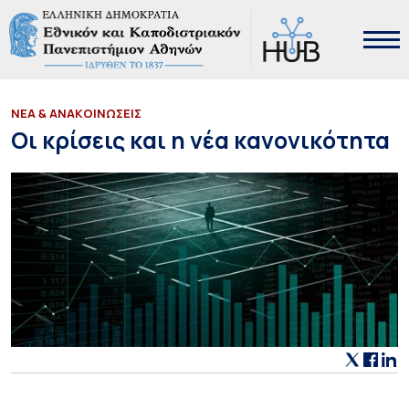
ΝΕΑ & ΑΝΑΚΟΙΝΩΣΕΙΣ
Οι κρίσεις και η νέα κανονικότητα