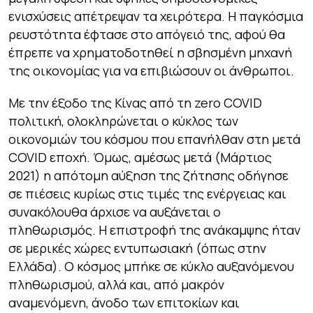
ενισχύσεις απέτρεψαν τα χειρότερα. Η παγκόσμια
ρευστότητα έφτασε στο απόγειό της, αφού θα
έπρεπε να χρηματοδοτηθεί η σβησμένη μηχανή
της οικονομίας για να επιβιώσουν οι άνθρωποι.
Με την έξοδο της Κίνας από τη zero COVID
πολιτική, ολοκληρώνεται ο κύκλος των
οικονομιών του κόσμου που επανήλθαν στη μετά
COVID εποχή. Όμως, αμέσως μετά (Μάρτιος
2021) η απότομη αύξηση της ζήτησης οδήγησε
σε πιέσεις κυρίως στις τιμές της ενέργειας και
συνακόλουθα άρχισε να αυξάνεται ο
πληθωρισμός. Η επιστροφή της ανάκαμψης ήταν
σε μερικές χώρες εντυπωσιακή (όπως στην
Ελλάδα). Ο κόσμος μπήκε σε κύκλο αυξανόμενου
πληθωρισμού, αλλά και, από μακρόν
αναμενόμενη, άνοδο των επιτοκίων και