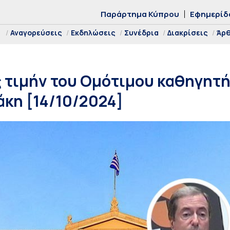
Παράρτημα Κύπρου
Εφημερίδ
Αναγορεύσεις
Εκδηλώσεις
Συνέδρια
Διακρίσεις
Άρ
τιμήν του Ομότιμου καθηγητή 
άκη [14/10/2024]