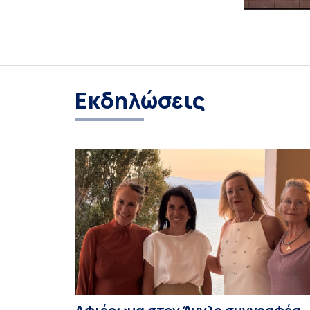
Εκδηλώσεις