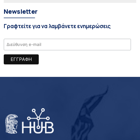
Newsletter
Γραφτείτε για να λαμβάνετε ενημερώσεις