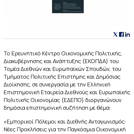
Το Ερευνητικό Κέντρο Οικονομικής Πολιτικής,
Διακυβέρνησης και Ανάπτυξης (ΕΚΟΠΔΑ) του
Τομέα Διεθνών και Ευρωπαϊκών Σπουδών, του
Τμήματος Πολιτικής Επιστήμης και Δημόσιας
Διοίκησης, σε συνεργασία με την Ελληνική
Επιστημονική Εταιρεία Διεθνούς και Ευρωπαϊκής
Πολιτικής Οικονομίας (ΕΔΕΠΟ) διοργανώνουν
δημόσια επιστημονική συζήτηση με θέμα:
«Εμπορικοί Πόλεμοι και Διεθνής Ανταγωνισμός:
Νέες Προκλήσεις για την Παγκόσμια Οικονομική