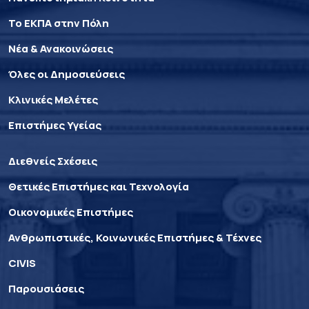
Το ΕΚΠΑ στην Πόλη
Νέα & Ανακοινώσεις
Όλες οι Δημοσιεύσεις
Κλινικές Μελέτες
Επιστήμες Υγείας
Διεθνείς Σχέσεις
Θετικές Επιστήμες και Τεχνολογία
Οικονομικές Επιστήμες
Ανθρωπιστικές, Κοινωνικές Επιστήμες & Τέχνες
CIVIS
Παρουσιάσεις