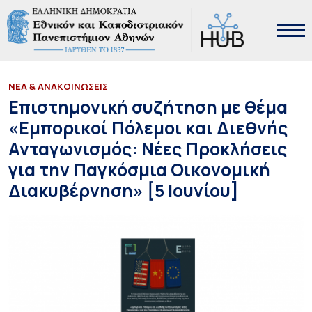
ΝΕΑ & ΑΝΑΚΟΙΝΩΣΕΙΣ
Επιστημονική συζήτηση με θέμα
«Εμπορικοί Πόλεμοι και Διεθνής
Ανταγωνισμός: Νέες Προκλήσεις
για την Παγκόσμια Οικονομική
Διακυβέρνηση» [5 Ιουνίου]