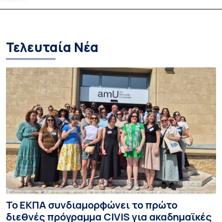
Τελευταία Νέα
Το ΕΚΠΑ συνδιαμορφώνει το πρώτο
διεθνές πρόγραμμα CIVIS για ακαδημαϊκές