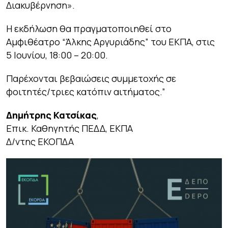
Διακυβέρνηση».
Η εκδήλωση θα πραγματοποιηθεί στο
Αμφιθέατρο “Άλκης Αργυριάδης” του ΕΚΠΑ, στις
5 Ιουνίου, 18:00 – 20:00.
Παρέχονται βεβαιώσεις συμμετοχής σε
φοιτητές/τριες κατόπιν αιτήματος.”
Δημήτρης
Κατσίκας
,
Επικ. Καθηγητής ΠΕΔΔ, ΕΚΠΑ
Δ/ντης ΕΚΟΠΔΑ