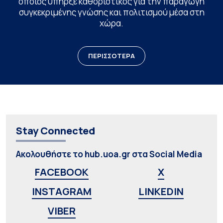
οποίος υπήρξε καθοριστικός για την παραγωγή
συγκεκριμένης γνώσης και πολιτισμού μέσα στη
χώρα.
ΠΕΡΙΣΣΟΤΕΡΑ
Stay Connected
Ακολουθήστε το hub.uoa.gr στα Social Media
FACEBOOK
X
INSTAGRAM
LINKEDIN
VIBER