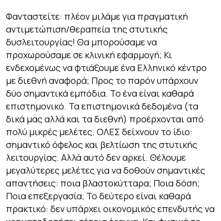
Φανταστείτε: πλέον μιλάμε για πραγματική
αντιμετώπιση/θεραπεία της στυτικής
δυσλειτουργίας! Θα μπορούσαμε να
προχωρούσαμε σε κλινική εφαρμογή; Κι
ενδεχομένως να φτιάξουμε ένα Ελληνικό κέντρο
με διεθνή αναφορά; Προς το παρόν υπάρχουν
δύο σημαντικά εμπόδια. Το ένα είναι καθαρά
επιστημονικό. Τα επιστημονικά δεδομένα (τα
δικά μας αλλά και τα διεθνή) προέρχονται από
πολύ μικρές μελέτες. ΟΛΕΣ δείχνουν το ίδιο:
σημαντικό όφελος και βελτίωση της στυτικής
λειτουργίας. Αλλά αυτό δεν αρκεί. Θέλουμε
μεγαλύτερες μελέτες για να δοθούν σημαντικές
απαντήσεις: ποια βλαστοκύτταρα; Ποια δόση;
Ποια επεξεργασία; Το δεύτερο είναι καθαρά
πρακτικό: δεν υπάρχει οικονομικός επενδυτής να