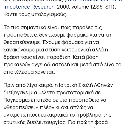
Impotence Research
, 2000, volume 12,S6–S11).
Κάντε τους υπολογισμούς….
Το πιο σημαντικό είναι πως παρόλες τις
προσπάθειες, δεν έχουμε φάρμακα για να τη
θεραπεύσουμε. Έχουμε φάρμακα για να
ξανακάνουμε μια στύση λειτουργική αλλά η
δράση τους είναι παροδική. Κατά βάση
προκαλούν αγγειοδιαστολή και μετά από λίγο το
αποτέλεσμα χάνεται.
Πριν από λίγο καιρό, η Ιατρική Σχολή Αθηνών
διεξήγαγε μια μελέτη πρωτοποριακή σε
Παγκόσμιο επίπεδο σε μια προσπάθεια να
«θεραπεύσει» πλέον κι όχι απλώς να
αντιμετωπίσει ευκαιριακά το πρόβλημα της
στυτικής δυσλειτουργίας. Για πρώτη φορά