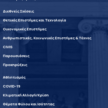
Διεθνείς Σχέσεις
Θετικές Επιστήμες και Τεχνολογία
Οικονομικές Επιστήμες
Ανθρωπιστικές, Κοινωνικές Επιστήμες & Τέχνες
CIVIS
Παρουσιάσεις
Προκηρύξεις
Αθλητισμός
COVID-19
Κλιματική Αλλαγή/Κρίση
Θέματα Φύλου και Ισότητας