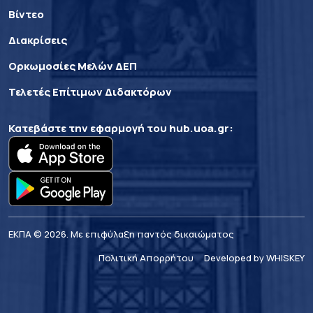
Βίντεο
Διακρίσεις
Ορκωμοσίες Μελών ΔΕΠ
Τελετές Επίτιμων Διδακτόρων
Κατεβάστε την εφαρμογή του
hub.uoa.gr
:
ΕΚΠΑ © 2026. Με επιφύλαξη παντός δικαιώματος
Πολιτική Απορρήτου
Developed by WHISKEY