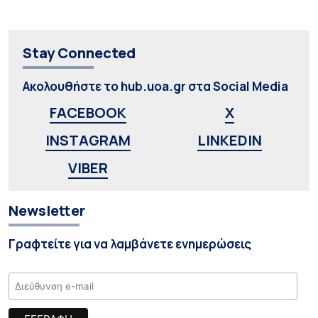
Stay Connected
Ακολουθήστε το hub.uoa.gr στα Social Media
FACEBOOK
X
INSTAGRAM
LINKEDIN
VIBER
Newsletter
Γραφτείτε για να λαμβάνετε ενημερώσεις