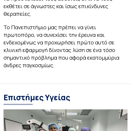
εκθέτει σε άγνωστες και ίσως επικίνδυνες
θεραπείες.
Το Πανεπιστήμιο μας πρέπει να γίνει
πρωτοπόρο, να συνεχίσει την έρευνα και
ενδεχομένως να προχωρήσει πρώτο αυτό σε
κλινική εφαρμογή δίνοντας λύση σε ένα τόσο
σημαντικό πρόβλημα που αφορά εκατομμύρια
άνδρες παγκοσμίως.
Επιστήμες Υγείας