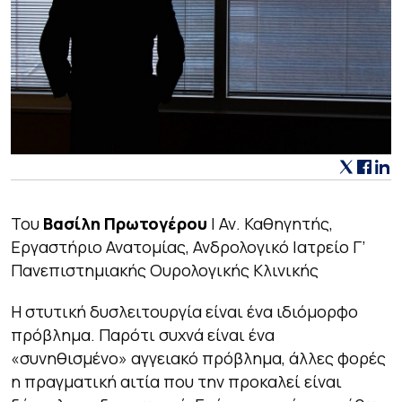
Του
Βασίλη Πρωτογέρου
| Αν. Καθηγητής,
Εργαστήριο Ανατομίας, Ανδρολογικό Ιατρείο Γ’
Πανεπιστημιακής Ουρολογικής Κλινικής
Η στυτική δυσλειτουργία είναι ένα ιδιόμορφο
πρόβλημα. Παρότι συχνά είναι ένα
«συνηθισμένο» αγγειακό πρόβλημα, άλλες φορές
η πραγματική αιτία που την προκαλεί είναι