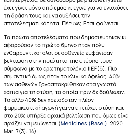
έχει γίνει μόνο από εμάς κι έγινε για να ενισχύσει
τη δράση τους και να αυξήσει την
αποτελεσματικότητα. Πέτυχε; Έτσι φαίνεται….
Τα πρώτα αποτελέσματα που δημοσιεύτηκαν κι
αφορούσαν το πρώτο 6μηνο ήταν πολύ
ενθαρρυντικά: όλοι οι ασθενείς εμφάνισαν
βελτίωση στην ποιότητα της στύσης τους
σύμφωνα με το ερωτηματολόγιο IIEF(5). Πιο
σημαντικό όμως ήταν το κλινικό όφελος. 40%
των ασθενών ξανααποκρίθηκαν στα γνωστά
χάπια για τη στύση, τα οποία πριν δε δούλευαν.
Το άλλο 40% δεν χρειαζόταν πλέον
φαρμακευτική αγωγή για να επιτύχει στύση και
στο 20% υπήρξε αρχικά βελτίωση που όμως είχε
αρχίζει να μειώνεται (
Medicines (Basel).
2020
Mar; 7(3): 14).