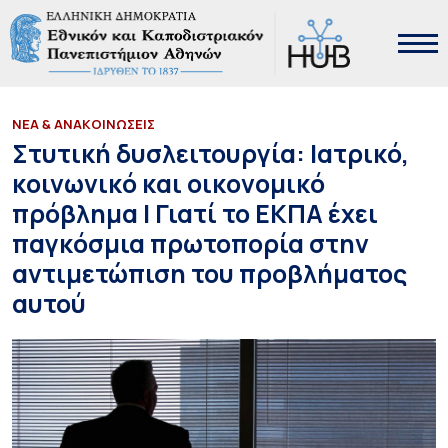
ΝΕΑ & ΑΝΑΚΟΙΝΩΣΕΙΣ
Στυτική δυσλειτουργία: Ιατρικό,
κοινωνικό και οικονομικό
πρόβλημα | Γιατί το ΕΚΠΑ έχει
παγκόσμια πρωτοπορία στην
αντιμετώπιση του προβλήματος
αυτού