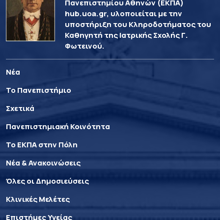
Πανεπιστημίου Αθηνών (ΕΚΠΑ)
hub.uoa.gr, υλοποιείται με την
υποστήριξη του Κληροδοτήματος του
Καθηγητή της Ιατρικής Σχολής Γ.
Φωτεινού.
Νέα
Το Πανεπιστήμιο
Σχετικά
Πανεπιστημιακή Κοινότητα
Το ΕΚΠΑ στην Πόλη
Νέα & Ανακοινώσεις
Όλες οι Δημοσιεύσεις
Κλινικές Μελέτες
Επιστήμες Υγείας