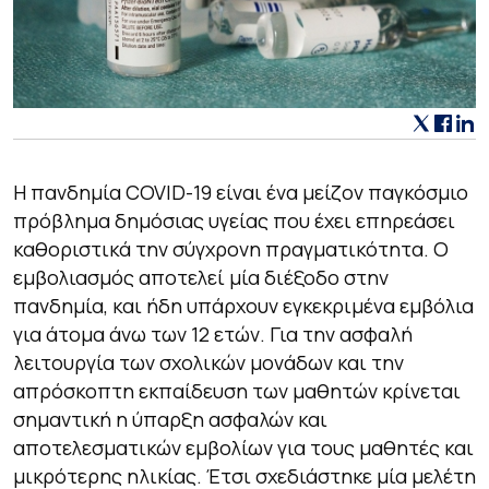
Η πανδημία COVID-19 είναι ένα μείζον παγκόσμιο
πρόβλημα δημόσιας υγείας που έχει επηρεάσει
καθοριστικά την σύγχρονη πραγματικότητα. Ο
εμβολιασμός αποτελεί μία διέξοδο στην
πανδημία, και ήδη υπάρχουν εγκεκριμένα εμβόλια
για άτομα άνω των 12 ετών. Για την ασφαλή
λειτουργία των σχολικών μονάδων και την
απρόσκοπτη εκπαίδευση των μαθητών κρίνεται
σημαντική η ύπαρξη ασφαλών και
αποτελεσματικών εμβολίων για τους μαθητές και
μικρότερης ηλικίας. Έτσι σχεδιάστηκε μία μελέτη