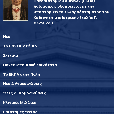
Πανεπιστημίου Αθηνών (ΕΚΠΑ)
hub.uoa.gr, υλοποιείται με την
υποστήριξη του Κληροδοτήματος του
Καθηγητή της Ιατρικής Σχολής Γ.
Φωτεινού.
Νέα
Το Πανεπιστήμιο
Σχετικά
Πανεπιστημιακή Κοινότητα
Το ΕΚΠΑ στην Πόλη
Νέα & Ανακοινώσεις
Όλες οι Δημοσιεύσεις
Κλινικές Μελέτες
Επιστήμες Υγείας