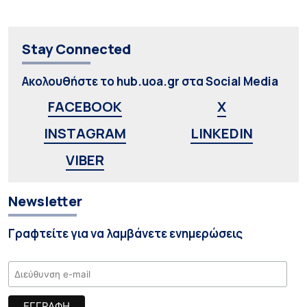
Stay Connected
Ακολουθήστε το hub.uoa.gr στα Social Media
FACEBOOK
X
INSTAGRAM
LINKEDIN
VIBER
Newsletter
Γραφτείτε για να λαμβάνετε ενημερώσεις