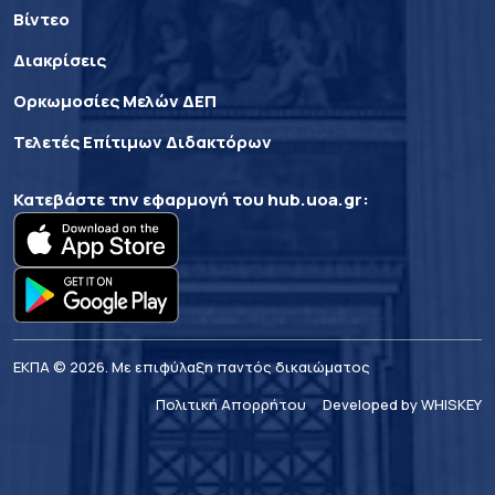
Βίντεο
Διακρίσεις
Ορκωμοσίες Μελών ΔΕΠ
Τελετές Επίτιμων Διδακτόρων
Κατεβάστε την εφαρμογή του
hub.uoa.gr
:
ΕΚΠΑ © 2026. Με επιφύλαξη παντός δικαιώματος
Πολιτική Απορρήτου
Developed by WHISKEY