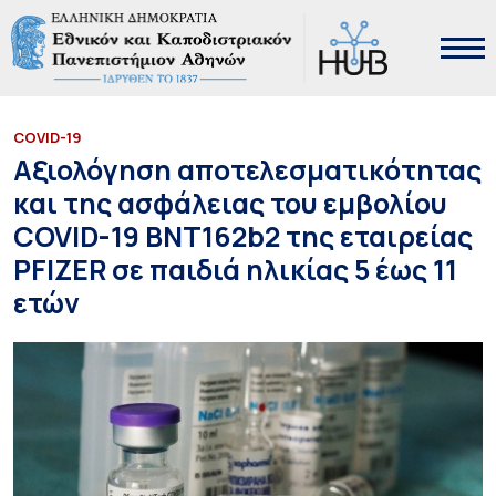
COVID-19
Αξιολόγηση αποτελεσματικότητας
και της ασφάλειας του εμβολίου
COVID-19 BNT162b2 της εταιρείας
PFIZER σε παιδιά ηλικίας 5 έως 11
ετών