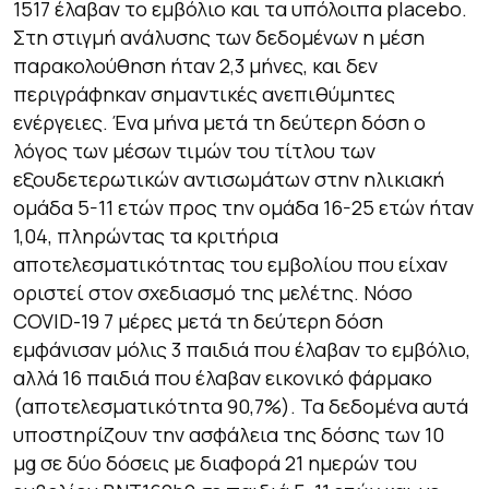
1517 έλαβαν το εμβόλιο και τα υπόλοιπα placebo.
Στη στιγμή ανάλυσης των δεδομένων η μέση
παρακολούθηση ήταν 2,3 μήνες, και δεν
περιγράφηκαν σημαντικές ανεπιθύμητες
ενέργειες. Ένα μήνα μετά τη δεύτερη δόση ο
λόγος των μέσων τιμών του τίτλου των
εξουδετερωτικών αντισωμάτων στην ηλικιακή
ομάδα 5-11 ετών προς την ομάδα 16-25 ετών ήταν
1,04, πληρώντας τα κριτήρια
αποτελεσματικότητας του εμβολίου που είχαν
οριστεί στον σχεδιασμό της μελέτης. Νόσο
COVID-19 7 μέρες μετά τη δεύτερη δόση
εμφάνισαν μόλις 3 παιδιά που έλαβαν το εμβόλιο,
αλλά 16 παιδιά που έλαβαν εικονικό φάρμακο
(αποτελεσματικότητα 90,7%). Τα δεδομένα αυτά
υποστηρίζουν την ασφάλεια της δόσης των 10
μg σε δύο δόσεις με διαφορά 21 ημερών του