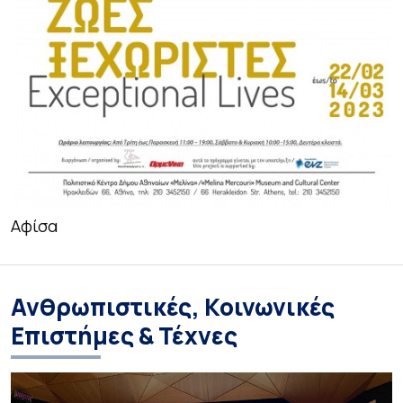
Αφίσα
Ανθρωπιστικές, Κοινωνικές
Επιστήμες & Τέχνες