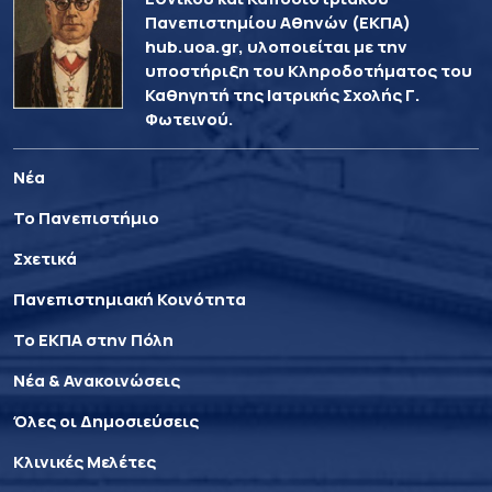
Πανεπιστημίου Αθηνών (ΕΚΠΑ)
hub.uoa.gr, υλοποιείται με την
υποστήριξη του Κληροδοτήματος του
Καθηγητή της Ιατρικής Σχολής Γ.
Φωτεινού.
Νέα
Το Πανεπιστήμιο
Σχετικά
Πανεπιστημιακή Κοινότητα
Το ΕΚΠΑ στην Πόλη
Νέα & Ανακοινώσεις
Όλες οι Δημοσιεύσεις
Κλινικές Μελέτες