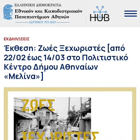
ΕΚΔΗΛΩΣΕΙΣ
Έκθεση: Ζωές Ξεχωριστές [από
22/02 έως 14/03 στο Πολιτιστικό
Κέντρο Δήμου Αθηναίων
«Μελίνα»]