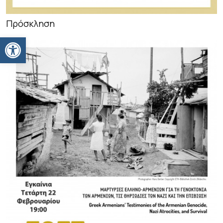
Πρόσκληση
Ανοίξτε τη γραμμή εργαλείων