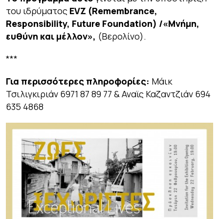
του ιδρύματος
EVZ (Remembrance,
Responsibility, Future Foundation) /«Μνήμη,
ευθύνη και μέλλον»,
(Βερολίνο).
***
Για περισσότερες πληροφορίες:
Μάικ
Τσιλιγκιριάν 6971 87 89 77 & Αναϊς Καζαντζιάν 694
635 4868