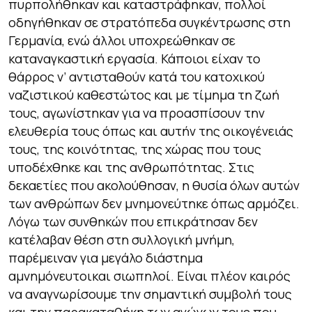
πυρπολήθηκαν και καταστράφηκαν, πολλοί
οδηγήθηκαν σε στρατόπεδα συγκέντρωσης στη
Γερμανία, ενώ άλλοι υποχρεώθηκαν σε
καταναγκαστική εργασία. Κάποιοι είχαν το
θάρρος ν’ αντισταθούν κατά του κατοχικού
ναζιστικού καθεστώτος και με τίμημα τη ζωή
τους, αγωνίστηκαν για να προασπίσουν την
ελευθερία τους όπως και αυτήν της οικογένειάς
τους, της κοινότητας, της χώρας που τους
υποδέχθηκε και της ανθρωπότητας. Στις
δεκαετίες που ακολούθησαν, η θυσία όλων αυτών
των ανθρώπων δεν μνημονεύτηκε όπως αρμόζει.
Λόγω των συνθηκών που επικράτησαν δεν
κατέλαβαν θέση στη συλλογική μνήμη,
παρέμειναν για μεγάλο διάστημα
αμνημόνευτοικαι σιωπηλοί. Είναι πλέον καιρός
να αναγνωρίσουμε την σημαντική συμβολή τους