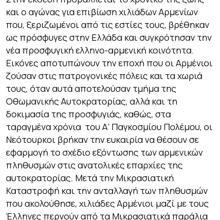
και ο αγώνας για επιβίωση χιλιάδων Αρμενίων
που, ξεριζωμένοι από τις εστίες τους, βρέθηκαν
ως πρόσφυγες στην Ελλάδα και συγκρότησαν την
νέα προσφυγική ελληνο-αρμενική κοινότητα.
Εικόνες αποτυπώνουν την εποχή που οι Αρμένιοι
ζούσαν στις πατρογονικές πόλεις και τα χωριά
τους, όταν αυτά αποτελούσαν τμήμα της
Οθωμανικής Αυτοκρατορίας, αλλά και τη
δοκιμασία της προσφυγιάς, καθώς, στα
ταραγμένα χρόνια του Α’ Παγκοσμίου Πολέμου, οι
Νεότουρκοι βρήκαν την ευκαιρία να θέσουν σε
εφαρμογή το σχέδιο εξόντωσης των αρμενικών
πληθυσμών στις ανατολικές επαρχίες της
αυτοκρατορίας. Μετά την Μικρασιατική
Καταστροφή και την ανταλλαγή των πληθυσμών
που ακολούθησε, χιλιάδες Αρμένιοι μαζί με τους
Έλληνες περνούν από τα Μικρασιατικά παράλια