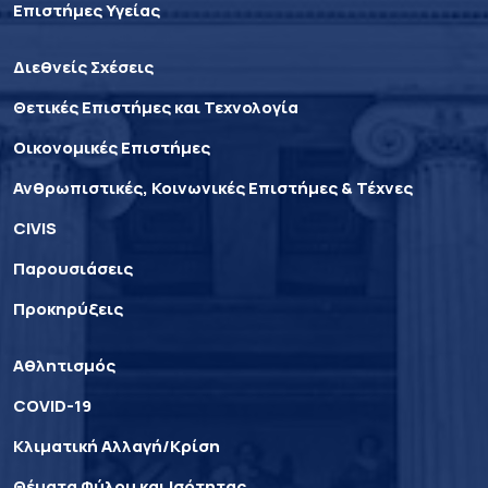
Επιστήμες Υγείας
Διεθνείς Σχέσεις
Θετικές Επιστήμες και Τεχνολογία
Οικονομικές Επιστήμες
Ανθρωπιστικές, Κοινωνικές Επιστήμες & Τέχνες
CIVIS
Παρουσιάσεις
Προκηρύξεις
Αθλητισμός
COVID-19
Κλιματική Αλλαγή/Κρίση
Θέματα Φύλου και Ισότητας