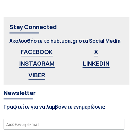
Stay Connected
Ακολουθήστε το hub.uoa.gr στα Social Media
FACEBOOK
X
INSTAGRAM
LINKEDIN
VIBER
Newsletter
Γραφτείτε για να λαμβάνετε ενημερώσεις