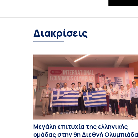
Διακρίσεις
Μεγάλη επιτυχία της ελληνικής
ομάδας στην 9η Διεθνή Ολυμπιάδ