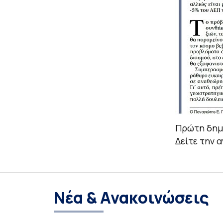
Πρώτη δημο
Δείτε την 
Νέα & Ανακοινώσεις