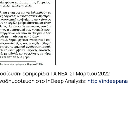
σίευση: εφημερίδα ΤΑ ΝΕΑ, 21 Μαρτίου 2022
αναδημοσίευση στο InDeep Analysis:
http://indeepana