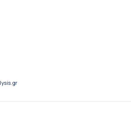
lysis.gr