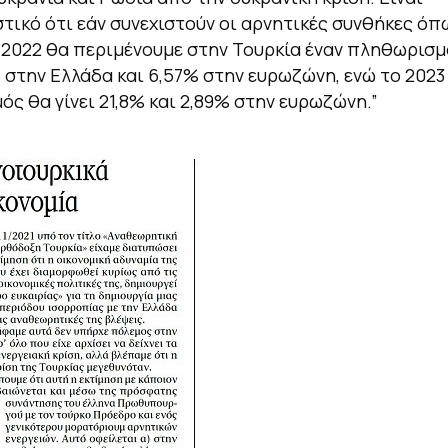
τικό ότι εάν συνεχιστούν οι αρνητικές συνθήκες όπ
 2022 θα περιμένουμε στην Τουρκία έναν πληθωρισμό
% στην Ελλάδα και 6,57% στην ευρωζώνη, ενώ το 2023
ς θα γίνει 21,8% και 2,89% στην ευρωζώνη.”