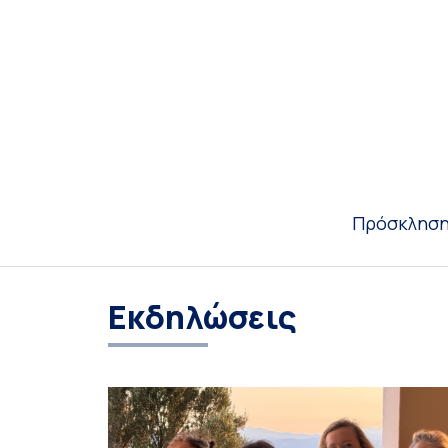
Πρόσκληση
Εκδηλώσεις