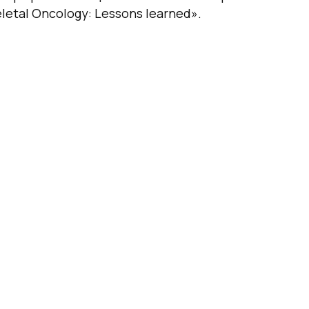
letal Oncology: Lessons learned».