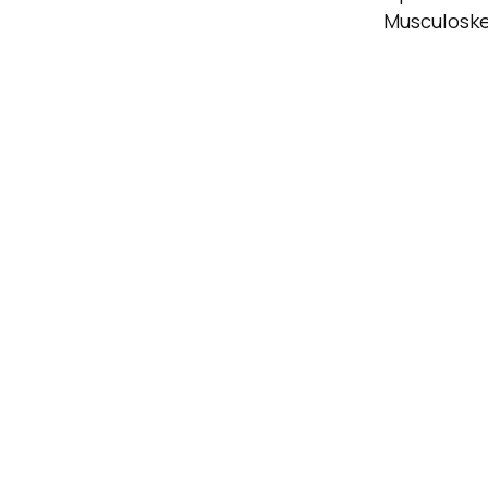
Musculoske