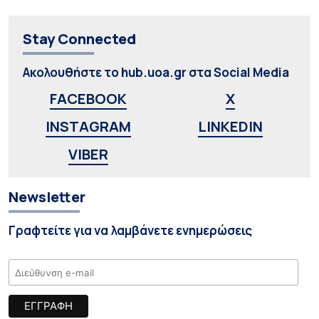
Stay Connected
Ακολουθήστε το hub.uoa.gr στα Social Media
FACEBOOK
X
INSTAGRAM
LINKEDIN
VIBER
Newsletter
Γραφτείτε για να λαμβάνετε ενημερώσεις