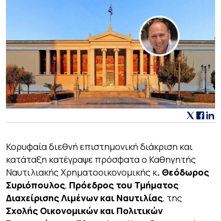
Κορυφαία διεθνή επιστημονική διάκριση και
κατάταξη κατέγραψε πρόσφατα ο Καθηγητής
Ναυτιλιακής Χρηματοοικονομικής κ
. Θεόδωρος
Συριόπουλος
,
Πρόεδρος του Τμήματος
Διαχείρισης Λιμένων και Ναυτιλίας
, της
Σχολής Οικονομικών και Πολιτικών