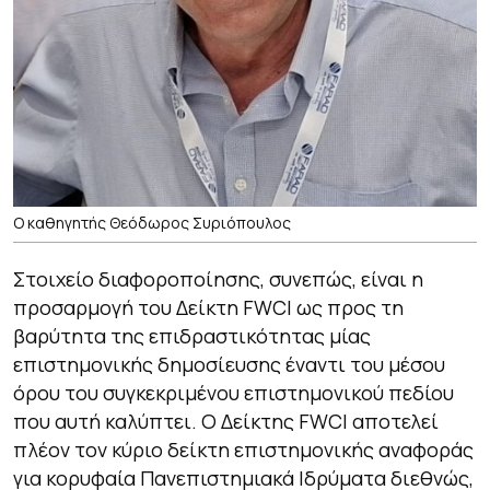
Ο καθηγητής Θεόδωρος Συριόπουλος
Στοιχείο διαφοροποίησης, συνεπώς, είναι η
προσαρμογή του Δείκτη FWCI ως προς τη
βαρύτητα της επιδραστικότητας μίας
επιστημονικής δημοσίευσης έναντι του μέσου
όρου του συγκεκριμένου επιστημονικού πεδίου
που αυτή καλύπτει. Ο Δείκτης FWCI αποτελεί
πλέον τον κύριο δείκτη επιστημονικής αναφοράς
για κορυφαία Πανεπιστημιακά Ιδρύματα διεθνώς,