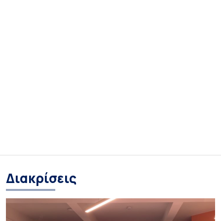
Διακρίσεις