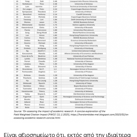
Είναι αξιοσημείωτο ότι, εκτός από την ιδιαίτερα