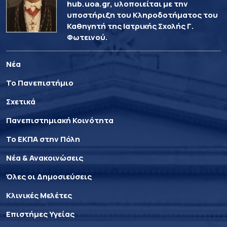
hub.uoa.gr, υλοποιείται με την
υποστήριξη του Κληροδοτήματος του
Καθηγητή της Ιατρικής Σχολής Γ.
Φωτεινού.
Νέα
Το Πανεπιστήμιο
Σχετικά
Πανεπιστημιακή Κοινότητα
Το ΕΚΠΑ στην Πόλη
Νέα & Ανακοινώσεις
Όλες οι Δημοσιεύσεις
Κλινικές Μελέτες
Επιστήμες Υγείας