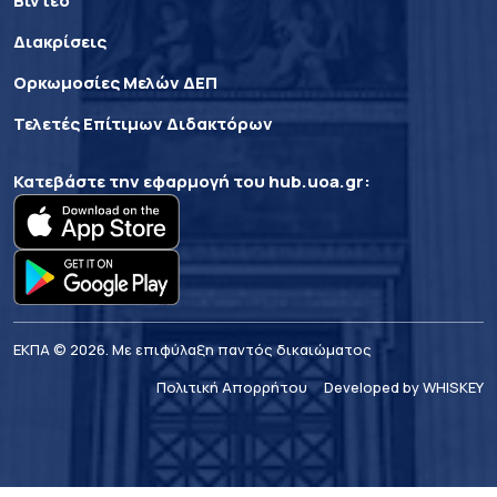
Βίντεο
Διακρίσεις
Ορκωμοσίες Μελών ΔΕΠ
Τελετές Επίτιμων Διδακτόρων
Κατεβάστε την εφαρμογή του
hub.uoa.gr
:
ΕΚΠΑ © 2026. Με επιφύλαξη παντός δικαιώματος
Πολιτική Απορρήτου
Developed by WHISKEY