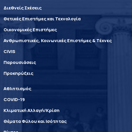
Διεθνείς Σχέσεις
Θετικές Επιστήμες και Τεχνολογία
Οικονομικές Επιστήμες
Ανθρωπιστικές, Κοινωνικές Επιστήμες & Τέχνες
CIVIS
Παρουσιάσεις
Προκηρύξεις
Αθλητισμός
COVID-19
Κλιματική Αλλαγή/Κρίση
Θέματα Φύλου και Ισότητας