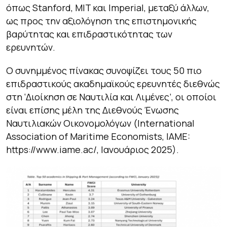
όπως Stanford, MIT και Imperial, μεταξύ άλλων,
ως προς την αξιολόγηση της επιστημονικής
βαρύτητας και επιδραστικότητας των
ερευνητών.
Ο συνημμένος πίνακας συνοψίζει τους 50 πιο
επιδραστικούς ακαδημαϊκούς ερευνητές διεθνώς
στη ‘Διοίκηση σε Ναυτιλία και Λιμένες’, οι οποίοι
είναι επίσης μέλη της Διεθνούς Ένωσης
Ναυτιλιακών Οικονομολόγων (International
Association of Maritime Economists, IAME:
https://www.iame.ac/, Ιανουάριος 2025).