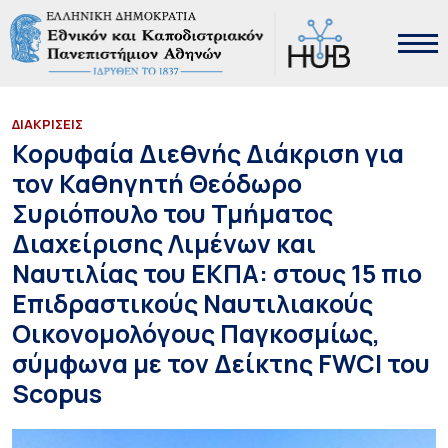
ΔΙΑΚΡΙΣΕΙΣ
Κορυφαία Διεθνής Διάκριση για
τον Καθηγητή Θεόδωρο
Συριόπουλο του Τμήματος
Διαχείρισης Λιμένων και
Ναυτιλίας του ΕΚΠΑ: στους 15 πιο
Επιδραστικούς Ναυτιλιακούς
Οικονομολόγους Παγκοσμίως,
σύμφωνα με τον Δείκτης FWCI του
Scopus