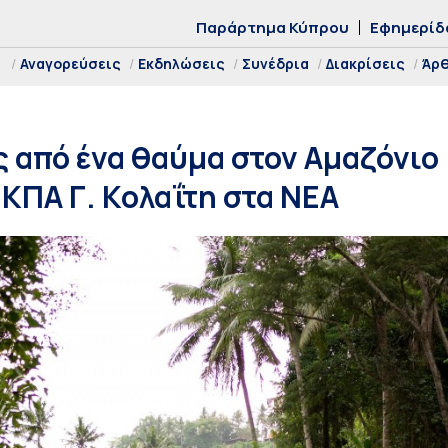
Παράρτημα Κύπρου
Εφημερίδ
Αναγορεύσεις
Εκδηλώσεις
Συνέδρια
Διακρίσεις
Άρ
από ένα θαύμα στον Αμαζόνιο 
ΚΠΑ Γ. Κολαΐτη στα ΝΕΑ