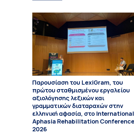
Παρουσίαση του LexiGram, του
πρώτου σταθμισμένου εργαλείου
αξιολόγησης λεξικών και
γραμματικών διαταραχών στην
ελληνική αφασία, στο International
Aphasia Rehabilitation Conferenc
2026