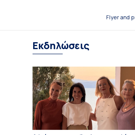
Flyer and
Εκδηλώσεις