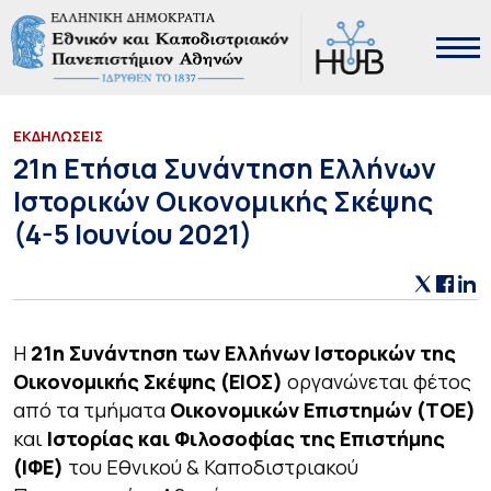
ΕΚΔΗΛΩΣΕΙΣ
21η Ετήσια Συνάντηση Ελλήνων
Ιστορικών Οικονομικής Σκέψης
(4-5 Ιουνίου 2021)
Η
21η Συνάντηση των Ελλήνων Ιστορικών της
Οικονομικής Σκέψης (ΕΙΟΣ)
οργανώνεται φέτος
από τα τμήματα
Οικονομικών Επιστημών (ΤΟΕ)
και
Ιστορίας και Φιλοσοφίας της Επιστήμης
(ΙΦΕ)
του Εθνικού & Καποδιστριακού