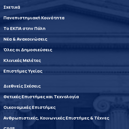
Σχετικά
Πανεπιστημιακή Κοινότητα
Το ΕΚΠΑ στην Πόλη
Νέα & Ανακοινώσεις
Όλες οι Δημοσιεύσεις
Κλινικές Μελέτες
Επιστήμες Υγείας
Διεθνείς Σχέσεις
Θετικές Επιστήμες και Τεχνολογία
Οικονομικές Επιστήμες
Ανθρωπιστικές, Κοινωνικές Επιστήμες & Τέχνες
CIVIS