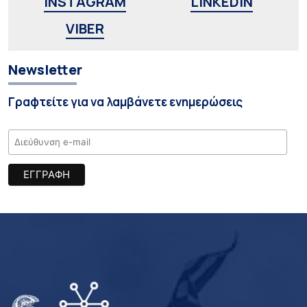
INSTAGRAM
LINKEDIN
VIBER
Newsletter
Γραφτείτε για να λαμβάνετε ενημερώσεις