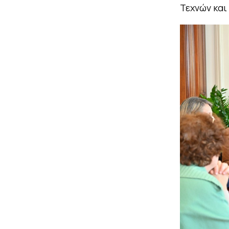
Τεχνών και