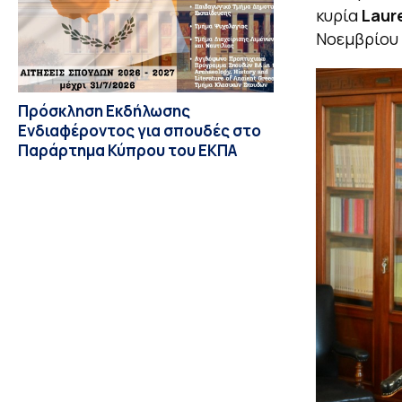
κυρία
Laur
Νοεμβρίου
Πρόσκληση Εκδήλωσης
Ενδιαφέροντος για σπουδές στο
Παράρτημα Κύπρου του ΕΚΠΑ