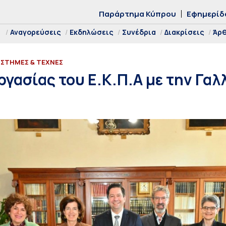
Παράρτημα Κύπρου
Εφημερίδ
Αναγορεύσεις
Εκδηλώσεις
Συνέδρια
Διακρίσεις
Άρ
ΙΣΤΗΜΕΣ & ΤΕΧΝΕΣ
γασίας του Ε.Κ.Π.Α με την Γαλ