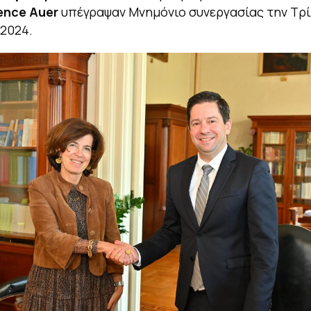
ence
Auer
υπέγραψαν Μνημόνιο συνεργασίας την Τρί
 2024.