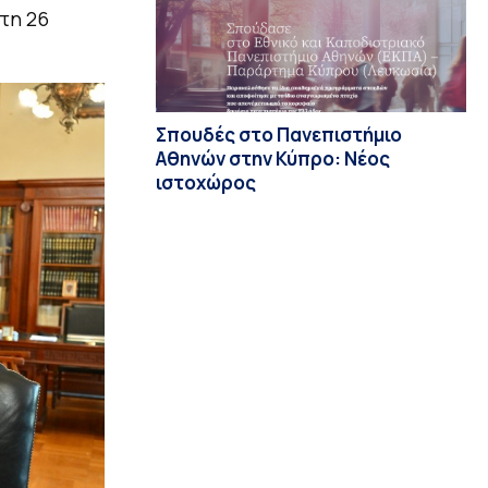
τη 26
Σπουδές στο Πανεπιστήμιο
Αθηνών στην Κύπρο: Νέος
ιστοχώρος