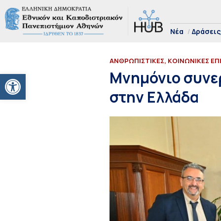
Νέα
Δράσεις
ΑΝΘΡΩΠΙΣΤΙΚΕΣ, ΚΟΙΝΩΝΙΚΕΣ ΕΠ
Ανοίξτε τη γραμμή εργαλείων
Μνημόνιο συνερ
στην Ελλάδα