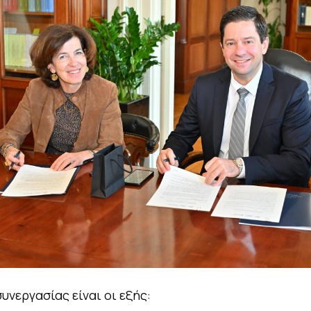
υνεργασίας είναι οι εξής: