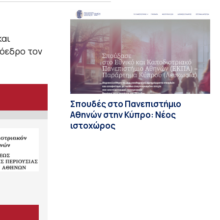
και
ρόεδρο τον
Σπουδές στο Πανεπιστήμιο
Αθηνών στην Κύπρο: Νέος
ιστοχώρος