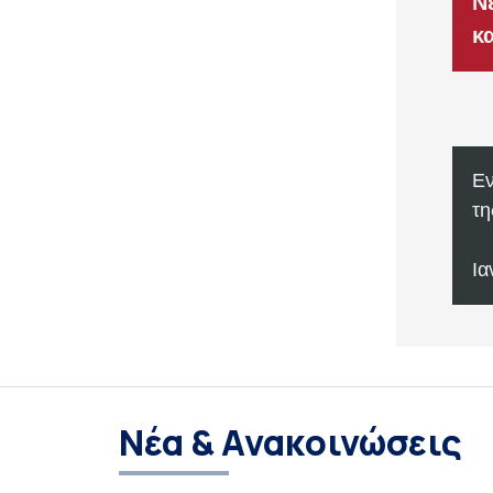
Νέα & Ανακοινώσεις