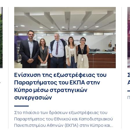
Ενίσχυση της εξωστρέφειας του
–
Παραρτήματος του ΕΚΠΑ στην
Κύπρο μέσω στρατηγικών
συνεργασιών
Π
Στο πλαίσιο των δράσεων εξωστρέφειας του
Παραρτήματος του Εθνικού και Καποδιστριακού
C
Πανεπιστημίου Αθηνών (ΕΚΠΑ) στην Κύπρο και