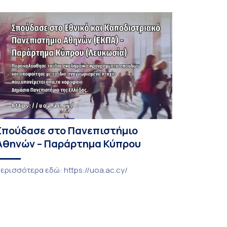
Σπούδασε στο Πανεπιστήμιο
Αθηνών – Παράρτημα Κύπρου
ερισσότερα εδώ: https://uoa.ac.cy/