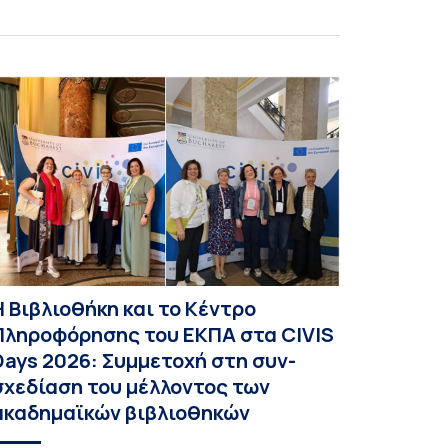
Η Βιβλιοθήκη και το Κέντρο
Πληροφόρησης του ΕΚΠΑ στα CIVIS
Days 2026: Συμμετοχή στη συν-
σχεδίαση του μέλλοντος των
ακαδημαϊκών βιβλιοθηκών