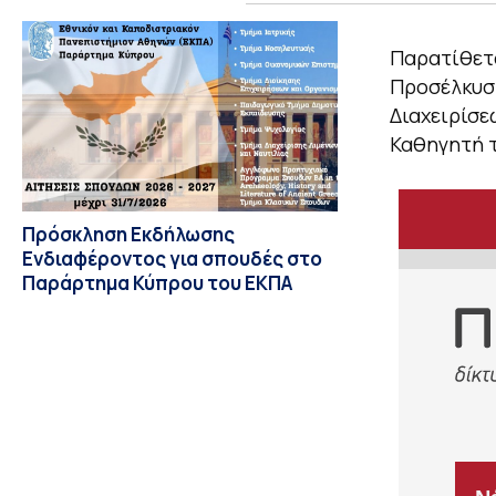
Παρατίθετα
Προσέλκυσ
Διαχειρίσε
Καθηγητή τ
Πρόσκληση Εκδήλωσης
Ενδιαφέροντος για σπουδές στο
Παράρτημα Κύπρου του ΕΚΠΑ