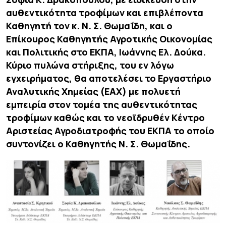
αυθεντικότητα τροφίμων και επιβλέποντα
Καθηγητή τον κ. Ν. Σ. Θωμαΐδη, και ο
Επίκουρος Καθηγητής Αγροτικής Οικονομίας
και Πολιτικής στο ΕΚΠΑ, Ιωάννης Ελ. Δούκα.
Κύριο πυλώνα στήριξης, του εν λόγω
εγχειρήματος, θα αποτελέσει το Εργαστήριο
Αναλυτικής Χημείας (ΕΑΧ) με πολυετή
εμπειρία στον τομέα της αυθεντικότητας
τροφίμων καθώς και το νεοϊδρυθέν Κέντρο
Αριστείας Αγροδιατροφής του ΕΚΠΑ το οποίο
συντονίζει ο Καθηγητής Ν. Σ. Θωμαΐδης.