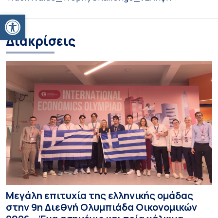
Ανοίξτε τη γραμμή εργαλείων
Διακρίσεις
Μεγάλη επιτυχία της ελληνικής ομάδας
στην 9η Διεθνή Ολυμπιάδα Οικονομικών