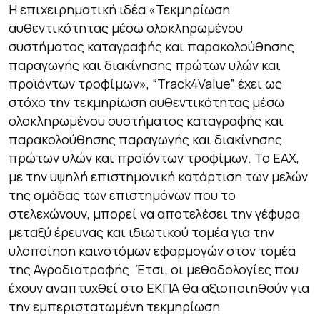
Η επιχειρηματική ιδέα
«Τεκμηρίωση
αυθεντικότητας μέσω ολοκληρωμένου
συστήματος καταγραφής και παρακολούθησης
παραγωγής και διακίνησης πρώτων υλών και
προϊόντων τροφίμων»,
“
Track
4
Value
”
έχει ως
στόχο την τεκμηρίωση αυθεντικότητας μέσω
ολοκληρωμένου συστήματος καταγραφής και
παρακολούθησης παραγωγής και διακίνησης
πρώτων υλών και προϊόντων τροφίμων. Το ΕΑΧ,
με την υψηλή επιστημονική κατάρτιση των μελών
της ομάδας των επιστημόνων που το
στελεχώνουν, μπορεί να αποτελέσει την γέφυρα
μεταξύ έρευνας και ιδιωτικού τομέα για την
υλοποίηση καινοτόμων εφαρμογών στον τομέα
της Αγροδιατροφής. Έτσι, οι μεθοδολογίες που
έχουν αναπτυχθεί στο ΕΚΠΑ θα αξιοποιηθούν για
την εμπεριστατωμένη τεκμηρίωση