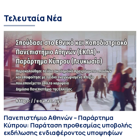
περισσότερους επιτυχόντες
Orient-Institut I
Τελευταία Νέα
Πανεπιστήμιο Αθηνών – Παράρτημα
Κύπρου: Παράταση προθεσμίας υποβολής
εκδήλωσης ενδιαφέροντος υποψηφίων