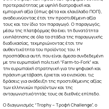
προτεραιότητας με υψηλή διατροφική και
εμπορική αξία (όπως φέτα και ελαιόλαδο ΠΟΠ),
αναδεικνύοντας έτσι την προστιθέμενη αξία
τους και τον ίδιο τον παραγωγό. Ο παραγωγός,
μέσω της πλατφόρμας θα έχει τη δυνατότητα
ιχνηλάτησης σε όλα τα στάδια της παραγωγικής
διαδικασίας, τεκμηριώνοντας έτσι την
αυθεντικότητα του προϊόντος του. Η
προσπάθεια αυτή, που είναι άμεσα συνδεδεμένη
με την ευρωπαϊκή πολιτική “Farm-to-Fork” και
την ευρωπαϊκή στρατηγική για την ψηφιακή και
πράσινη μετάβαση, έρχεται να ενισχύσει τις
δράσεις για ανάδειξη της προστιθέμενης αξίας
των ελληνικών προϊόντων και της
ανταγωνιστικότητάς τους σε διεθνές επίπεδο.
Ο διαγωνισμός “Trophy – Τροφή Challenge”, ο