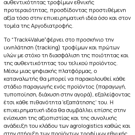
αυθεντικότητας τροφίμων εθνικής
προτεραιότητας, προσδίδοντας προστιθέμενη
αξία τόσο στην επιχειρηματική ιδέα όσο και στον
τομέα της Αργοδιατροφής.
Το “Track4Value”φέρνει στο προσκήνιο την
ιχνηλάτηση (tracking) τροφίμων και πρώτων
υλών με στόχο τη διασφάλιση της ποιότητας και
της αυθεντικότητας του τελικού προϊόντος.
Μέσω μιας ψηφιακής πλατφόρμας, ο
καταναλωτής θα μπορεί να παρακολουθεί κάθε
στάδιο παραγωγής ενός προϊόντος (παραγωγή,
τυποποίηση, διάχυση στην αγορά), εξαλείφοντας
έτσι κάθε πιθανότητα ‘εξαπάτησης’ του. Η
επιχειρηματική ιδέα θα συμβάλλει επίσης στην
ενίσχυση της αξιοπιστίας και της συνολικής
ανάδειξη του κλάδου των agrologistics καθώς και
στην στήριξη των προϊόντων τροφίμων εθνικής