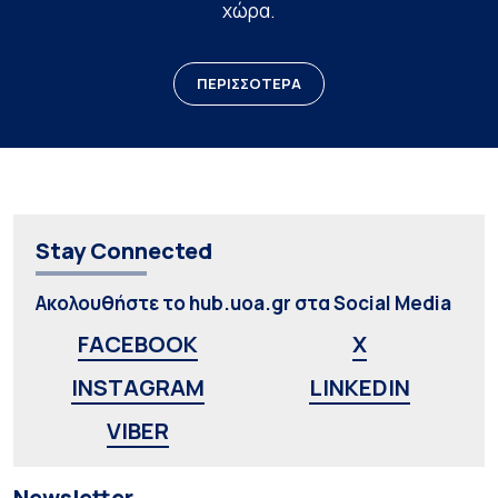
χώρα.
ΠΕΡΙΣΣΟΤΕΡΑ
Stay Connected
Ακολουθήστε το hub.uoa.gr στα Social Media
FACEBOOK
X
INSTAGRAM
LINKEDIN
VIBER
Newsletter