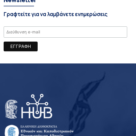
Γραφτείτε για να λαμβάνετε ενημερώσεις