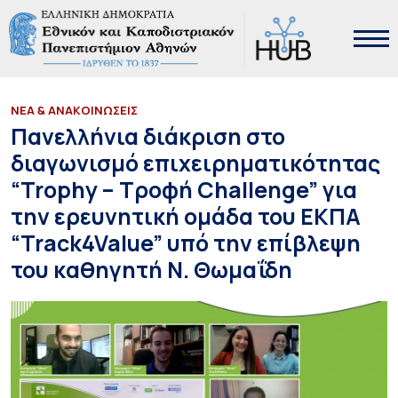
ΝΕΑ & ΑΝΑΚΟΙΝΩΣΕΙΣ
Πανελλήνια διάκριση στο
διαγωνισμό επιχειρηματικότητας
“Trophy – Τροφή Challenge” για
την ερευνητική ομάδα του ΕΚΠΑ
“Track4Value” υπό την επίβλεψη
του καθηγητή Ν. Θωμαΐδη