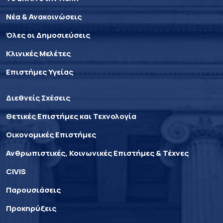
Νέα & Ανακοινώσεις
Όλες οι Δημοσιεύσεις
Κλινικές Μελέτες
Επιστήμες Υγείας
Διεθνείς Σχέσεις
Θετικές Επιστήμες και Τεχνολογία
Οικονομικές Επιστήμες
Ανθρωπιστικές, Κοινωνικές Επιστήμες & Τέχνες
CIVIS
Παρουσιάσεις
Προκηρύξεις