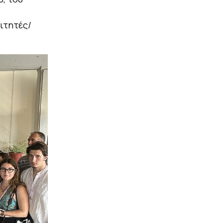
ιτητές/