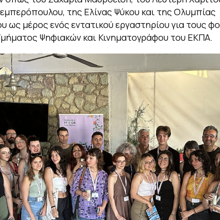
εμπερόπουλου, της Ελίνας Ψύκου και της Ολυμπίας
υ ως μέρος ενός εντατικού εργαστηρίου για τους φο
Τμήματος Ψηφιακών και Κινηματογράφου του ΕΚΠΑ.