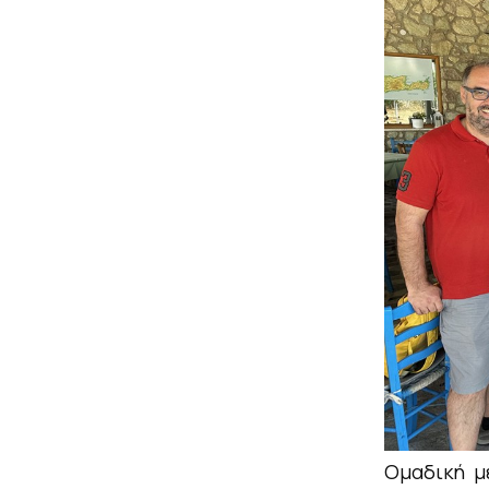
Ομαδική μ