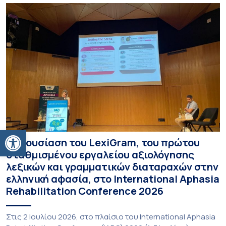
Ανοίξτε τη γραμμή εργαλείων
Παρουσίαση του LexiGram, του πρώτου
σταθμισμένου εργαλείου αξιολόγησης
λεξικών και γραμματικών διαταραχών στην
ελληνική αφασία, στο International Aphasia
Rehabilitation Conference 2026
Στις 2 Ιουλίου 2026, στο πλαίσιο του International Aphasia