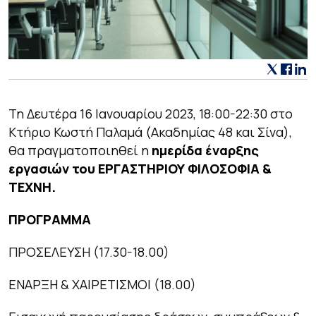
Τη Δευτέρα 16 Ιανουαρίου 2023, 18:00-22:30 στο
Κτήριο Κωστή Παλαμά (Ακαδημίας 48 και Σίνα),
θα πραγματοποιηθεί η
ημερίδα έναρξης
εργασιών του ΕΡΓΑΣΤΗΡΙΟΥ ΦΙΛΟΣΟΦΙΑ &
ΤΕΧΝΗ.
ΠΡΟΓΡΑΜΜΑ
ΠΡΟΣΕΛΕΥΣΗ
(17.30-18.00)
ΕΝΑΡΞΗ & ΧΑΙΡΕΤΙΣΜΟΙ
(18.00)