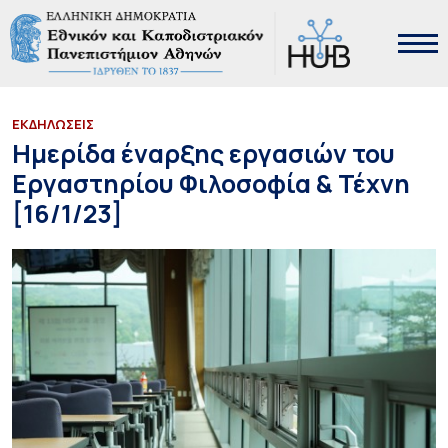
ΕΚΔΗΛΩΣΕΙΣ
Ημερίδα έναρξης εργασιών του
Εργαστηρίου Φιλοσοφία & Τέχνη
[16/1/23]