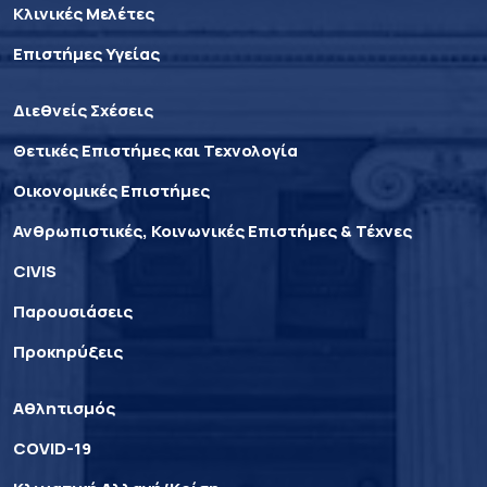
Κλινικές Μελέτες
Επιστήμες Υγείας
Διεθνείς Σχέσεις
Θετικές Επιστήμες και Τεχνολογία
Οικονομικές Επιστήμες
Ανθρωπιστικές, Κοινωνικές Επιστήμες & Τέχνες
CIVIS
Παρουσιάσεις
Προκηρύξεις
Αθλητισμός
COVID-19