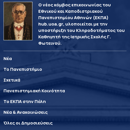
Ο νέος κόμβος επικοινωνίας του
Εθνικού και Καποδιστριακού
Πανεπιστημίου Αθηνών (ΕΚΠΑ)
hub.uoa.gr, υλοποιείται με την
υποστήριξη του Κληροδοτήματος του
Καθηγητή της Ιατρικής Σχολής Γ.
Φωτεινού.
Νέα
Το Πανεπιστήμιο
Σχετικά
Πανεπιστημιακή Κοινότητα
Το ΕΚΠΑ στην Πόλη
Νέα & Ανακοινώσεις
Όλες οι Δημοσιεύσεις