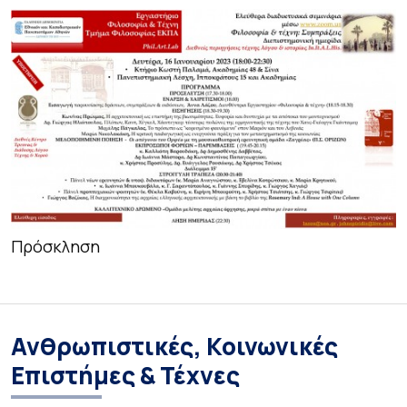
Πρόσκληση
Ανθρωπιστικές, Κοινωνικές
Επιστήμες & Τέχνες