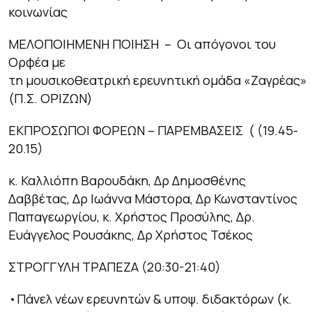
κοινωνίας
ΜΕΛΟΠΟΙΗΜΕΝΗ ΠΟΙΗΣΗ
– Οι απόγονοι του
Ορφέα με
τη μουσικοθεατρική ερευνητική ομάδα «Ζαγρέας»
(Π.Σ. ΟΡΙΖΩΝ)
ΕΚΠΡΟΣΩΠΟΙ ΦΟΡΕΩΝ – ΠΑΡΕΜΒΑΣΕΙΣ
( (19.45-
20.15)
κ. Καλλιόπη Βαρουδάκη, Δρ Δημοσθένης
Δαββέτας, Δρ Ιωάννα Μάστορα, Δρ Κωνσταντίνος
Παπαγεωργίου, κ. Χρήστος Προσύλης, Δρ.
Ευάγγελος Ρουσάκης, Δρ Χρήστος Τσέκος
ΣΤΡΟΓΓΥΛΗ ΤΡΑΠΕΖΑ
(20:30-21:40)
•Πάνελ νέων ερευνητών & υποψ. διδακτόρων (κ.