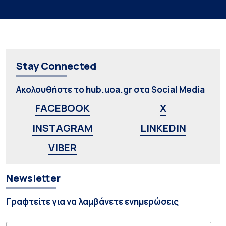
Stay Connected
Ακολουθήστε το hub.uoa.gr στα Social Media
FACEBOOK
X
INSTAGRAM
LINKEDIN
VIBER
Newsletter
Γραφτείτε για να λαμβάνετε ενημερώσεις