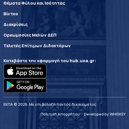
Θέματα Φύλου και Ισότητας
Βίντεο
Διακρίσεις
Ορκωμοσίες Μελών ΔΕΠ
Τελετές Επίτιμων Διδακτόρων
Κατεβάστε την εφαρμογή του
hub.uoa.gr
:
ΕΚΠΑ © 2026. Με επιφύλαξη παντός δικαιώματος
Πολιτική Απορρήτου
Developed by WHISKEY