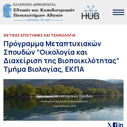
ΘΕΤΙΚΕΣ ΕΠΙΣΤΗΜΕΣ ΚΑΙ ΤΕΧΝΟΛΟΓΙΑ
Πρόγραμμα Μεταπτυχιακών
Σπουδών “Οικολογία και
Διαχείριση της Βιοποικιλότητας”
Τμήμα Βιολογίας, ΕΚΠΑ