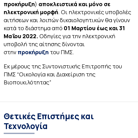
προκήρυξη
)
αποκλειστικά και μόνο σε
ηλεκτρονική μορφή
. Οι ηλεκτρονικές υποβολές
αιτήσεων και λοιπών δικαιολογητικών θα γίνουν
κατά το διάστημα από
01 Μαρτίου έως και 31
Μαΐου 2022.
Οδηγίες για την ηλεκτρονική
υποβολή της αίτησης δίνονται
στην
προκήρυξη
του ΠΜΣ.
Εκ μέρους της Συντονιστικής Επιτροπής του
ΠΜΣ “Οικολογία και Διαχείριση της
Βιοποικιλότητας”
Θετικές Επιστήμες και
Τεχνολογία