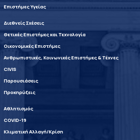
Επιστήμες Υγείας
Διεθνείς Σχέσεις
Θετικές Επιστήμες και Τεχνολογία
Οικονομικές Επιστήμες
Ανθρωπιστικές, Κοινωνικές Επιστήμες & Τέχνες
CIVIS
Παρουσιάσεις
Προκηρύξεις
Αθλητισμός
COVID-19
Κλιματική Αλλαγή/Κρίση