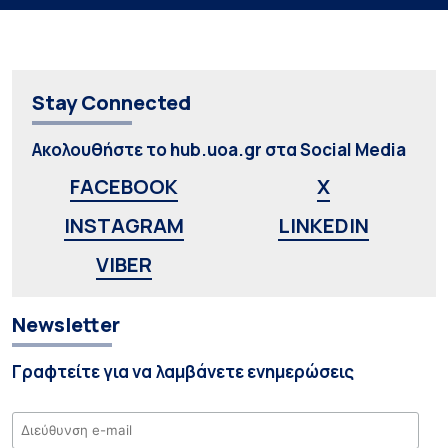
Stay Connected
Ακολουθήστε το hub.uoa.gr στα Social Media
FACEBOOK
X
INSTAGRAM
LINKEDIN
VIBER
Newsletter
Γραφτείτε για να λαμβάνετε ενημερώσεις