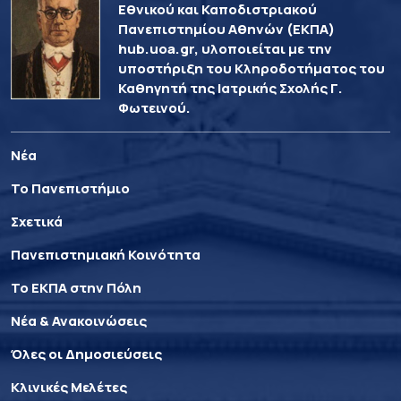
Εθνικού και Καποδιστριακού
Πανεπιστημίου Αθηνών (ΕΚΠΑ)
hub.uoa.gr, υλοποιείται με την
υποστήριξη του Κληροδοτήματος του
Καθηγητή της Ιατρικής Σχολής Γ.
Φωτεινού.
Νέα
Το Πανεπιστήμιο
Σχετικά
Πανεπιστημιακή Κοινότητα
Το ΕΚΠΑ στην Πόλη
Νέα & Ανακοινώσεις
Όλες οι Δημοσιεύσεις
Κλινικές Μελέτες