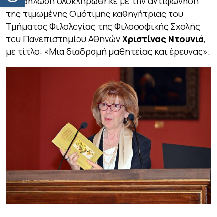
Η εκδήλωση ολοκληρώθηκε με την αντιφώνηση
της τιμωμένης Ομότιμης καθηγήτριας του
Τμήματος Φιλολογίας της Φιλοσοφικής Σχολής
του Πανεπιστημίου Αθηνών
Χριστίνας Ντουνιά
,
με τίτλο:
«Μια διαδρομή μαθητείας και έρευνας».