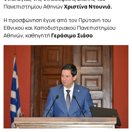
Πανεπιστημίου Αθηνών
Χριστίνα Ντουνιά.
Η προσφώνηση έγινε από τον Πρύτανη του
Εθνικού και Καποδιστριακού Πανεπιστημίου
Αθηνών, καθηγητή
Γεράσιμο Σιάσο
.