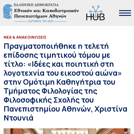
ΝΕΑ & ΑΝΑΚΟΙΝΩΣΕΙΣ
Πραγματοποιήθηκε η τελετή
επίδοσης τιμητικού τόμου με
τίτλο: «Ιδέες και ποιητική στη
λογοτεχνία του εικοστού αιώνα»
στην Ομότιμη Καθηγήτρια του
Τμήματος Φιλολογίας της
Φιλοσοφικής Σχολής του
Πανεπιστημίου Αθηνών, Χριστίνα
Ντουνιά