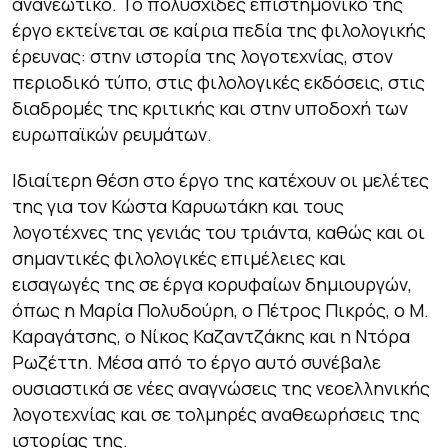
ανανεωτικό. Το πολυσχιδές επιστημονικό της
έργο εκτείνεται σε καίρια πεδία της φιλολογικής
έρευνας: στην ιστορία της λογοτεχνίας, στον
περιοδικό τύπο, στις φιλολογικές εκδόσεις, στις
διαδρομές της κριτικής και στην υποδοχή των
ευρωπαϊκών ρευμάτων.
Ιδιαίτερη θέση στο έργο της κατέχουν οι μελέτες
της για τον Κώστα Καρυωτάκη και τους
λογοτέχνες της γενιάς του τριάντα, καθώς και οι
σημαντικές φιλολογικές επιμέλειες και
εισαγωγές της σε έργα κορυφαίων δημιουργών,
όπως η Μαρία Πολυδούρη, ο Πέτρος Πικρός, ο Μ.
Καραγάτσης, ο Νίκος Καζαντζάκης και η Ντόρα
Ρωζέττη. Μέσα από το έργο αυτό συνέβαλε
ουσιαστικά σε νέες αναγνώσεις της νεοελληνικής
λογοτεχνίας και σε τολμηρές αναθεωρήσεις της
ιστορίας της.