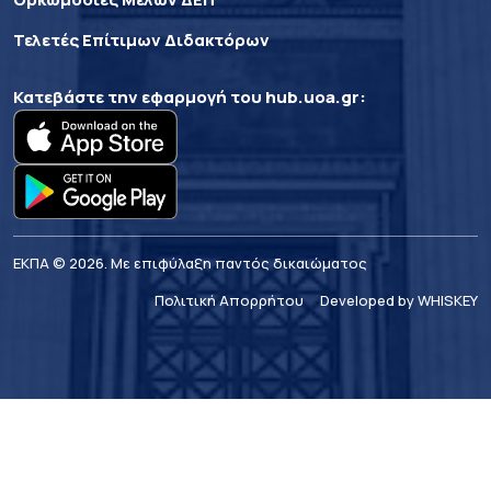
Τελετές Επίτιμων Διδακτόρων
Κατεβάστε την εφαρμογή του
hub.uoa.gr
:
ΕΚΠΑ © 2026. Με επιφύλαξη παντός δικαιώματος
Πολιτική Απορρήτου
Developed by WHISKEY