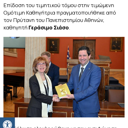
Επίδοση του τιμητικού τόμου στην τιμώμενη
Ομότιμη Καθηγήτρια πραγματοποιήθηκε από
τον Πρύτανη του Πανεπιστημίου Αθηνών,
καθηγητή
Γεράσιμο Σιάσο
.
Ανοίξτε τη γραμμή εργαλείων