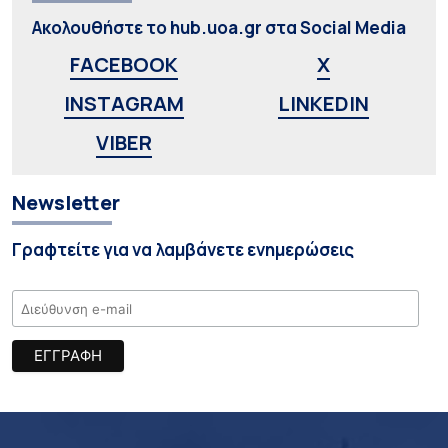
Ακολουθήστε το hub.uoa.gr στα Social Media
FACEBOOK
X
INSTAGRAM
LINKEDIN
VIBER
Newsletter
Γραφτείτε για να λαμβάνετε ενημερώσεις