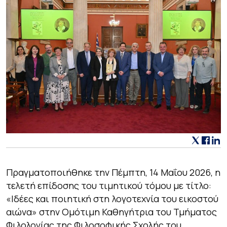
Πραγματοποιήθηκε την Πέμπτη, 14 Μαΐου 2026, η
τελετή επίδοσης του τιμητικού τόμου με τίτλο:
«Ιδέες και ποιητική στη λογοτεχνία του εικοστού
αιώνα»
στην Ομότιμη Καθηγήτρια του Τμήματος
Φιλολογίας της Φιλοσοφικής Σχολής του