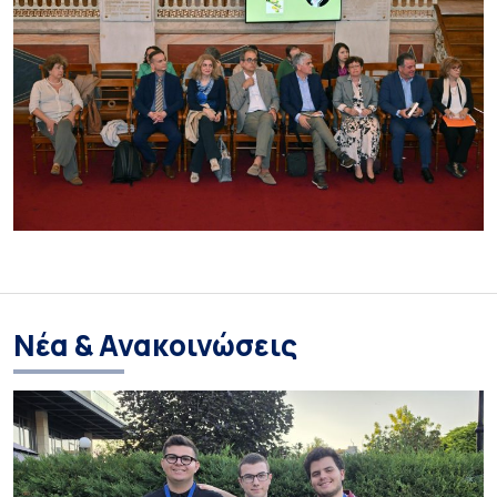
Νέα & Ανακοινώσεις