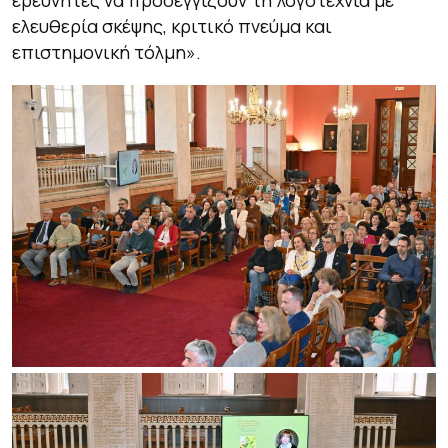
ελευθερία σκέψης, κριτικό πνεύμα και
επιστημονική τόλμη».