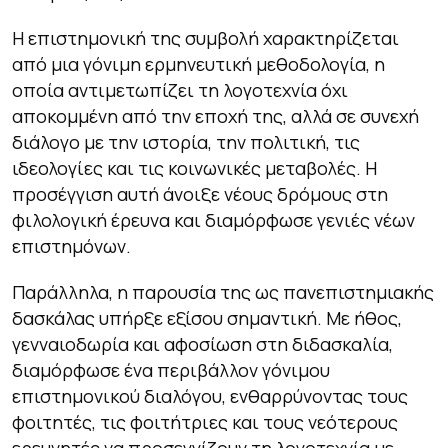
Η επιστημονική της συμβολή χαρακτηρίζεται
από μια γόνιμη ερμηνευτική μεθοδολογία, η
οποία αντιμετωπίζει τη λογοτεχνία όχι
αποκομμένη από την εποχή της, αλλά σε συνεχή
διάλογο με την ιστορία, την πολιτική, τις
ιδεολογίες και τις κοινωνικές μεταβολές. Η
προσέγγιση αυτή άνοιξε νέους δρόμους στη
φιλολογική έρευνα και διαμόρφωσε γενιές νέων
επιστημόνων.
Παράλληλα, η παρουσία της ως πανεπιστημιακής
δασκάλας υπήρξε εξίσου σημαντική. Με ήθος,
γενναιοδωρία και αφοσίωση στη διδασκαλία,
διαμόρφωσε ένα περιβάλλον γόνιμου
επιστημονικού διαλόγου, ενθαρρύνοντας τους
φοιτητές, τις φοιτήτριες και τους νεότερους
ερευνητές να προσεγγίζουν τη λογοτεχνία με