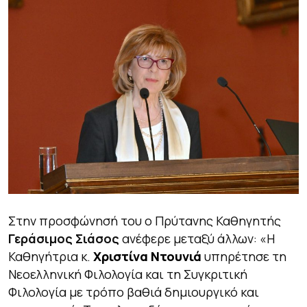
Στην προσφώνησή του ο Πρύτανης Καθηγητής
Γεράσιμος Σιάσος
ανέφερε μεταξύ άλλων:
«Η
Καθηγήτρια κ.
Χριστίνα Ντουνιά
υπηρέτησε τη
Νεοελληνική Φιλολογία και τη Συγκριτική
Φιλολογία με τρόπο βαθιά δημιουργικό και