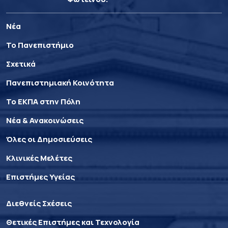
Νέα
Το Πανεπιστήμιο
Σχετικά
Πανεπιστημιακή Κοινότητα
Το ΕΚΠΑ στην Πόλη
Νέα & Ανακοινώσεις
Όλες οι Δημοσιεύσεις
Κλινικές Μελέτες
Επιστήμες Υγείας
Διεθνείς Σχέσεις
Θετικές Επιστήμες και Τεχνολογία