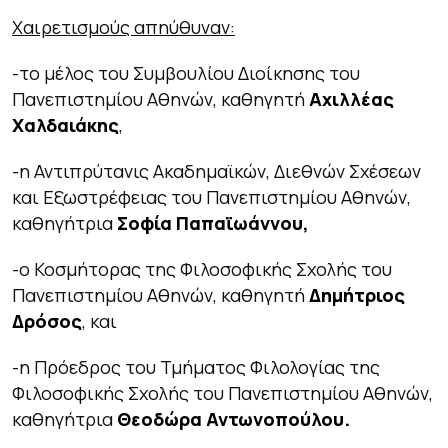
Χαιρετισμούς απηύθυναν:
-το μέλος του Συμβουλίου Διοίκησης του
Πανεπιστημίου Αθηνών, καθηγητή
Αχιλλέας
Χαλδαιάκης
,
-η Αντιπρύτανις Ακαδημαϊκών, Διεθνών Σχέσεων
και Εξωστρέφειας του Πανεπιστημίου Αθηνών,
καθηγήτρια
Σοφία Παπαϊωάννου,
-ο Κοσμήτορας της Φιλοσοφικής Σχολής του
Πανεπιστημίου Αθηνών, καθηγητή
Δημήτριος
Δρόσος
, και
-η Πρόεδρος του Τμήματος Φιλολογίας της
Φιλοσοφικής Σχολής του Πανεπιστημίου Αθηνών,
καθηγήτρια
Θεοδώρα Αντωνοπούλου.