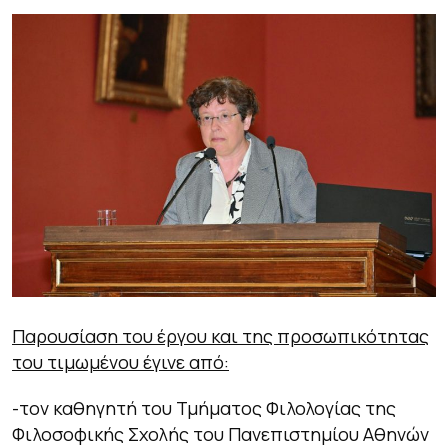
Παρουσίαση του έργου και της προσωπικότητας
του τιμωμένου έγινε από:
-τον καθηγητή του Τμήματος Φιλολογίας της
Φιλοσοφικής Σχολής του Πανεπιστημίου Αθηνών