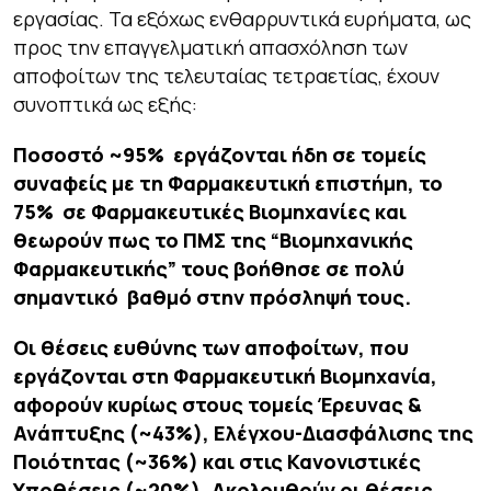
εργασίας. Τα εξόχως ενθαρρυντικά ευρήματα, ως
προς την επαγγελματική απασχόληση των
αποφοίτων της τελευταίας τετραετίας, έχουν
συνοπτικά ως εξής:
Ποσοστό ~95% εργάζονται ήδη σε τομείς
συναφείς με τη Φαρμακευτική επιστήμη, το
75% σε Φαρμακευτικές Βιομηχανίες και
θεωρούν πως το ΠΜΣ της “Βιομηχανικής
Φαρμακευτικής” τους βοήθησε σε πολύ
σημαντικό βαθμό στην πρόσληψή τους.
Οι θέσεις ευθύνης των αποφοίτων, που
εργάζονται στη Φαρμακευτική Βιομηχανία,
αφορούν κυρίως στους τομείς Έρευνας &
Ανάπτυξης (~43%), Ελέγχου-Διασφάλισης της
Ποιότητας (~36%) και στις Κανονιστικές
Υποθέσεις (~20%). Ακολουθούν οι θέσεις