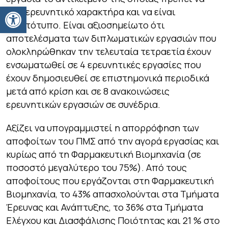
Ανοίξτε τη γραμμή εργαλείων
έχει ερευνητικό χαρακτήρα και να είναι
πρωτότυπο. Είναι αξιοσημείωτο ότι
αποτελέσματα των διπλωματικών εργασιών που
ολοκληρώθηκαν την τελευταία τετραετία έχουν
ενσωματωθεί σε 4 ερευνητικές εργασίες που
έχουν δημοσιευθεί σε επιστημονικά περιοδικά
μετά από κρίση και σε 8 ανακοινώσεις
ερευνητικών εργασιών σε συνέδρια.
Αξίζει να υπογραμμιστεί η απορρόφηση των
αποφοίτων του ΠΜΣ από την αγορά εργασίας και
κυρίως από τη Φαρμακευτική Βιομηχανία (σε
ποσοστό μεγαλύτερο του 75%). Από τους
αποφοίτους που εργάζονται στη Φαρμακευτική
Βιομηχανία, το 43% απασχολούνται στα Τμήματα
Έρευνας και Ανάπτυξης, το 36% στα Τμήματα
Ελέγχου και Διασφάλισης Ποιότητας και 21 % στο