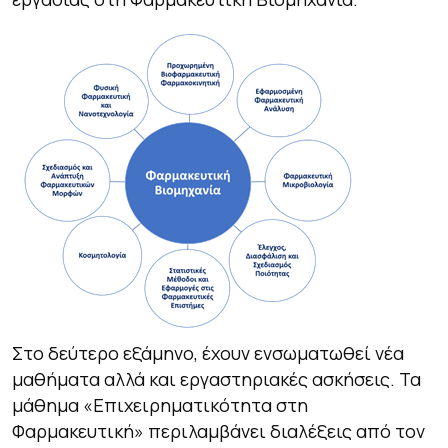
Στο δεύτερο εξάμηνο, έχουν ενσωματωθεί νέα
μαθήματα αλλά και εργαστηριακές ασκήσεις. Τα
μάθημα «Επιχειρηματικότητα στη
Φαρμακευτική» περιλαμβάνει διαλέξεις από τον