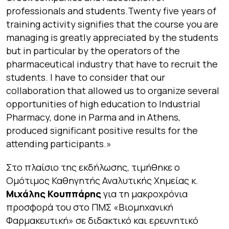
professionals and students.Twenty five years of
training activity signifies that the course you are
managing is greatly appreciated by the students
but in particular by the operators of the
pharmaceutical industry that have to recruit the
students. I have to consider that our
collaboration that allowed us to organize several
opportunities of high education to Industrial
Pharmacy, done in Parma and in Athens,
produced significant positive results for the
attending participants.»
Στο πλαίσιο της εκδήλωσης, τιμήθηκε ο
Ομότιμος Καθηγητής Αναλυτικής Χημείας κ.
Μιχάλης Κουππάρης
για τη μακροχρόνια
προσφορά του στο ΠΜΣ «Βιομηχανική
Φαρμακευτική» σε διδακτικό και ερευνητικό