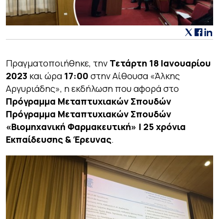
Πραγματοποιήθηκε, την
Τετάρτη 18 Ιανουαρίου
2023
και ώρα
17:00
στην Αίθουσα «Άλκης
Αργυριάδης», η εκδήλωση που αφορά στο
Πρόγραμμα Μεταπτυχιακών Σπουδών
Πρόγραμμα Μεταπτυχιακών Σπουδών
«Βιομηχανική Φαρμακευτική» | 25 χρόνια
Εκπαίδευσης & Έρευνας
.