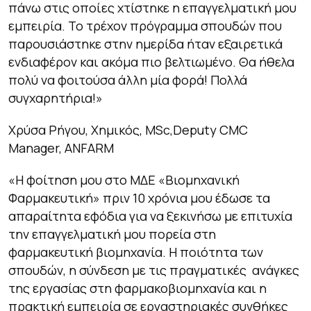
πάνω στις οποίες χτίστηκε η επαγγελματική μου
εμπειρία. Το τρέχον πρόγραμμα σπουδών που
παρουσιάστηκε στην ημερίδα ήταν εξαιρετικά
ενδιαφέρον και ακόμα πιο βελτιωμένο. Θα ήθελα
πολύ να φοιτούσα άλλη μία φορά! Πολλά
συγχαρητήρια!
»
Χρύσα Ρήγου, Χημικός, MSc,Deputy CMC
Manager, ANFARM
«
Η φοίτηση μου στο ΜΔΕ «Βιομηχανική
Φαρμακευτική» πριν 10 χρόνια μου έδωσε τα
απαραίτητα εφόδια για να ξεκινήσω με επιτυχία
την επαγγελματική μου πορεία στη
φαρμακευτική βιομηχανία. Η ποιότητα των
σπουδών, η σύνδεση με τις πραγματικές ανάγκες
της εργασίας στη φαρμακοβιομηχανία και η
πρακτική εμπειρία σε εργαστηριακές συνθήκες