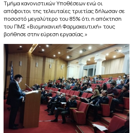
Τμήμα κανονιστικών Υποθέσεων ενώ οι
απόφοιτοι της τελευταίες τριετίας δήλωσαν σε
ποσοστό μεγαλύτερο του 85% ότι η απόκτηση
του ΠΜΣ «Βιομηχανική Φαρμακευτική» τους
βοήθησε στην εύρεση εργασίας
.»