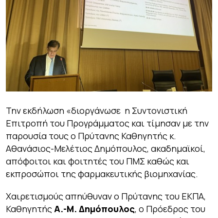
Την εκδήλωση «διοργάνωσε η Συντονιστική
Επιτροπή του Προγράμματος και τίμησαν με την
παρουσία τους ο Πρύτανης Καθηγητής κ.
Αθανάσιος-Μελέτιος Δημόπουλος, ακαδημαϊκοί,
απόφοιτοι και φοιτητές του ΠΜΣ καθώς και
εκπροσώποι της φαρμακευτικής βιομηχανίας.
Χαιρετισμούς απηύθυναν ο Πρύτανης του ΕΚΠΑ,
Καθηγητής
Α.-Μ. Δημόπουλος
, ο Πρόεδρος του