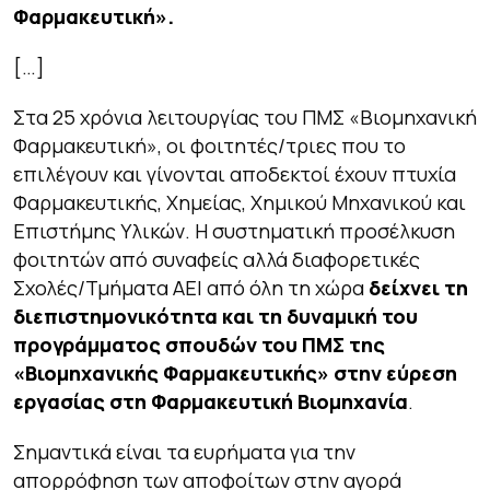
Φαρμακευτική».
[…]
Στα 25 χρόνια λειτουργίας του ΠΜΣ «Βιομηχανική
Φαρμακευτική», οι φοιτητές/τριες που το
επιλέγουν και γίνονται αποδεκτοί έχουν πτυχία
Φαρμακευτικής, Χημείας, Χημικού Μηχανικού και
Επιστήμης Υλικών. Η συστηματική προσέλκυση
φοιτητών από συναφείς αλλά διαφορετικές
Σχολές/Τμήματα ΑΕΙ από όλη τη χώρα
δείχνει τη
διεπιστημονικότητα και τη δυναμική του
προγράμματος σπουδών του ΠΜΣ της
«Βιομηχανικής Φαρμακευτικής» στην εύρεση
εργασίας στη Φαρμακευτική Βιομηχανία
.
Σημαντικά είναι τα ευρήματα για την
απορρόφηση των αποφοίτων στην αγορά