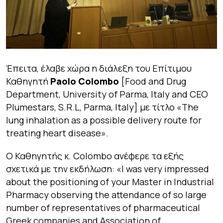
Έπειτα, έλαβε χώρα η διάλεξη του Επίτιμου
Καθηγητή
Paolo Colombo
[Food and Drug
Department, University of Parma, Italy and CEO
Plumestars, S.R.L, Parma, Italy] με τίτλο «The
lung inhalation as a possible delivery route for
treating heart disease».
Ο Καθηγητής κ. Colombo ανέφερε τα εξής
σχετικά με την εκδήλωση:
«I was very impressed
about the positioning of your Master in Industrial
Pharmacy observing the attendance of so large
number of representatives of pharmaceutical
Greek companies and Association of