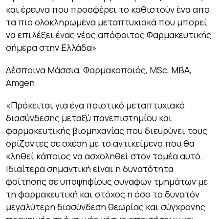
και έρευνα που προσφέρει το καθιστούν ένα απο
τα πιο ολοκληρωμένα μεταπτυχιακά που μπορεί
να επιλέξει ένας νέος απόφοιτος Φαρμακευτικής
σήμερα στην Ελλάδα
»
Δέσποινα Μάσσια, Φαρμακοποιός, MSc, MBA,
Amgen
«
Πρόκειται για ένα ποιοτικό μεταπτυχιακό
διασύνδεσης μεταξύ πανεπιστημίου και
φαρμακευτικής βιομηχανίας που διευρύνει τους
ορίζοντες σε σχέση με το αντικείμενο που θα
κληθεί κάποιος να ασχοληθεί στον τομέα αυτό.
Ιδιαίτερα σημαντική είναι η δυνατότητα
φοίτησης σε υποψηφίους συναφών τμημάτων με
τη φαρμακευτική και στόχος η όσο το δυνατόν
μεγαλύτερη διασύνδεση θεωρίας και σύγχρονης