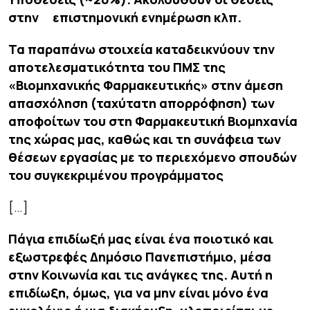
στην επιστημονική ενημέρωση κλπ.
Τα παραπάνω στοιχεία καταδεικνύουν την
αποτελεσματικότητα του ΠΜΣ της
«Βιομηχανικής Φαρμακευτικής» στην άμεση
απασχόληση (ταχύτατη απορρόφηση) των
αποφοίτων του στη Φαρμακευτική Βιομηχανία
της χώρας μας, καθώς και τη συνάφεια των
θέσεων εργασίας με το περιεχόμενο σπουδών
του συγκεκριμένου προγράμματος
[…]
Πάγια επιδίωξή μας είναι ένα ποιοτικό και
εξωστρεφές Δημόσιο Πανεπιστήμιο, μέσα
στην Κοινωνία και τις ανάγκες της. Αυτή η
επιδίωξη, όμως, για να μην είναι μόνο ένα