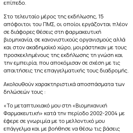
επίπεδο.
Στο τελευταίο μέρος της εκδήλωσης, 15
απόφοιτοι του ΠΜΣ, οι οποίοι εργάζονται πλέον
σε διάφορες θέσεις στη φαρμακευτική
βιομηχανία, σε κανονιστικούς οργανισμούς αλλά
και στον ακαδημαϊκό χώρο, μοιράστηκαν με τους
προσκεκλημένους της εκδήλωσης τη γνώση και
την εμπειρία, που αποκόμισαν σε σχέση με τις
απαιτήσεις της επαγγελματικής τους διαδρομής.
Ακολουθούν χαρακτηριστικά αποσπάσματα των
δηλώσεών τους :
«
To μεταπτυχιακό μου στη «Βιομηχανική
Φαρμακευτική» κατά την περίοδο 2002-2004 με
έφερε σε γνωριμία με το μελλοντικό μου
επάγγελμα και με βοήθησε να θέσω τις βάσεις