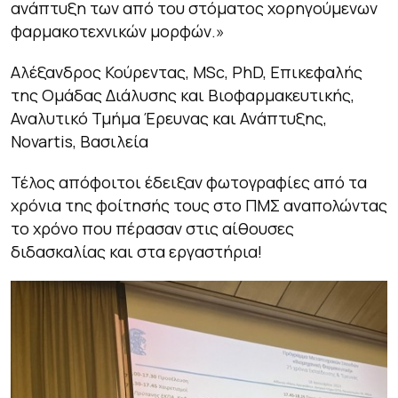
ανάπτυξη των από του στόματος χορηγούμενων
φαρμακοτεχνικών μορφών.»
Αλέξανδρος Κούρεντας, MSc, PhD, Επικεφαλής
της Ομάδας Διάλυσης και Βιοφαρμακευτικής,
Αναλυτικό Τμήμα Έρευνας και Ανάπτυξης,
Novartis, Βασιλεία
Τέλος απόφοιτοι έδειξαν φωτογραφίες από τα
χρόνια της φοίτησής τους στο ΠΜΣ αναπολώντας
το χρόνο που πέρασαν στις αίθουσες
διδασκαλίας και στα εργαστήρια!