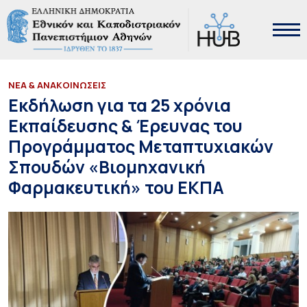
ΝΕΑ & ΑΝΑΚΟΙΝΩΣΕΙΣ
Εκδήλωση για τα 25 χρόνια
Εκπαίδευσης & Έρευνας του
Προγράμματος Μεταπτυχιακών
Σπουδών «Βιομηχανική
Φαρμακευτική» του ΕΚΠΑ