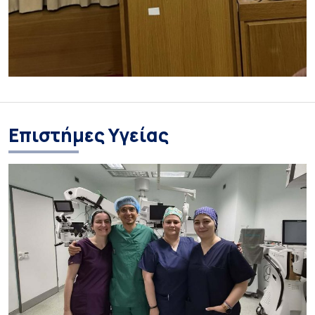
Επιστήμες Υγείας