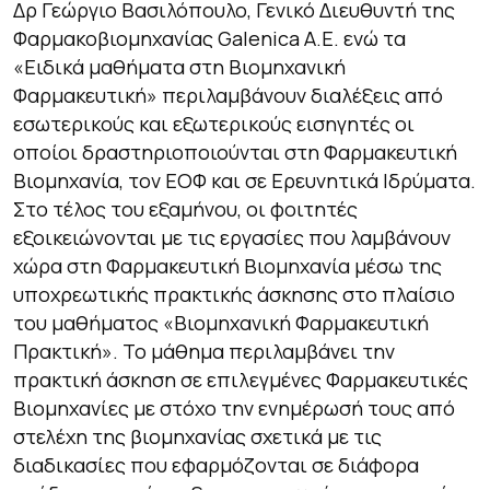
Δρ Γεώργιο Βασιλόπουλο, Γενικό Διευθυντή της
Φαρμακοβιομηχανίας Galenica A.E. ενώ τα
«Ειδικά μαθήματα στη Βιομηχανική
Φαρμακευτική» περιλαμβάνουν διαλέξεις από
εσωτερικούς και εξωτερικούς εισηγητές οι
οποίοι δραστηριοποιούνται στη Φαρμακευτική
Βιομηχανία, τον ΕΟΦ και σε Ερευνητικά Ιδρύματα.
Στο τέλος του εξαμήνου, οι φοιτητές
εξοικειώνονται με τις εργασίες που λαμβάνουν
χώρα στη Φαρμακευτική Βιομηχανία μέσω της
υποχρεωτικής πρακτικής άσκησης στο πλαίσιο
του μαθήματος «Βιομηχανική Φαρμακευτική
Πρακτική». Το μάθημα περιλαμβάνει την
πρακτική άσκηση σε επιλεγμένες Φαρμακευτικές
Βιομηχανίες με στόχο την ενημέρωσή τους από
στελέχη της βιομηχανίας σχετικά με τις
διαδικασίες που εφαρμόζονται σε διάφορα