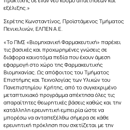
πρακτικής σε έναν νέο κόσμο απαιτήσεων και
εξέλιξης.
»
Σερέτης Κωνσταντίνος, Προϊστάμενος Τμήματος
Πενικιλινών, ΕΛΠΕΝ Α.Ε.
«Το ΠΜΣ «Βιομηχανική Φαρμακευτική» παρέχει
τις βασικές και προχωρημένες γνώσεις σε
διάφορα καινοτόμα πεδία που έχουν άμεση
εφαρμογή στο χώρο της Φαρμακευτικής
Βιομηχανίας. Ως απόφοιτος του Τμήματος
Επιστήμης και Τεχνολογίας των Υλικών του
Πανεπιστημίου Κρήτης, από το συγκεκριμένο
μεταπτυχιακό προγράμμα απέκτησα όλες τις
απαραίτητες θεωρητικές βάσεις καθώς και την
κατάλληλη ερευνητική εμπειρία ώστε να
μπορέσω να ανταπεξέλθω σήμερα σε κάθε
ερευνητική πρόκληση που σχετίζεται με την