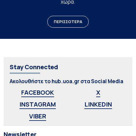
χώρα.
ΠΕΡΙΣΣΟΤΕΡΑ
Stay Connected
Ακολουθήστε το hub.uoa.gr στα Social Media
FACEBOOK
X
INSTAGRAM
LINKEDIN
VIBER
Newsletter