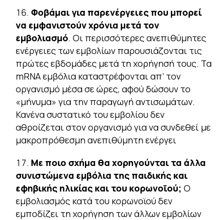
Φοβάμαι για παρενέργειες που μπορεί
να εμφανιστούν χρόνια μετά τον
εμβολιασμό
. Οι περισσότερες ανεπιθύμητες
ενέργειες των εμβολίων παρουσιάζονται τις
πρώτες εβδομάδες μετά τη χορήγησή τους. Τα
mRNA εμβόλια καταστρέφονται απ’ τον
οργανισμό μέσα σε ώρες, αφού δώσουν το
«μήνυμα» για την παραγωγή αντισωμάτων.
Κανένα συστατικό του εμβολίου δεν
αθροίζεται στον οργανισμό για να συνδεθεί με
μακροπρόθεσμη ανεπιθύμητη ενέργει
Με ποιο σχήμα θα χορηγούνται τα άλλα
συνιστώμενα εμβόλια της παιδικής και
εφηβικής ηλικίας και του κορωνοϊού;
Ο
εμβολιασμός κατά του κορωνοϊού δεν
εμποδίζει τη χορήγηση των άλλων εμβολίων