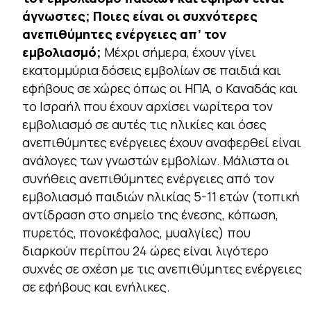
άγνωστες; Ποιες είναι οι συχνότερες
ανεπιθύμητες ενέργειες απ’ τον
εμβολιασμό;
Μέχρι σήμερα, έχουν γίνει
εκατομμύρια δόσεις εμβολίων σε παιδιά και
εφήβους σε χώρες όπως οι ΗΠΑ, ο Καναδάς και
το Ισραήλ που έχουν αρχίσει νωρίτερα τον
εμβολιασμό σε αυτές τις ηλικίες και όσες
ανεπιθύμητες ενέργειες έχουν αναφερθεί είναι
ανάλογες των γνωστών εμβολίων. Μάλιστα οι
συνήθεις ανεπιθύμητες ενέργειες από τον
εμβολιασμό παιδιών ηλικίας 5-11 ετών (τοπική
αντίδραση στο σημείο της ένεσης, κόπωση,
πυρετός, πονοκέφαλος, μυαλγίες) που
διαρκούν περίπου 24 ώρες είναι λιγότερο
συχνές σε σχέση με τις ανεπιθύμητες ενέργειες
σε εφήβους και ενήλικες.