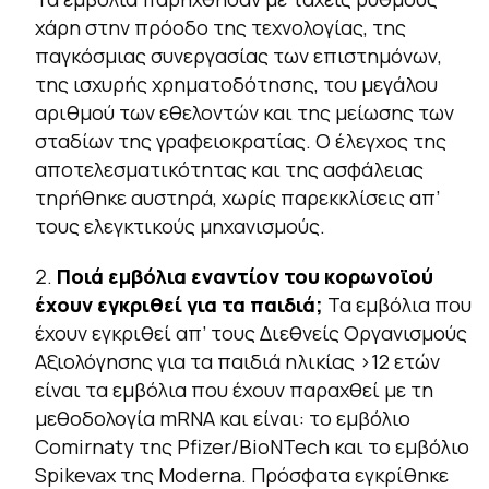
χάρη στην πρόοδο της τεχνολογίας, της
παγκόσμιας συνεργασίας των επιστημόνων,
της ισχυρής χρηματοδότησης, του μεγάλου
αριθμού των εθελοντών και της μείωσης των
σταδίων της γραφειοκρατίας. Ο έλεγχος της
αποτελεσματικότητας και της ασφάλειας
τηρήθηκε αυστηρά, χωρίς παρεκκλίσεις απ’
τους ελεγκτικούς μηχανισμούς.
Ποιά εμβόλια εναντίον του κορωνοϊού
έχουν εγκριθεί για τα παιδιά;
Τα εμβόλια που
έχουν εγκριθεί απ’ τους Διεθνείς Οργανισμούς
Αξιολόγησης για τα παιδιά ηλικίας >12 ετών
είναι τα εμβόλια που έχουν παραχθεί με τη
μεθοδολογία mRNA και είναι: το εμβόλιο
Comirnaty της Pfizer/BioNTech και το εμβόλιο
Spikevax της Moderna. Πρόσφατα εγκρίθηκε