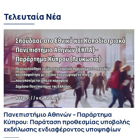
Τελευταία Νέα
Πανεπιστήμιο Αθηνών – Παράρτημα
Κύπρου: Παράταση προθεσμίας υποβολής
εκδήλωσης ενδιαφέροντος υποψηφίων