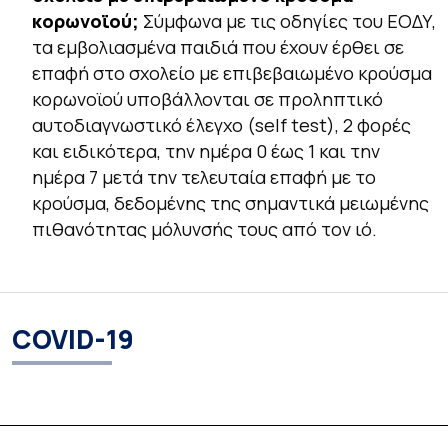
κορωνοϊού;
Σύμφωνα με τις οδηγίες του ΕΟΔΥ,
τα εμβολιασμένα παιδιά που έχουν έρθει σε
επαφή στο σχολείο με επιβεβαιωμένο κρούσμα
κορωνοϊού υποβάλλονται σε προληπτικό
αυτοδιαγνωστικό έλεγχο (self test), 2 φορές
και ειδικότερα, την ημέρα 0 έως 1 και την
ημέρα 7 μετά την τελευταία επαφή με το
κρούσμα, δεδομένης της σημαντικά μειωμένης
πιθανότητας μόλυνσής τους από τον ιό.
COVID-19