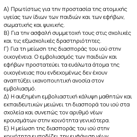
Α) Πρωτίστως για την προστασία της ατομικής
υγείας των ίδιων των παιδιών και των εφήβων,
σωματικής και ψυχικής.
Β) Για την ασφαλή συμμετοχή τους στις σχολικές
και τις εξωσχολικές δραστηριότητες.
Γ) Για τη μείωση της διασποράς του ιού στην
οικογένεια. Ο εμβολιασμός των παιδιών και
εφήβων προστατεύει τα ευάλωτα άτομα της
οικογένειας που ενδεχομένως δεν έχουν
αναπτύξει ικανοποιητική ανοσία στον
εμβολιασμό.
Δ) Η αυξημένη εμβολιαστική κάλυψη μαθητών και
εκπαιδευτικών μειώνει τη διασπορά του ιού στα
σχολεία και συνεπώς τον αριθμό νέων
κρουσμάτων στην κοινότητα γενικότερα.
Ε) Η μείωση της διασποράς του ιού στην
κοινότητα εμποδίζει την εμφάνιση νέων