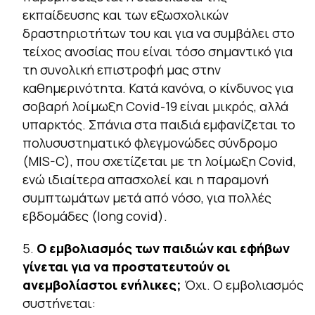
εκπαίδευσης και των εξωσχολικών
δραστηριοτήτων του και για να συμβάλει στο
τείχος ανοσίας που είναι τόσο σημαντικό για
τη συνολική επιστροφή μας στην
καθημερινότητα. Κατά κανόνα, ο κίνδυνος για
σοβαρή λοίμωξη Covid-19 είναι μικρός, αλλά
υπαρκτός. Σπάνια στα παιδιά εμφανίζεται το
πολυσυστηματικό φλεγμονώδες σύνδρομο
(MIS-C), που σχετίζεται με τη λοίμωξη Covid,
ενώ ιδιαίτερα απασχολεί και η παραμονή
συμπτωμάτων μετά από νόσο, για πολλές
εβδομάδες (long covid).
Ο εμβολιασμός των παιδιών και εφήβων
γίνεται για να προστατευτούν οι
ανεμβολίαστοι ενήλικες;
Όχι. Ο εμβολιασμός
συστήνεται: