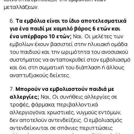
μεταλλάξεων.
Τα εμβόλια είναι το ίδιο αποτελεσματικά
για ένα παιδί με χαμηλό βάρος 6 ετών και
ένα υπέρβαρο 10 ετών;
Ναι. Οι μελέτες των
εμβολίων έχουν βασιστεί στην ηλικιακή ομάδα
του παιδιού και την ωριμότητα του ανοσιακού
συστήματος να ανταποκριθεί στον εμβολιασμό
και όχι στη σωματική του διάπλαση ή άλλους
αναπτυξιακούς δείκτες.
Μπορούν να εμβολιαστούν παιδιά με
αλλεργίες;
Ναι. Οι συνήθεις αλλεργίες σε
τροφές, φάρμακα, περιβαλλοντικά
αλλεργιογόνα, χρωστικές, νυγμούς εντόμων,
δεν αποτελούν αντενδείξεις. Ο εμβολιασμός
αντενδείκνυται σε σπάνιες περιπτώσεις