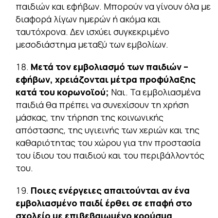
παιδιών και εφήβων. Μπορούν να γίνουν όλα με
διαφορά λίγων ημερών ή ακόμα και
ταυτόχρονα. Δεν ισχύει συγκεκριμένο
μεσοδιάστημα μεταξύ των εμβολίων.
Μετά τον εμβολιασμό των παιδιών –
εφήβων, χρειάζονται μέτρα προφύλαξης
κατά του κορωνοϊού;
Ναι. Τα εμβολιασμένα
παιδιά θα πρέπει να συνεχίσουν τη χρήση
μάσκας, την τήρηση της κοινωνικής
απόστασης, της υγιεινής των χεριών και της
καθαριότητας του χώρου για την προστασία
του ίδιου του παιδιού και του περιβάλλοντός
του.
Ποιες ενέργειες απαιτούνται αν ένα
εμβολιασμένο παιδί έρθει σε επαφή στο
σχολείο με επιβεβαιωμένο κρούσμα