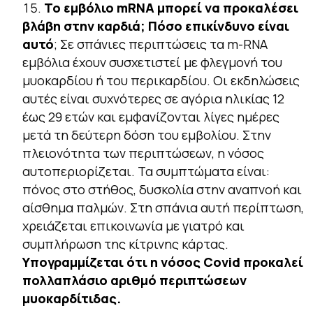
Το εμβόλιο mRNA μπορεί να προκαλέσει
βλάβη στην καρδιά; Πόσο επικίνδυνο είναι
αυτό
; Σε σπάνιες περιπτώσεις τα m-RNA
εμβόλια έχουν συσχετιστεί με φλεγμονή του
μυοκαρδίου ή του περικαρδίου. Οι εκδηλώσεις
αυτές είναι συχνότερες σε αγόρια ηλικίας 12
έως 29 ετών και εμφανίζονται λίγες ημέρες
μετά τη δεύτερη δόση του εμβολίου. Στην
πλειονότητα των περιπτώσεων, η νόσος
αυτοπεριορίζεται. Τα συμπτώματα είναι:
πόνος στο στήθος, δυσκολία στην αναπνοή και
αίσθημα παλμών. Στη σπάνια αυτή περίπτωση,
χρειάζεται επικοινωνία με γιατρό και
συμπλήρωση της κίτρινης κάρτας.
Υπογραμμίζεται ότι η νόσος Covid προκαλεί
πολλαπλάσιο αριθμό περιπτώσεων
μυοκαρδίτιδας.