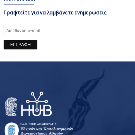
Γραφτείτε για να λαμβάνετε ενημερώσεις