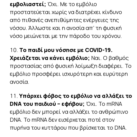
εμβολιαστεί;
Όχι. Με το εμβόλιο
προστατεύεται χωρίς να διατρέχει κίνδυνο
από πιθανές ανεπιθύμητες ενέργειες της
νόσου. Άλλωστε και η ανοσία απ’ τη φυσική
νόσο μειώνεται με την πάροδο του χρόνου.
Το παιδί μου νόσησε με COVID-19.
Χρειάζεται να κάνει εμβόλιο;
Ναι. Ο βαθμός
προστασίας από φυσική λοίμωξη διαφέρει. Το
εμβόλιο προσφέρει ισχυρότερη και ευρύτερη
ανοσία.
Υπάρχει φόβος το εμβόλιο να αλλάξει το
DNA του παιδιού – εφήβου;
Όχι. Το mRNA
εμβόλιο δεν μπορεί να αλλάξει το ανθρώπινο
DNA. Το mRNA δεν εισέρχεται ποτέ στον
πυρήνα του κυττάρου που βρίσκεται το DNA.