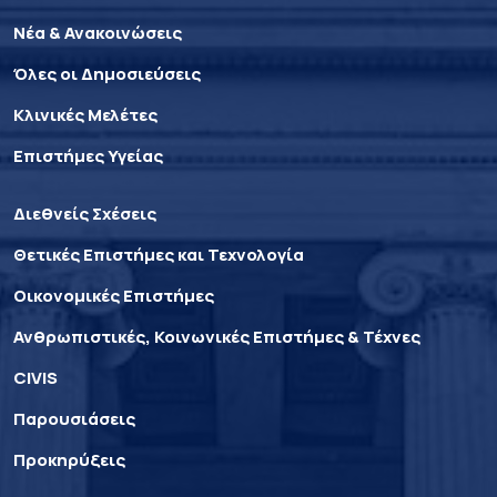
Νέα & Ανακοινώσεις
Όλες οι Δημοσιεύσεις
Κλινικές Μελέτες
Επιστήμες Υγείας
Διεθνείς Σχέσεις
Θετικές Επιστήμες και Τεχνολογία
Οικονομικές Επιστήμες
Ανθρωπιστικές, Κοινωνικές Επιστήμες & Τέχνες
CIVIS
Παρουσιάσεις
Προκηρύξεις