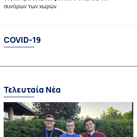
συνόρων των χωρών.
COVID-19
Τελευταία Νέα