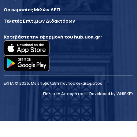
Ορκωμοσίες Μελών ΔΕΠ
Τελετές Επίτιμων Διδακτόρων
Κατεβάστε την εφαρμογή του
hub.uoa.gr
:
ΕΚΠΑ © 2026. Με επιφύλαξη παντός δικαιώματος
Πολιτική Απορρήτου
Developed by WHISKEY