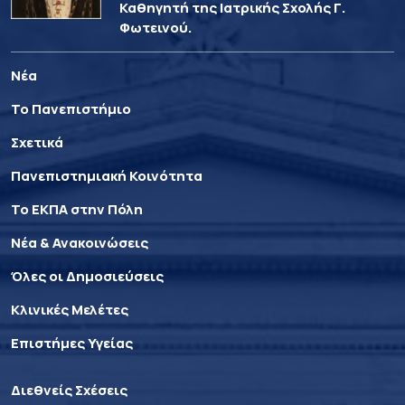
Καθηγητή της Ιατρικής Σχολής Γ.
Φωτεινού.
Νέα
Το Πανεπιστήμιο
Σχετικά
Πανεπιστημιακή Κοινότητα
Το ΕΚΠΑ στην Πόλη
Νέα & Ανακοινώσεις
Όλες οι Δημοσιεύσεις
Κλινικές Μελέτες
Επιστήμες Υγείας
Διεθνείς Σχέσεις