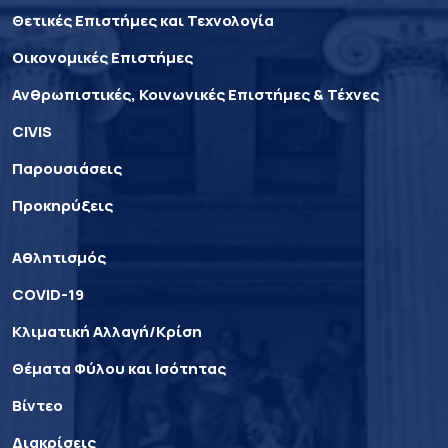
Θετικές Επιστήμες και Τεχνολογία
Οικονομικές Επιστήμες
Ανθρωπιστικές, Κοινωνικές Επιστήμες & Τέχνες
CIVIS
Παρουσιάσεις
Προκηρύξεις
Αθλητισμός
COVID-19
Κλιματική Αλλαγή/Κρίση
Θέματα Φύλου και Ισότητας
Βίντεο
Διακρίσεις