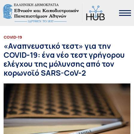
COVID-19
«Αναπνευστικό τεστ» για την
COVID-19: ένα νέο τεστ γρήγορου
ελέγχου της μόλυνσης από τον
κορωνοϊό SARS-CoV-2