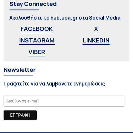
Stay Connected
Ακολουθήστε το hub.uoa.gr στα Social Media
FACEBOOK
X
INSTAGRAM
LINKEDIN
VIBER
Newsletter
Γραφτείτε για να λαμβάνετε ενημερώσεις