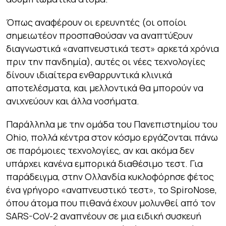
Όπως αναφέρουν οι ερευνητές (οι οποίοι
σημειωτέον προσπαθούσαν να αναπτύξουν
διαγνωστικά «αναπνευστικά τεστ» αρκετά χρόνια
πριν την πανδημία), αυτές οι νέες τεχνολογίες
δίνουν ιδιαίτερα ενθαρρυντικά κλινικά
αποτελέσματα, και μελλοντικά θα μπορούν να
ανιχνεύουν και άλλα νοσήματα.
Παράλληλα με την ομάδα του Πανεπιστημίου του
Ohio, πολλά κέντρα στον κόσμο εργάζονται πάνω
σε παρόμοιες τεχνολογίες, αν και ακόμα δεν
υπάρχει κανένα εμπορικά διαθέσιμο τεστ. Για
παράδειγμα, στην Ολλανδία κυκλοφόρησε φέτος
ένα γρήγορο «αναπνευστικό τεστ», το SpiroNose,
όπου άτομα που πιθανά έχουν μολυνθεί από τον
SARS-CoV-2 αναπνέουν σε μια ειδική συσκευή