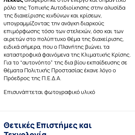
ρόλο της Τοπικής Αυτοδιοίκησης στην αλυσίδα
της διαχείρισης κινδύνων και κρίσεων,
υπογραμμίζοντας την ανάγκη διαρκούς
επιμόρφωσης τόσο των στελεχών, όσο και των
αιρετών στο πολύπτυχο θέμα της διαχείρισης,
ειδικά σήμερα, που ο Πλανήτης βιώνει τα
καταστροφικά φαινόμενα της Κλιματικής Κρίσης.
Για το “αυτονόητο” της δια βίου εκπαίδευσης σε
θέματα Πολιτικής Προστασίας έκανε λόγο ο
Πρόεδρος της Π.Ε.Δ.Α.
Επισυνάπτεται φωτογραφικό υλικό
Θετικές Επιστήμες και
Τεχνολογία