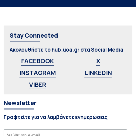
Stay Connected
Ακολουθήστε το hub.uoa.gr στα Social Media
FACEBOOK
X
INSTAGRAM
LINKEDIN
VIBER
Newsletter
Γραφτείτε για να λαμβάνετε ενημερώσεις