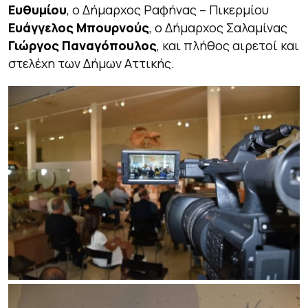
Ευθυμίου
, ο Δήμαρχος Ραφήνας – Πικερμίου
Ευάγγελος Μπουρνούς
, ο Δήμαρχος Σαλαμίνας
Γιώργος Παναγόπουλος
, και πλήθος αιρετοί και
στελέχη των Δήμων Αττικής.