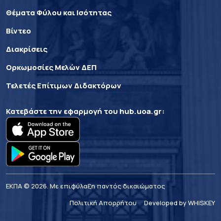
Θέματα Φύλου και Ισότητας
Βίντεο
Διακρίσεις
Ορκωμοσίες Μελών ΔΕΠ
Τελετές Επίτιμων Διδακτόρων
Κατεβάστε την εφαρμογή του
hub.uoa.gr
:
ΕΚΠΑ © 2026. Με επιφύλαξη παντός δικαιώματος
Πολιτική Απορρήτου
Developed by WHISKEY