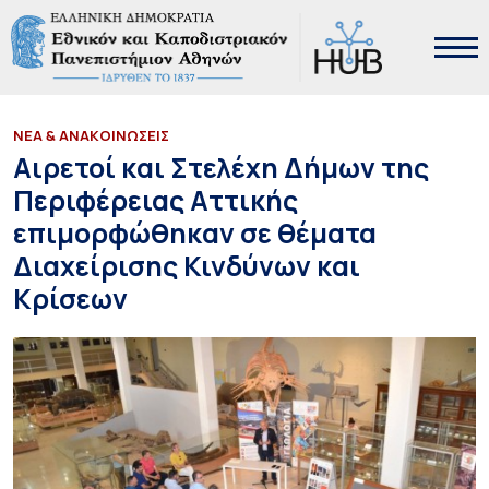
ΝΕΑ & ΑΝΑΚΟΙΝΩΣΕΙΣ
Αιρετοί και Στελέχη Δήμων της
Περιφέρειας Αττικής
επιμορφώθηκαν σε θέματα
Διαχείρισης Κινδύνων και
Κρίσεων