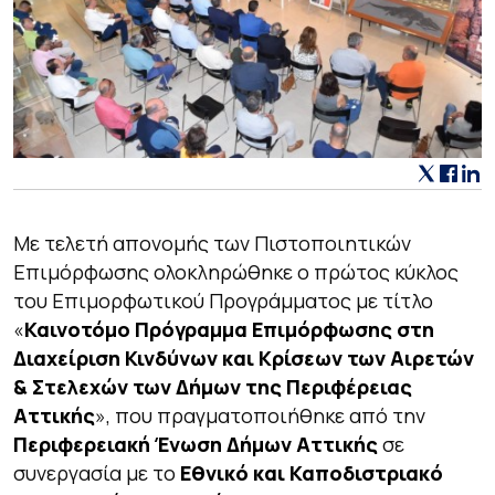
Με τελετή απονομής των Πιστοποιητικών
Επιμόρφωσης ολοκληρώθηκε ο πρώτος κύκλος
του Επιμορφωτικού Προγράμματος με τίτλο
«
Καινοτόμο Πρόγραμμα Επιμόρφωσης στη
Διαχείριση Κινδύνων και Κρίσεων των Αιρετών
& Στελεχών των Δήμων της Περιφέρειας
Αττικής
», που πραγματοποιήθηκε από την
Περιφερειακή Ένωση Δήμων Αττικής
σε
συνεργασία με το
Εθνικό και Καποδιστριακό