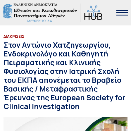
ΔΙΑΚΡΙΣΕΙΣ
Στον Αντώνιο Χατζηγεωργίου,
Ενδοκρινολόγο και Καθηγητή
Πειραματικής και Κλινικής
Φυσιολογίας στην Ιατρική Σχολή
του ΕΚΠΑ απονέμεται το Βραβείο
Βασικής / Μεταφραστικής
Έρευνας της European Society for
Clinical Investigation