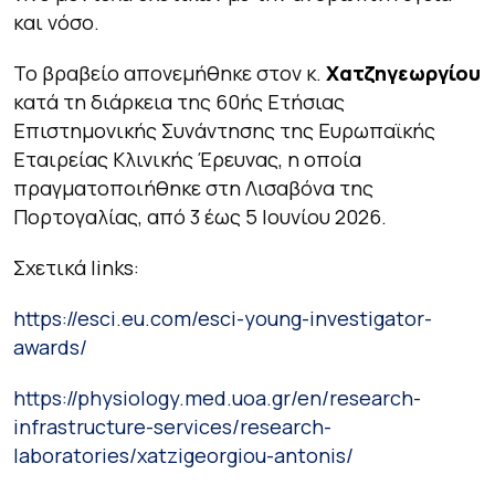
και νόσο.
Το βραβείο απονεμήθηκε στον κ.
Χατζηγεωργίου
κατά τη διάρκεια της 60ής Ετήσιας
Επιστημονικής Συνάντησης της Ευρωπαϊκής
Εταιρείας Κλινικής Έρευνας, η οποία
πραγματοποιήθηκε στη Λισαβόνα της
Πορτογαλίας, από 3 έως 5 Ιουνίου 2026.
Σχετικά links:
https://esci.eu.com/esci-young-investigator-
awards/
https://physiology.med.uoa.gr/en/research-
infrastructure-services/research-
laboratories/xatzigeorgiou-antonis/