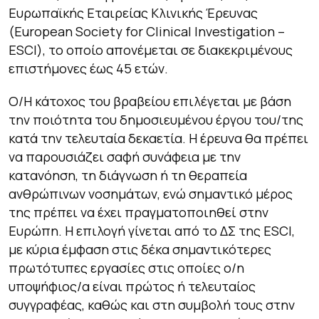
Ευρωπαϊκής Εταιρείας Κλινικής Έρευνας
(European Society for Clinical Investigation –
ESCI), το οποίο απονέμεται σε διακεκριμένους
επιστήμονες έως 45 ετών.
Ο/Η κάτοχος του βραβείου επιλέγεται με βάση
την ποιότητα του δημοσιευμένου έργου του/της
κατά την τελευταία δεκαετία. Η έρευνα θα πρέπει
να παρουσιάζει σαφή συνάφεια με την
κατανόηση, τη διάγνωση ή τη θεραπεία
ανθρώπινων νοσημάτων, ενώ σημαντικό μέρος
της πρέπει να έχει πραγματοποιηθεί στην
Ευρώπη. Η επιλογή γίνεται από το ΔΣ της ESCI,
με κύρια έμφαση στις δέκα σημαντικότερες
πρωτότυπες εργασίες στις οποίες ο/η
υποψήφιος/α είναι πρώτος ή τελευταίος
συγγραφέας, καθώς και στη συμβολή τους στην