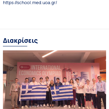
https://school.med.uoa.gr/
Διακρίσεις