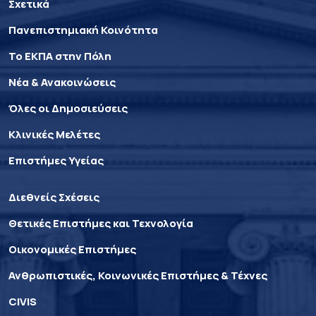
Σχετικά
Πανεπιστημιακή Κοινότητα
Το ΕΚΠΑ στην Πόλη
Νέα & Ανακοινώσεις
Όλες οι Δημοσιεύσεις
Κλινικές Μελέτες
Επιστήμες Υγείας
Διεθνείς Σχέσεις
Θετικές Επιστήμες και Τεχνολογία
Οικονομικές Επιστήμες
Ανθρωπιστικές, Κοινωνικές Επιστήμες & Τέχνες
CIVIS