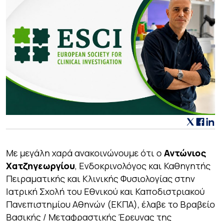
Με μεγάλη χαρά ανακοινώνουμε ότι ο
Αντώνιος
Χατζηγεωργίου
, Ενδοκρινολόγος και Καθηγητής
Πειραματικής και Κλινικής Φυσιολογίας στην
Ιατρική Σχολή του Εθνικού και Καποδιστριακού
Πανεπιστημίου Αθηνών (ΕΚΠΑ), έλαβε το Βραβείο
Βασικής / Μεταφραστικής Έρευνας της