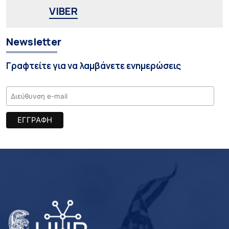
VIBER
Newsletter
Γραφτείτε για να λαμβάνετε ενημερώσεις